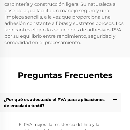
carpintería y construcción ligera. Su naturaleza a
base de agua facilita un manejo seguro y una
limpieza sencilla, a la vez que proporciona una
adhesión constante a fibras y sustratos porosos. Los
fabricantes eligen las soluciones de adhesivos PVA
por su equilibrio entre rendimiento, seguridad y
comodidad en el procesamiento.
Preguntas Frecuentes
¿Por qué es adecuado el PVA para aplicaciones
de encolado textil?
El PVA mejora la resistencia del hilo y la