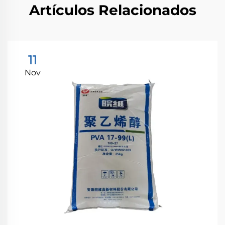
Artículos Relacionados
11
Nov