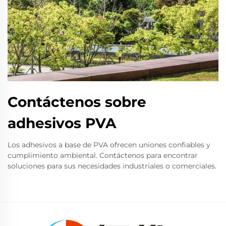
Contáctenos sobre
adhesivos PVA
Los adhesivos a base de PVA ofrecen uniones confiables y
cumplimiento ambiental. Contáctenos para encontrar
soluciones para sus necesidades industriales o comerciales.