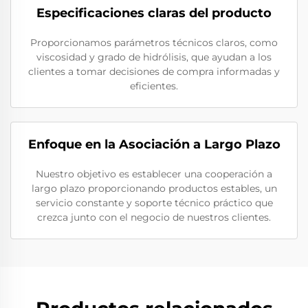
Especificaciones claras del producto
Proporcionamos parámetros técnicos claros, como
viscosidad y grado de hidrólisis, que ayudan a los
clientes a tomar decisiones de compra informadas y
eficientes.
Enfoque en la Asociación a Largo Plazo
Nuestro objetivo es establecer una cooperación a
largo plazo proporcionando productos estables, un
servicio constante y soporte técnico práctico que
crezca junto con el negocio de nuestros clientes.