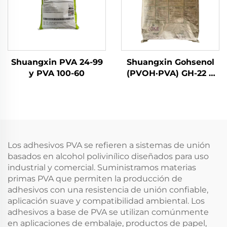
Shuangxin PVA 24-99
Shuangxin Gohsenol
y PVA 100-60
(PVOH·PVA) GH-22 y
sus derivados
Los adhesivos PVA se refieren a sistemas de unión
basados en alcohol polivinílico diseñados para uso
industrial y comercial. Suministramos materias
primas PVA que permiten la producción de
adhesivos con una resistencia de unión confiable,
aplicación suave y compatibilidad ambiental. Los
adhesivos a base de PVA se utilizan comúnmente
en aplicaciones de embalaje, productos de papel,