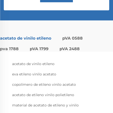
acetato de vinilo etileno
pVA 0588
pva 1788
pVA 1799
pVA 2488
acetato de vinilo etileno
eva etileno vinilo acetato
copolímero de etileno vinilo acetato
acetato de etileno vinilo polietileno
material de acetato de etileno y vinilo