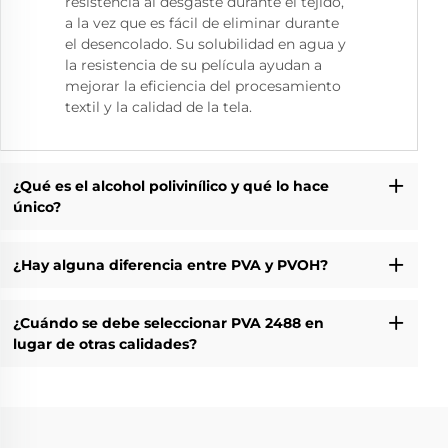
resistencia al desgaste durante el tejido,
a la vez que es fácil de eliminar durante
el desencolado. Su solubilidad en agua y
la resistencia de su película ayudan a
mejorar la eficiencia del procesamiento
textil y la calidad de la tela.
¿Qué es el alcohol polivinílico y qué lo hace
único?
¿Hay alguna diferencia entre PVA y PVOH?
¿Cuándo se debe seleccionar PVA 2488 en
lugar de otras calidades?