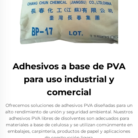
Adhesivos a base de PVA
para uso industrial y
comercial
Ofrecemos soluciones de adhesivos PVA diseñadas para un
alto rendimiento de unión y seguridad ambiental. Nuestros
adhesivos PVA libres de disolventes son adecuados para
materiales a base de celulosa y se utilizan comúnmente en
embalajes, carpintería, productos de papel y aplicaciones
de construcción ligera.