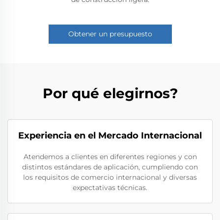
Obtener un presupuesto
Por qué elegirnos?
Experiencia en el Mercado Internacional
Atendemos a clientes en diferentes regiones y con
distintos estándares de aplicación, cumpliendo con
los requisitos de comercio internacional y diversas
expectativas técnicas.