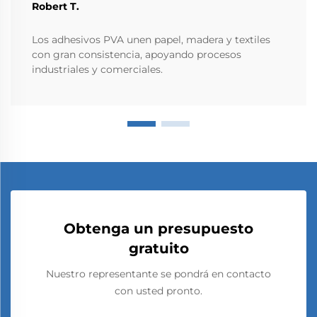
Robert T.
Los adhesivos PVA unen papel, madera y textiles
con gran consistencia, apoyando procesos
industriales y comerciales.
Obtenga un presupuesto
gratuito
Nuestro representante se pondrá en contacto
con usted pronto.