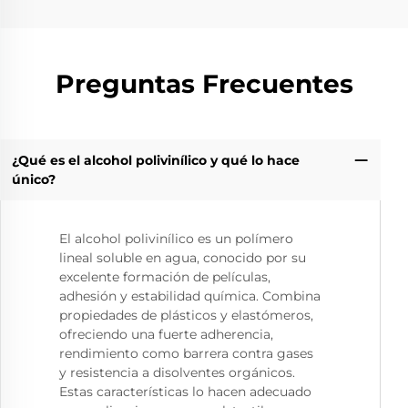
Preguntas Frecuentes
¿Qué es el alcohol polivinílico y qué lo hace
único?
El alcohol polivinílico es un polímero
lineal soluble en agua, conocido por su
excelente formación de películas,
adhesión y estabilidad química. Combina
propiedades de plásticos y elastómeros,
ofreciendo una fuerte adherencia,
rendimiento como barrera contra gases
y resistencia a disolventes orgánicos.
Estas características lo hacen adecuado