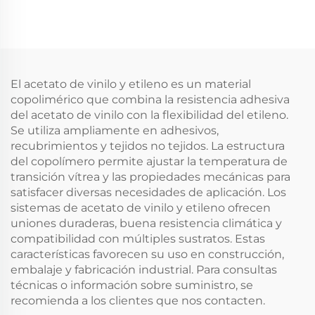
El acetato de vinilo y etileno es un material
copolimérico que combina la resistencia adhesiva
del acetato de vinilo con la flexibilidad del etileno.
Se utiliza ampliamente en adhesivos,
recubrimientos y tejidos no tejidos. La estructura
del copolímero permite ajustar la temperatura de
transición vítrea y las propiedades mecánicas para
satisfacer diversas necesidades de aplicación. Los
sistemas de acetato de vinilo y etileno ofrecen
uniones duraderas, buena resistencia climática y
compatibilidad con múltiples sustratos. Estas
características favorecen su uso en construcción,
embalaje y fabricación industrial. Para consultas
técnicas o información sobre suministro, se
recomienda a los clientes que nos contacten.