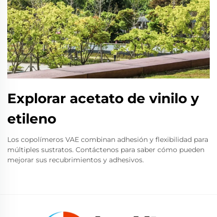
Explorar acetato de vinilo y
etileno
Los copolímeros VAE combinan adhesión y flexibilidad para
múltiples sustratos. Contáctenos para saber cómo pueden
mejorar sus recubrimientos y adhesivos.