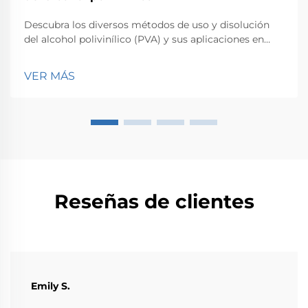
Descubra los diversos métodos de uso y disolución
del alcohol polivinílico (PVA) y sus aplicaciones en
diferentes industrias.
VER MÁS
Reseñas de clientes
Emily S.