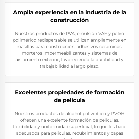
Amplia experiencia en la industria de la
construcción
Nuestros productos de PVA, emulsión VAE y polvo
polimérico redispersable se utilizan ampliamente en
masillas para construcción, adhesivos cerámicos,
morteros impermeabilizantes y sistemas de
aislamiento exterior, favoreciendo la durabilidad y
trabajabilidad a largo plazo.
Excelentes propiedades de formación
de película
Nuestros productos de alcohol polivinílico y PVOH
ofrecen una excelente formación de películas,
flexibilidad y uniformidad superficial, lo que los hace
adecuados para películas, recubrimientos y capas