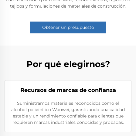
tejidos y formulaciones de materiales de construcción.
Obtener un presupuesto
Por qué elegirnos?
Recursos de marcas de confianza
Suministramos materiales reconocidos como el
alcohol polivinílico Wanwei, garantizando una calidad
estable y un rendimiento confiable para clientes que
requieren marcas industriales conocidas y probadas.