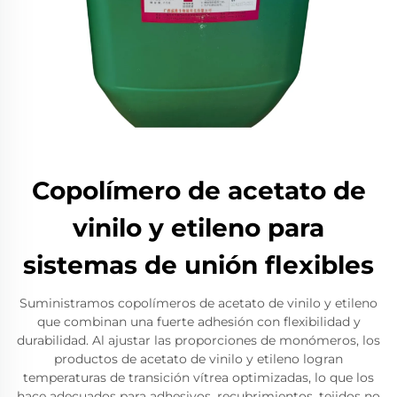
Copolímero de acetato de
vinilo y etileno para
sistemas de unión flexibles
Suministramos copolímeros de acetato de vinilo y etileno
que combinan una fuerte adhesión con flexibilidad y
durabilidad. Al ajustar las proporciones de monómeros, los
productos de acetato de vinilo y etileno logran
temperaturas de transición vítrea optimizadas, lo que los
hace adecuados para adhesivos, recubrimientos, tejidos no