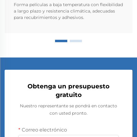
Forma películas a baja temperatura con flexibilidad
a largo plazo y resistencia climática, adecuadas
para recubrimientos y adhesivos.
Obtenga un presupuesto
gratuito
Nuestro representante se pondrá en contacto
con usted pronto.
Correo electrónico