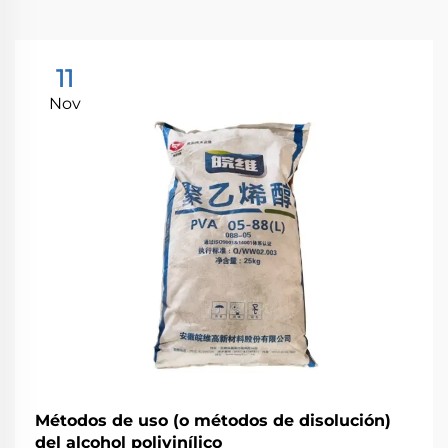
11
Nov
Métodos de uso (o métodos de disolución)
del alcohol polivinílico