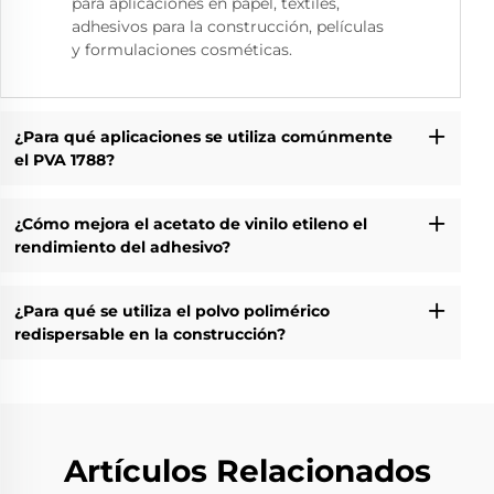
para aplicaciones en papel, textiles,
adhesivos para la construcción, películas
y formulaciones cosméticas.
¿Para qué aplicaciones se utiliza comúnmente
el PVA 1788?
¿Cómo mejora el acetato de vinilo etileno el
rendimiento del adhesivo?
¿Para qué se utiliza el polvo polimérico
redispersable en la construcción?
Artículos Relacionados