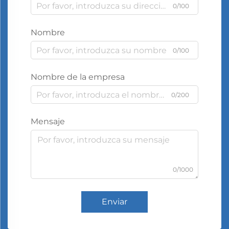
0/100
Nombre
0/100
Nombre de la empresa
0/200
Mensaje
0/1000
Enviar