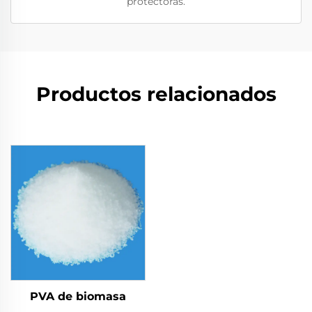
protectoras.
Productos relacionados
PVA de biomasa