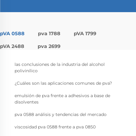
pVA 0588
pva 1788
pVA 1799
pVA 2488
pva 2699
las conclusiones de la industria del alcohol
polivinílico
¿Cuáles son las aplicaciones comunes de pva?
emulsión de pva frente a adhesivos a base de
disolventes
pva 0588 análisis y tendencias del mercado
viscosidad pva 0588 frente a pva 0850