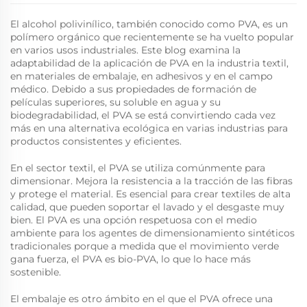
El alcohol polivinílico, también conocido como PVA, es un
polímero orgánico que recientemente se ha vuelto popular
en varios usos industriales. Este blog examina la
adaptabilidad de la aplicación de PVA en la industria textil,
en materiales de embalaje, en adhesivos y en el campo
médico. Debido a sus propiedades de formación de
películas superiores, su soluble en agua y su
biodegradabilidad, el PVA se está convirtiendo cada vez
más en una alternativa ecológica en varias industrias para
productos consistentes y eficientes.
En el sector textil, el PVA se utiliza comúnmente para
dimensionar. Mejora la resistencia a la tracción de las fibras
y protege el material. Es esencial para crear textiles de alta
calidad, que pueden soportar el lavado y el desgaste muy
bien. El PVA es una opción respetuosa con el medio
ambiente para los agentes de dimensionamiento sintéticos
tradicionales porque a medida que el movimiento verde
gana fuerza, el PVA es bio-PVA, lo que lo hace más
sostenible.
El embalaje es otro ámbito en el que el PVA ofrece una