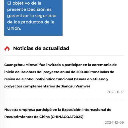
El objetivo de la
presente Decisión es
garantizar la seguridad
de los productos de la
Unión.
Noticias de actualidad
Guangzhou Minwei fue invitado a participar en la ceremonia de
inicio de las obras del proyecto anual de 200.000 toneladas de
resina de alcohol polivinílico funcional basada en etileno y
proyectos complementarios de Jiangsu Wanwei
2025-11-17
Nuestra empresa participó en la Exposición Internacional de
Recubrimientos de China (CHINACOAT2024)
2024-12-09