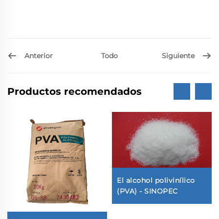
Anterior
Siguiente
Todo
Productos recomendados
El alcohol polivinílico
(PVA) - SINOPEC