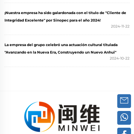
¡Nuestra empresa ha sido galardonada con el título de "Cliente de
Integridad Excelente" por Sinopec para el año 2024!
2024-11-22
La empresa del grupo celebró una actuación cultural titulada
"Avanzando en la Nueva Era, Construyendo un Nuevo Anhui"
2024-10-22