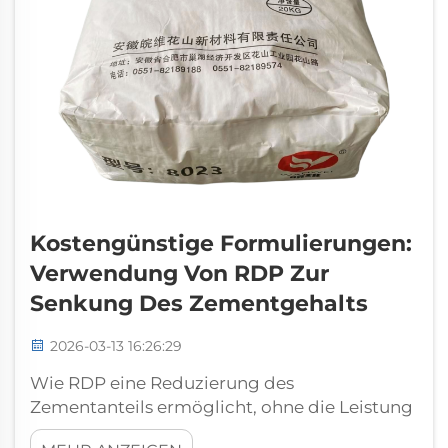
Kostengünstige Formulierungen:
Verwendung Von RDP Zur
Senkung Des Zementgehalts
2026-03-13 16:26:29
Wie RDP eine Reduzierung des
Zementanteils ermöglicht, ohne die Leistung
zu beeinträchtigen: Filmbildung und