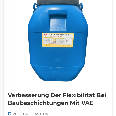
Fliesenversagen verursacht …
Verbesserung Der Flexibilität Bei
Baubeschichtungen Mit VAE
2026-04-15 14:00:04