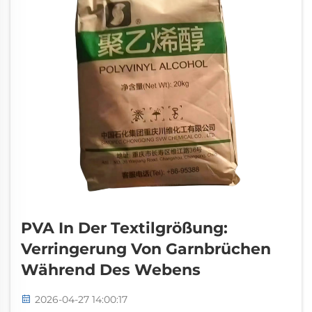
PVA In Der Textilgrößung:
Verringerung Von Garnbrüchen
Während Des Webens
2026-04-27 14:00:17