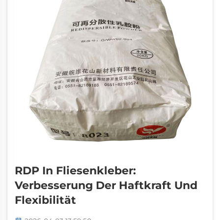
RDP In Fliesenkleber:
Verbesserung Der Haftkraft Und
Flexibilität