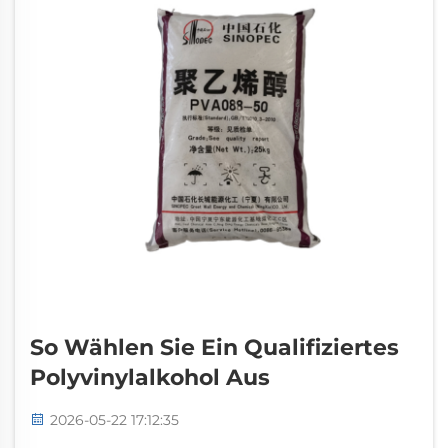
So Wählen Sie Ein Qualifiziertes
Polyvinylalkohol Aus
2026-05-22 17:12:35