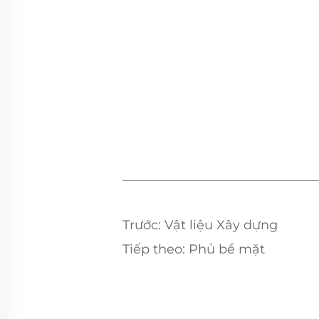
Trước:
Vật liệu Xây dựng
Tiếp theo:
Phủ bề mặt