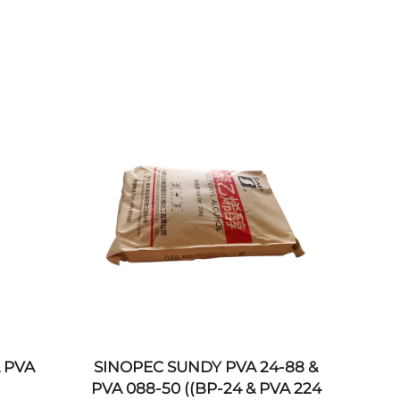
& PVA
SINOPEC SUNDY PVA 24-88 &
PVA 088-50 ((BP-24 & PVA 224