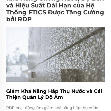
và Hiệu Suất Dài Hạn của Hệ
Thống ETICS Được Tăng Cường
bởi RDP
Giảm Khả Năng Hấp Thụ Nước và Cải
Thiện Quản Lý Độ Ẩm
RDP hoạt động làm giảm khả năng hấp thụ nước