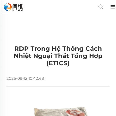
RDP Trong Hệ Thống Cách
Nhiệt Ngoại Thất Tổng Hợp
(ETICS)
2025-09-12 10:42:48