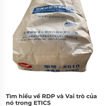
Tìm hiểu về RDP và Vai trò của
nó trong ETICS