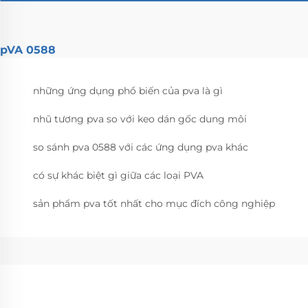
pVA 0588
những ứng dụng phổ biến của pva là gì
nhũ tương pva so với keo dán gốc dung môi
so sánh pva 0588 với các ứng dụng pva khác
có sự khác biệt gì giữa các loại PVA
sản phẩm pva tốt nhất cho mục đích công nghiệp