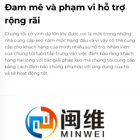
Đam mê và phạm vi hỗ trợ
rộng rãi
Chúng tôi có vinh dự lớn khi được coi là một trong những
nhà cung cấp keo nấm mốc hàng đầu và vì vậy có thể cung
cấp cho khách hàng của mình nhiều sự hỗ trợ. Nhân viên
của chúng tôi luôn tập trung vào việc đảm bảo rằng khách
hàng hài lòng với các giải pháp keo mà chúng tôi cung cấp
bằng cách đảm bảo chúng phù hợp với ứng dụng của họ
và sẽ hoạt động tốt.