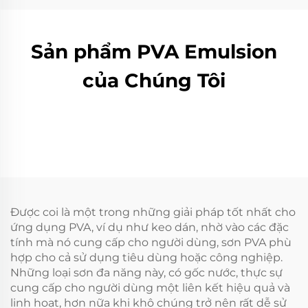
Sản phẩm PVA Emulsion
của Chúng Tôi
Được coi là một trong những giải pháp tốt nhất cho
ứng dụng PVA, ví dụ như keo dán, nhờ vào các đặc
tính mà nó cung cấp cho người dùng, sơn PVA phù
hợp cho cả sử dụng tiêu dùng hoặc công nghiệp.
Những loại sơn đa năng này, có gốc nước, thực sự
cung cấp cho người dùng một liên kết hiệu quả và
linh hoạt, hơn nữa khi khô chúng trở nên rất dễ sử