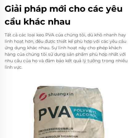
Giải pháp mới cho các yêu
cầu khác nhau
Tất cả các loại keo PVA của chúng tôi, dù khô nhanh hay
linh hoạt hơn, đều được thiết kế phù hợp với các yêu cầu
ứng dụng khác nhau. Sự linh hoạt này cho phép khách
hàng của chúng tôi sử dụng sản phẩm phù hợp nhất với
nhu cầu của họ và đảm bảo kết quả lý tưởng trong nhiều
lĩnh vực.