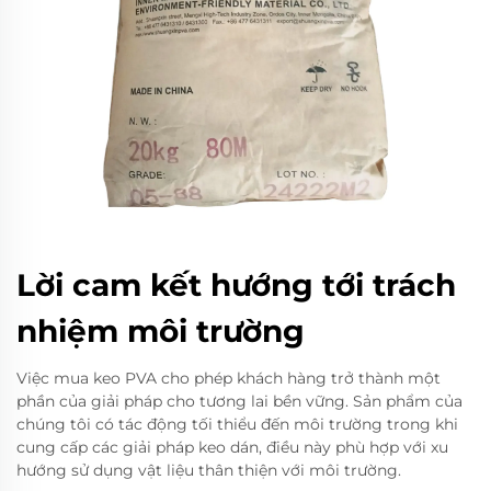
Lời cam kết hướng tới trách
nhiệm môi trường
Việc mua keo PVA cho phép khách hàng trở thành một
phần của giải pháp cho tương lai bền vững. Sản phẩm của
chúng tôi có tác động tối thiểu đến môi trường trong khi
cung cấp các giải pháp keo dán, điều này phù hợp với xu
hướng sử dụng vật liệu thân thiện với môi trường.