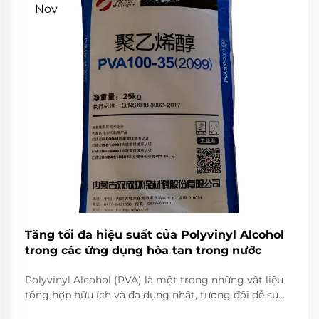
Nov
Tăng tối đa hiệu suất của Polyvinyl Alcohol
trong các ứng dụng hòa tan trong nước
Polyvinyl Alcohol (PVA) là một trong những vật liệu
tổng hợp hữu ích và đa dụng nhất, tương đối dễ sử
dụng trong nhiều công thức và ứng dụng dựa trên