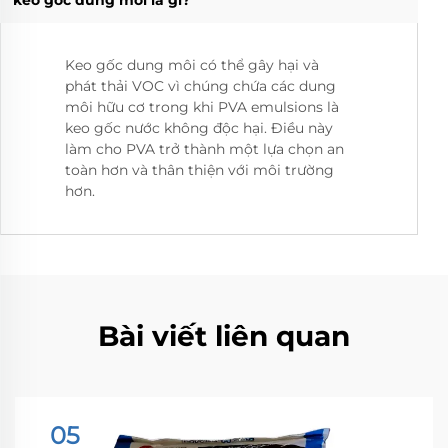
Keo gốc dung môi có thể gây hại và
phát thải VOC vì chúng chứa các dung
môi hữu cơ trong khi PVA emulsions là
keo gốc nước không độc hại. Điều này
làm cho PVA trở thành một lựa chọn an
toàn hơn và thân thiện với môi trường
hơn.
Bài viết liên quan
05