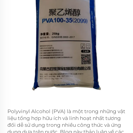
Polyvinyl Alcohol (PVA) là một trong những vật
liệu tổng hợp hữu ích và linh hoạt nhất tương
đối dễ sử dụng trong nhiều công thức và ứng
dụng dựa trên nước. Blog này thảo luận về các