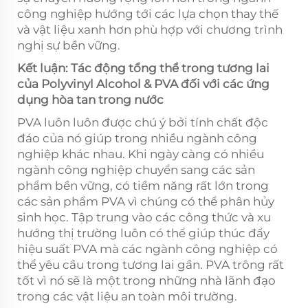
công nghiệp hướng tới các lựa chọn thay thế
và vật liệu xanh hơn phù hợp với chương trình
nghị sự bền vững.
Kết luận: Tác động tổng thể trong tương lai
của Polyvinyl Alcohol & PVA đối với các ứng
dụng hòa tan trong nước
PVA luôn luôn được chú ý bởi tính chất độc
đáo của nó giúp trong nhiều ngành công
nghiệp khác nhau. Khi ngày càng có nhiều
ngành công nghiệp chuyển sang các sản
phẩm bền vững, có tiềm năng rất lớn trong
các sản phẩm PVA vì chúng có thể phân hủy
sinh học. Tập trung vào các công thức và xu
hướng thị trường luôn có thể giúp thúc đẩy
hiệu suất PVA mà các ngành công nghiệp có
thể yêu cầu trong tương lai gần. PVA trông rất
tốt vì nó sẽ là một trong những nhà lãnh đạo
trong các vật liệu an toàn môi trường.