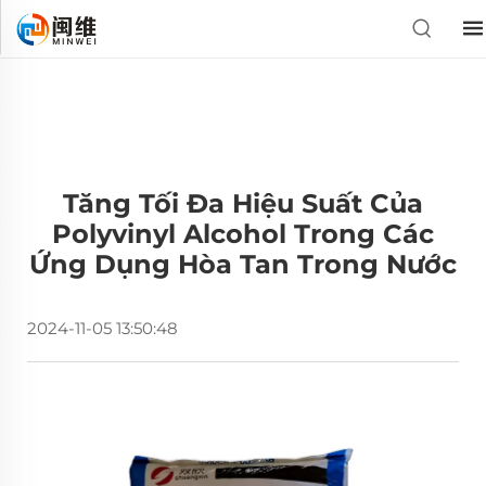
Tăng Tối Đa Hiệu Suất Của
Polyvinyl Alcohol Trong Các
Ứng Dụng Hòa Tan Trong Nước
2024-11-05 13:50:48