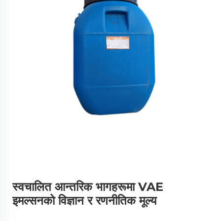
स्वचालित आन्तरिक भागहरूमा VAE
इमल्सनको विज्ञान र रणनीतिक मूल्य