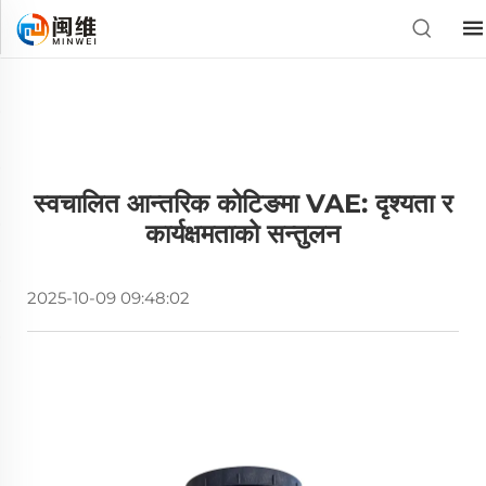
स्वचालित आन्तरिक कोटिङमा VAE: दृश्यता र
कार्यक्षमताको सन्तुलन
2025-10-09 09:48:02