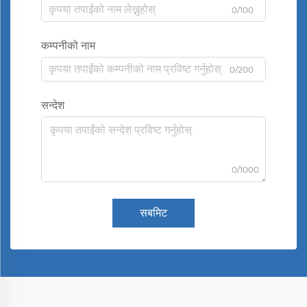
0/100
कम्पनीको नाम
0/200
सन्देश
0/1000
सबमिट