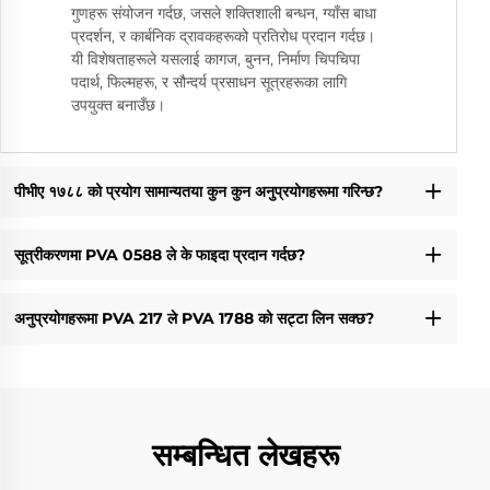
गुणहरू संयोजन गर्दछ, जसले शक्तिशाली बन्धन, ग्याँस बाधा
प्रदर्शन, र कार्बनिक द्रावकहरूको प्रतिरोध प्रदान गर्दछ।
यी विशेषताहरूले यसलाई कागज, बुनन, निर्माण चिपचिपा
पदार्थ, फिल्महरू, र सौन्दर्य प्रसाधन सूत्रहरूका लागि
उपयुक्त बनाउँछ।
पीभीए १७८८ को प्रयोग सामान्यतया कुन कुन अनुप्रयोगहरूमा गरिन्छ?
सूत्रीकरणमा PVA 0588 ले के फाइदा प्रदान गर्दछ?
अनुप्रयोगहरूमा PVA 217 ले PVA 1788 को सट्टा लिन सक्छ?
सम्बन्धित लेखहरू