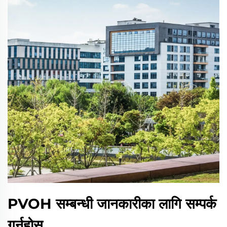
PVOH सम्बन्धी जानकारीका लागि सम्पर्क
गर्नुहोस्