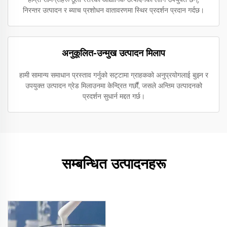
निरन्तर उत्पादन र ब्याच प्रशोधन वातावरणमा स्थिर प्रदर्शन प्रदान गर्दछ।
अनुकूलित-उन्मुख उत्पादन मिलाप
हामी सामान्य समाधान प्रस्ताव गर्नुको सट्टामा ग्राहकको अनुप्रयोगलाई बुझ्न र
उपयुक्त उत्पादन ग्रेड मिलाउनमा केन्द्रित गर्छौं, जसले अन्तिम उत्पादनको
प्रदर्शन सुधार्न मद्दत गर्छ।
सम्बन्धित उत्पादनहरू