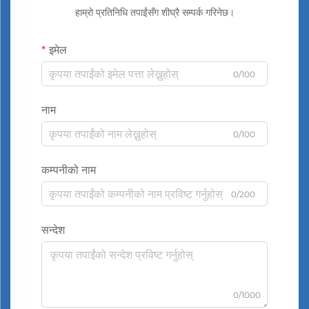
हाम्रो प्रतिनिधि तपाईंसँग शीघ्रै सम्पर्क गरिनेछ।
इमेल
0/100
नाम
0/100
कम्पनीको नाम
0/200
सन्देश
0/1000