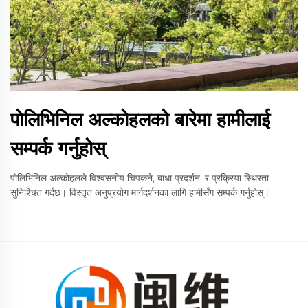
पोलिभिनिल अल्कोहलको बारेमा हामीलाई
सम्पर्क गर्नुहोस्
पोलिभिनिल अल्कोहलले विश्वसनीय चिपकने, बाधा प्रदर्शन, र प्रक्रिया स्थिरता
सुनिश्चित गर्दछ। विस्तृत अनुप्रयोग मार्गदर्शनका लागि हामीसँग सम्पर्क गर्नुहोस्।