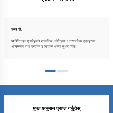
हन्ना डी.
पोलीविनाइल एल्कोहलले प्याकेजिङ, कोटिङ्ग, र रासायनिक सूत्रहरूमा
ओक्सिजन बाधा प्रदर्शन र चिपकने क्षमता सुधार गर्दछ।
मुफ्त अनुमान प्राप्त गर्नुहोस्