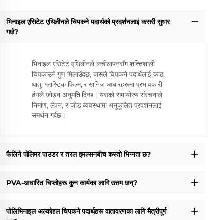
भिनाइल एसिटेट एथिलीनले चिपकने पदार्थको प्रदर्शनलाई कसरी सुधार
गर्छ?
भिनाइल एसिटेट एथिलीनले लचीलापनसँग शक्तिशाली
चिपकाउने गुण मिलाउँदछ, जसले चिपकने पदार्थलाई काठ,
धातु, प्लास्टिक फिल्म, र खनिज आधारहरूमा प्रभावकारी
ढंगले जोड्न अनुमति दिन्छ। यसको समायोज्य संरचनाले
निर्माण, लेपन, र जोड व्यवस्थामा अनुकूलित प्रदर्शनलाई
समर्थन गर्दछ।
फैलिने पोलिमर पाउडर र तरल इमल्सनबीच कस्तो भिन्नता छ?
PVA-आधारित चिप्लोहरू कुन कार्यका लागि उत्तम छन्?
पोलिभिनाइल अल्कोहल चिपकने पदार्थहरू वातावरणका लागि मैत्रीपूर्ण