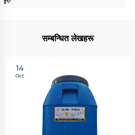
हुन्?
सम्बन्धित लेखहरू
14
Oct