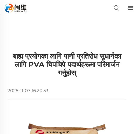
बाह्य प्रयोगका लागि पानी प्रतिरोध सुधार्नका
लागि PVA चिपचिपे पदार्थहरूमा परिमार्जन
गर्नुहोस्
2025-11-07 16:20:53