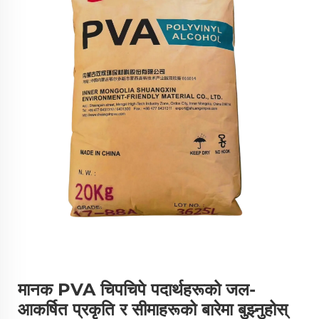
मानक PVA चिपचिपे पदार्थहरूको जल-
आकर्षित प्रकृति र सीमाहरूको बारेमा बुझ्नुहोस्