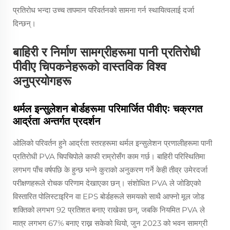
प्रतिरोध भन्दा उच्च तापमान परिवर्तनको सामना गर्न स्थायित्वलाई दर्जा
दिन्छन्।
बाहिरी र निर्माण सामग्रीहरूमा पानी प्रतिरोधी
पीवीए चिपकनेहरूको वास्तविक विश्व
अनुप्रयोगहरू
थर्मल इन्सुलेशन बोर्डहरूमा परिमार्जित पीवीएः चक्रगत
आर्द्रता अन्तर्गत प्रदर्शन
ओलिको परिवर्तन हुने आर्द्रता स्तरहरूमा थर्मल इन्सुलेशन प्रणालीहरूमा पानी
प्रतिरोधी PVA चिपचिपोले काफी राम्रोसँग काम गर्छ। बाहिरी परिस्थितिमा
लगभग पाँच वर्षपछि के हुन्छ भन्ने कुराको अनुकरण गर्ने केही तीव्र उमेरदर्जा
परीक्षणहरूले रोचक परिणाम देखाएका छन्। संशोधित PVA ले जोडिएको
विस्तारित पोलिस्टाइरिन वा EPS बोर्डहरूले समयको साथै आफ्नो मूल जोड
शक्तिको लगभग 92 प्रतिशत बनाए राखेका छन्, जबकि नियमित PVA ले
मात्र लगभग 67% बनाए राख्न सकेको थियो, जुन 2023 को भवन सामग्री