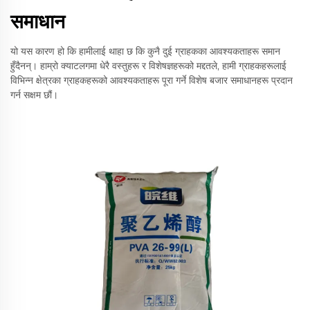
समाधान
यो यस कारण हो कि हामीलाई थाहा छ कि कुनै दुई ग्राहकका आवश्यकताहरू समान
हुँदैनन्। हाम्रो क्याटलगमा धेरै वस्तुहरू र विशेषज्ञहरूको मद्दतले, हामी ग्राहकहरूलाई
विभिन्न क्षेत्रका ग्राहकहरूको आवश्यकताहरू पूरा गर्ने विशेष बजार समाधानहरू प्रदान
गर्न सक्षम छौं।