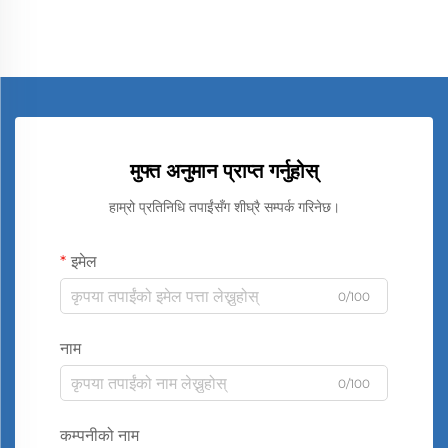
मुफ्त अनुमान प्राप्त गर्नुहोस्
हाम्रो प्रतिनिधि तपाईंसँग शीघ्रै सम्पर्क गरिनेछ।
इमेल
0/100
नाम
0/100
कम्पनीको नाम