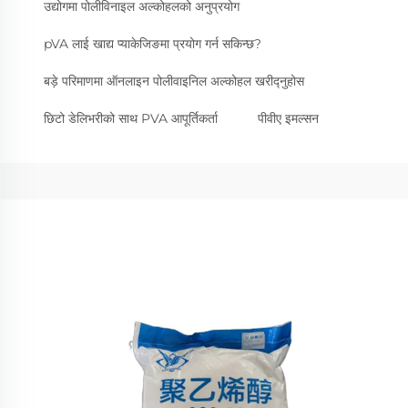
उद्योगमा पोलीविनाइल अल्कोहलको अनुप्रयोग
pVA लाई खाद्य प्याकेजिङमा प्रयोग गर्न सकिन्छ?
बड़े परिमाणमा ऑनलाइन पोलीवाइनिल अल्कोहल खरीद्नुहोस
छिटो डेलिभरीको साथ PVA आपूर्तिकर्ता
पीवीए इमल्सन