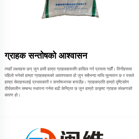
ग्राहक सन्तोषको आश्वासन
त्यहाँ लक्ष्यहरू छन् जुन हामी हाम्रा ग्राहकहरूसँग हासिल गर्न प्रयास गर्छौं। तिनीहरूमा
पहिलो भनेको हाम्रा ग्राहकहरूको आवश्यकता हो जुन सबैभन्दा माथि मूल्यवान छ र यसले
हाम्रा सेवाहरूलाई प्रभावकारी र सन्तोषजनक बनाउँछ। ग्राहकप्रति हाम्रो दृष्टिकोण
दीर्घकालीन सम्बन्ध स्थापना गर्नमा बढी केन्द्रित छ जुन हाम्रो उत्कृष्ट ग्राहक संरक्षणको
कारण हो।