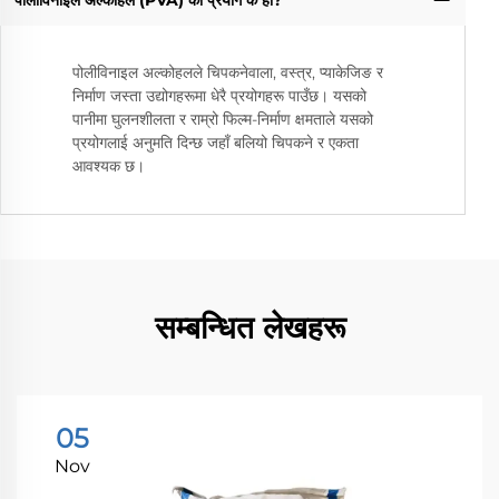
पोलीविनाइल अल्कोहलले चिपकनेवाला, वस्त्र, प्याकेजिङ र
निर्माण जस्ता उद्योगहरूमा धेरै प्रयोगहरू पाउँछ। यसको
पानीमा घुलनशीलता र राम्रो फिल्म-निर्माण क्षमताले यसको
प्रयोगलाई अनुमति दिन्छ जहाँ बलियो चिपकने र एकता
आवश्यक छ।
सम्बन्धित लेखहरू
05
Nov