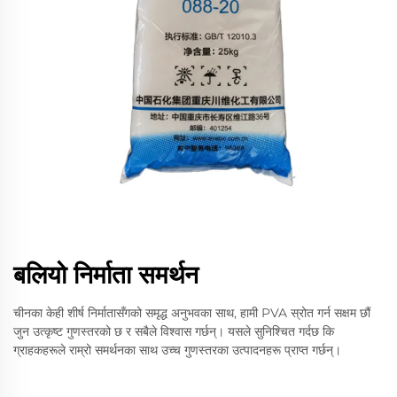
बलियो निर्माता समर्थन
चीनका केही शीर्ष निर्मातासँगको समृद्ध अनुभवका साथ, हामी PVA स्रोत गर्न सक्षम छौं
जुन उत्कृष्ट गुणस्तरको छ र सबैले विश्वास गर्छन्। यसले सुनिश्चित गर्दछ कि
ग्राहकहरूले राम्रो समर्थनका साथ उच्च गुणस्तरका उत्पादनहरू प्राप्त गर्छन्।