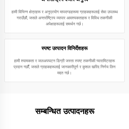
हामी विभिन्न क्षेत्रहरू र अनुप्रयोग मापदण्डहरूमा ग्राहकहरूलाई सेवा उपलब्ध
गराउँछौं, जसले अन्तर्राष्ट्रिय व्यापार आवश्यकताहरू र विविध तकनीकी
अपेक्षाहरूलाई समर्थन गर्छ।
स्पष्ट उत्पादन विनिर्देशहरू
हामी श्यामकता र जलअपघटन डिग्री जस्ता स्पष्ट तकनीकी प्यारामिटरहरू
प्रदान गर्छौं, जसले ग्राहकहरूलाई जानकारीपूर्ण र कुशल खरिद निर्णय लिन
मद्दत गर्छ।
सम्बन्धित उत्पादनहरू