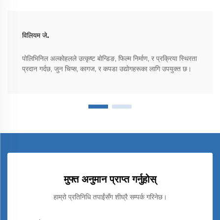
विलियम जे.
पोलिभिनिल अल्कोहलले उत्कृष्ट बोन्डिङ, फिल्म निर्माण, र प्रक्रिया स्थिरता
प्रदान गर्दछ, जुन चिप्स, कागज, र कपडा उद्योगहरूका लागि उपयुक्त छ।
मुफ्त अनुमान प्राप्त गर्नुहोस्
हाम्रो प्रतिनिधि तपाईंसँग शीघ्रै सम्पर्क गरिनेछ।