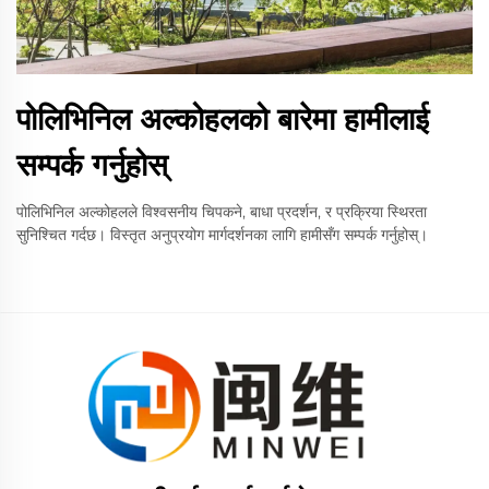
पोलिभिनिल अल्कोहलको बारेमा हामीलाई
सम्पर्क गर्नुहोस्
पोलिभिनिल अल्कोहलले विश्वसनीय चिपकने, बाधा प्रदर्शन, र प्रक्रिया स्थिरता
सुनिश्चित गर्दछ। विस्तृत अनुप्रयोग मार्गदर्शनका लागि हामीसँग सम्पर्क गर्नुहोस्।