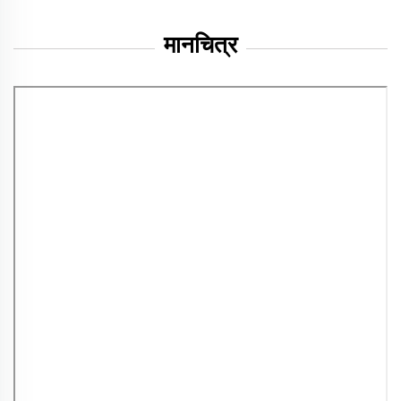
मानचित्र