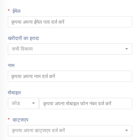
ईमेल
खरीदारी का इरादा
सभी विकल्प
नाम
मोबाइल
कोड
व्हाट्सएप
कृपया अपना व्हाट्सएप दर्ज करें