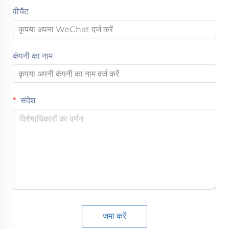
वीचैट
कंपनी का नाम
संदेश
जमा करें