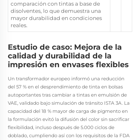
comparación con tintas a base de
disolventes, lo que demuestra una
mayor durabilidad en condiciones
reales.
Estudio de caso: Mejora de la
calidad y durabilidad de la
impresión en envases flexibles
Un transformador europeo informó una reducción
del 57 % en el desprendimiento de tinta en bolsas
autoportantes tras cambiar a tintas en emulsión de
VAE, validado bajo simulación de tránsito ISTA 3A. La
capacidad del 18 % mayor de carga de pigmento en
la formulación evitó la difusión del color sin sacrificar
flexibilidad, incluso después de 5.000 ciclos de
doblado, cumpliendo así con los requisitos de la FDA