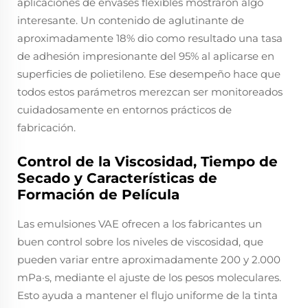
aplicaciones de envases flexibles mostraron algo
interesante. Un contenido de aglutinante de
aproximadamente 18% dio como resultado una tasa
de adhesión impresionante del 95% al aplicarse en
superficies de polietileno. Ese desempeño hace que
todos estos parámetros merezcan ser monitoreados
cuidadosamente en entornos prácticos de
fabricación.
Control de la Viscosidad, Tiempo de
Secado y Características de
Formación de Película
Las emulsiones VAE ofrecen a los fabricantes un
buen control sobre los niveles de viscosidad, que
pueden variar entre aproximadamente 200 y 2.000
mPa·s, mediante el ajuste de los pesos moleculares.
Esto ayuda a mantener el flujo uniforme de la tinta