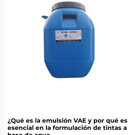
¿Qué es la emulsión VAE y por qué es
esencial en la formulación de tintas a