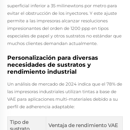
superficial inferior a 35 milinewtons por metro para
evitar el obstrucción de los inyectores. Y este ajuste
permite a las impresoras alcanzar resoluciones
impresionantes del orden de 1200 ppp en tipos
especiales de papel y otros sustratos no estándar que
muchos clientes demandan actualmente.
Personalización para diversas
necesidades de sustratos y
rendimiento industrial
Un análisis de mercado de 2024 indica que el 78% de
las impresoras industriales utilizan tintas a base de
VAE para aplicaciones multi-materiales debido a su
perfil de adherencia adaptable:
Tipo de
Ventaja de rendimiento VAE
sustrato