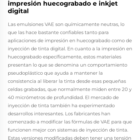
impresión huecograbado e inkjet
digital
Las emulsiones VAE son químicamente neutras, lo
que las hace bastante confiables tanto para
aplicaciones de impresión en huecograbado como de
inyección de tinta digital. En cuanto a la impresión en
huecograbado específicamente, estos materiales
presentan lo que se denomina un comportamiento
pseudoplástico que ayuda a mantener la
consistencia al liberar la tinta desde esas pequeñas
celdas grabadas, que normalmente miden entre 20 y
40 micrómetros de profundidad. El mercado de
inyección de tinta también ha experimentado
desarrollos interesantes. Los fabricantes han
comenzado a modificar las fórmulas de VAE para que
funcionen mejor con sistemas de inyección de tinta.
Estas versiones modificadas deben tener una tensión