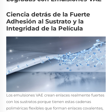
Ciencia detrás de la Fuerte
Adhesión al Sustrato y la
Integridad de la Película
Los emulsiones VAE crean enlaces realmente fuertes
con los sustratos porque tienen estas cadenas
poliméricas flexibles que forman enlaces covalentes,