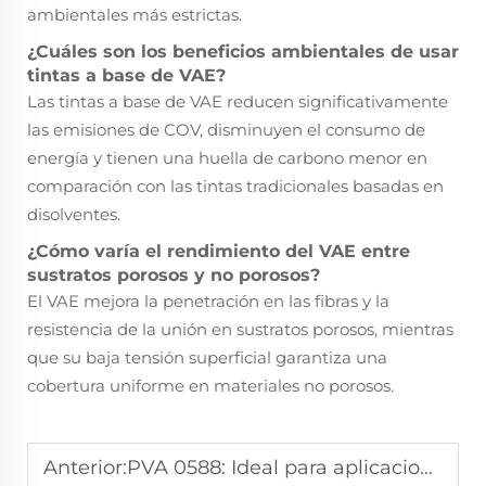
ambientales más estrictas.
¿Cuáles son los beneficios ambientales de usar
tintas a base de VAE?
Las tintas a base de VAE reducen significativamente
las emisiones de COV, disminuyen el consumo de
energía y tienen una huella de carbono menor en
comparación con las tintas tradicionales basadas en
disolventes.
¿Cómo varía el rendimiento del VAE entre
sustratos porosos y no porosos?
El VAE mejora la penetración en las fibras y la
resistencia de la unión en sustratos porosos, mientras
que su baja tensión superficial garantiza una
cobertura uniforme en materiales no porosos.
Anterior:
PVA 0588: Ideal para aplicaciones de disolución rápida y baja viscosidad