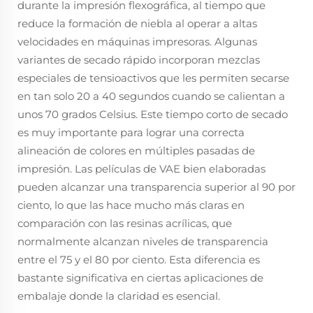
durante la impresión flexográfica, al tiempo que
reduce la formación de niebla al operar a altas
velocidades en máquinas impresoras. Algunas
variantes de secado rápido incorporan mezclas
especiales de tensioactivos que les permiten secarse
en tan solo 20 a 40 segundos cuando se calientan a
unos 70 grados Celsius. Este tiempo corto de secado
es muy importante para lograr una correcta
alineación de colores en múltiples pasadas de
impresión. Las películas de VAE bien elaboradas
pueden alcanzar una transparencia superior al 90 por
ciento, lo que las hace mucho más claras en
comparación con las resinas acrílicas, que
normalmente alcanzan niveles de transparencia
entre el 75 y el 80 por ciento. Esta diferencia es
bastante significativa en ciertas aplicaciones de
embalaje donde la claridad es esencial.