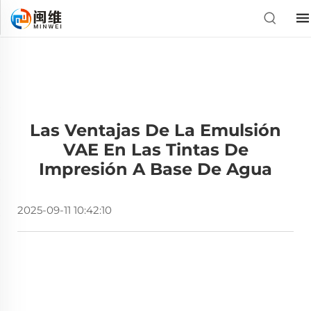
Las Ventajas De La Emulsión
VAE En Las Tintas De
Impresión A Base De Agua
2025-09-11 10:42:10