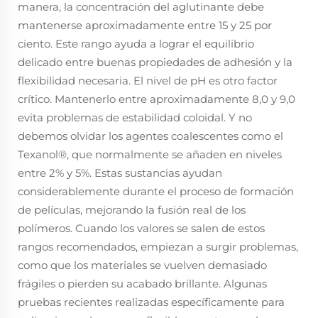
manera, la concentración del aglutinante debe
mantenerse aproximadamente entre 15 y 25 por
ciento. Este rango ayuda a lograr el equilibrio
delicado entre buenas propiedades de adhesión y la
flexibilidad necesaria. El nivel de pH es otro factor
crítico. Mantenerlo entre aproximadamente 8,0 y 9,0
evita problemas de estabilidad coloidal. Y no
debemos olvidar los agentes coalescentes como el
Texanol®, que normalmente se añaden en niveles
entre 2% y 5%. Estas sustancias ayudan
considerablemente durante el proceso de formación
de películas, mejorando la fusión real de los
polímeros. Cuando los valores se salen de estos
rangos recomendados, empiezan a surgir problemas,
como que los materiales se vuelven demasiado
frágiles o pierden su acabado brillante. Algunas
pruebas recientes realizadas específicamente para