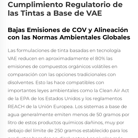
Cumplimiento Regulatorio de
las Tintas a Base de VAE
Bajas Emisiones de COV y Alineación
con las Normas Ambientales Globales
Las formulaciones de tinta basadas en tecnología
VAE reducen en aproximadamente el 80% las
emisiones de compuestos orgánicos volátiles en
comparación con las opciones tradicionales con
disolventes. Esto las hace compatibles con
importantes leyes ambientales como la Clean Air Act
de la EPA de los Estados Unidos y los reglamentos
REACH de la Unión Europea. Los sistemas a base de
agua generalmente emiten menos de 50 gramos por
litro de estos productos químicos dañinos, muy por
debajo del límite de 250 gramos establecido para los