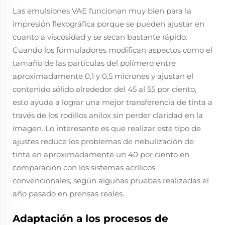
Las emulsiones VAE funcionan muy bien para la
impresión flexográfica porque se pueden ajustar en
cuanto a viscosidad y se secan bastante rápido.
Cuando los formuladores modifican aspectos como el
tamaño de las partículas del polímero entre
aproximadamente 0,1 y 0,5 micrones y ajustan el
contenido sólido alrededor del 45 al 55 por ciento,
esto ayuda a lograr una mejor transferencia de tinta a
través de los rodillos anilox sin perder claridad en la
imagen. Lo interesante es que realizar este tipo de
ajustes reduce los problemas de nebulización de
tinta en aproximadamente un 40 por ciento en
comparación con los sistemas acrílicos
convencionales, según algunas pruebas realizadas el
año pasado en prensas reales.
Adaptación a los procesos de