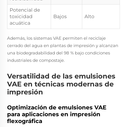
Potencial de
toxicidad
Bajos
Alto
acuática
Además, los sistemas VAE permiten el reciclaje
cerrado del agua en plantas de impresión y alcanzan
una biodegradabilidad del 98 % bajo condiciones
industriales de compostaje.
Versatilidad de las emulsiones
VAE en técnicas modernas de
impresión
Optimización de emulsiones VAE
para aplicaciones en impresión
flexográfica