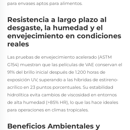
para envases aptos para alimentos.
Resistencia a largo plazo al
desgaste, la humedad y el
envejecimiento en condiciones
reales
Las pruebas de envejecimiento acelerado (ASTM
G154) muestran que las películas de VAE conservan el
91% del brillo inicial después de 1.200 horas de
exposición UV, superando a las híbridas de estireno-
acrílico en 23 puntos porcentuales. Su estabilidad
hidrolítica evita cambios de viscosidad en entornos
de alta humedad (>85% HR), lo que las hace ideales
para operaciones en climas tropicales.
Beneficios Ambientales y