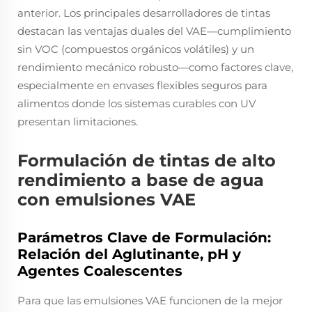
anterior. Los principales desarrolladores de tintas
destacan las ventajas duales del VAE—cumplimiento
sin VOC (compuestos orgánicos volátiles) y un
rendimiento mecánico robusto—como factores clave,
especialmente en envases flexibles seguros para
alimentos donde los sistemas curables con UV
presentan limitaciones.
Formulación de tintas de alto
rendimiento a base de agua
con emulsiones VAE
Parámetros Clave de Formulación:
Relación del Aglutinante, pH y
Agentes Coalescentes
Para que las emulsiones VAE funcionen de la mejor