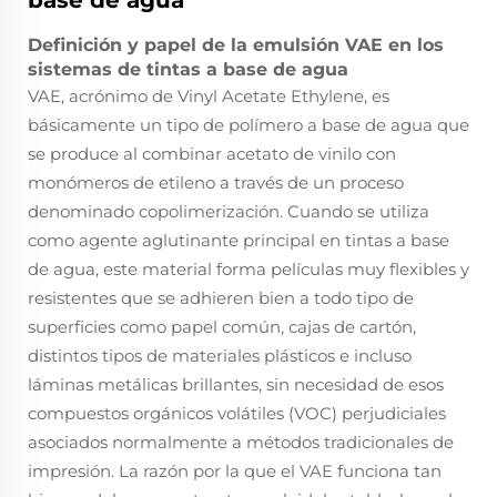
base de agua
Definición y papel de la emulsión VAE en los
sistemas de tintas a base de agua
VAE, acrónimo de Vinyl Acetate Ethylene, es
básicamente un tipo de polímero a base de agua que
se produce al combinar acetato de vinilo con
monómeros de etileno a través de un proceso
denominado copolimerización. Cuando se utiliza
como agente aglutinante principal en tintas a base
de agua, este material forma películas muy flexibles y
resistentes que se adhieren bien a todo tipo de
superficies como papel común, cajas de cartón,
distintos tipos de materiales plásticos e incluso
láminas metálicas brillantes, sin necesidad de esos
compuestos orgánicos volátiles (VOC) perjudiciales
asociados normalmente a métodos tradicionales de
impresión. La razón por la que el VAE funciona tan