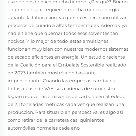
usando desde hace mucho tiempo. ¿Por qué? Bueno,
en primer lugar requieren mucha menos energía
durante la fabricación, ya que no es necesario utilizar
procesos de curado a altas temperaturas. Además, ya
nadie tiene que quemar todos esos solventes tan
nocivos. Y lo mejor de todo, estas emulsiones
funcionan muy bien con nuestros modernos sistemas
de secado eficientes en energía. Un estudio reciente
de la Coalición para el Embalaje Sostenible realizado
en 2023 también mostró algo bastante
impresionante. Cuando las empresas cambian a
tintas a base de VAE, sus cadenas de suministro
logran reducir las emisiones de carbono en alrededor
de 2,1 toneladas métricas cada vez que realizan una
producción. Para situarlo en perspectiva, es algo así
como retirar de la carretera casi quinientos
automóviles normales cada año.