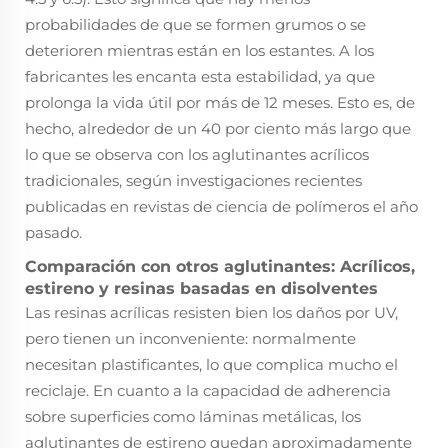
probabilidades de que se formen grumos o se
deterioren mientras están en los estantes. A los
fabricantes les encanta esta estabilidad, ya que
prolonga la vida útil por más de 12 meses. Esto es, de
hecho, alrededor de un 40 por ciento más largo que
lo que se observa con los aglutinantes acrílicos
tradicionales, según investigaciones recientes
publicadas en revistas de ciencia de polímeros el año
pasado.
Comparación con otros aglutinantes: Acrílicos,
estireno y resinas basadas en disolventes
Las resinas acrílicas resisten bien los daños por UV,
pero tienen un inconveniente: normalmente
necesitan plastificantes, lo que complica mucho el
reciclaje. En cuanto a la capacidad de adherencia
sobre superficies como láminas metálicas, los
aglutinantes de estireno quedan aproximadamente