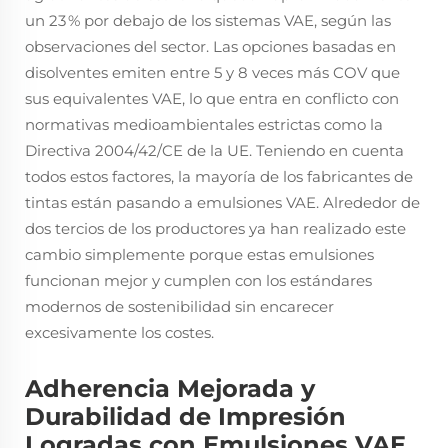
un 23 % por debajo de los sistemas VAE, según las
observaciones del sector. Las opciones basadas en
disolventes emiten entre 5 y 8 veces más COV que
sus equivalentes VAE, lo que entra en conflicto con
normativas medioambientales estrictas como la
Directiva 2004/42/CE de la UE. Teniendo en cuenta
todos estos factores, la mayoría de los fabricantes de
tintas están pasando a emulsiones VAE. Alrededor de
dos tercios de los productores ya han realizado este
cambio simplemente porque estas emulsiones
funcionan mejor y cumplen con los estándares
modernos de sostenibilidad sin encarecer
excesivamente los costes.
Adherencia Mejorada y
Durabilidad de Impresión
Logradas con Emulsiones VAE