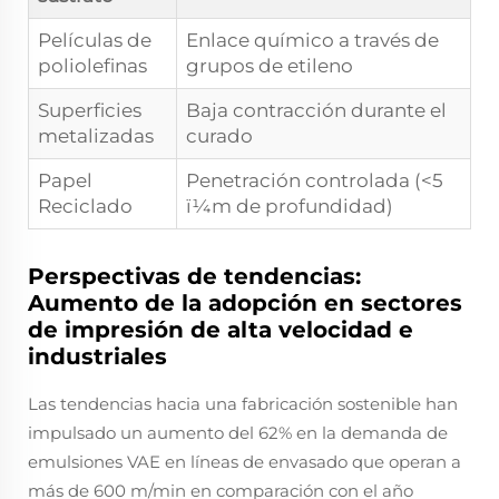
Películas de
Enlace químico a través de
poliolefinas
grupos de etileno
Superficies
Baja contracción durante el
metalizadas
curado
Papel
Penetración controlada (<5
Reciclado
ï¼m de profundidad)
Perspectivas de tendencias:
Aumento de la adopción en sectores
de impresión de alta velocidad e
industriales
Las tendencias hacia una fabricación sostenible han
impulsado un aumento del 62% en la demanda de
emulsiones VAE en líneas de envasado que operan a
más de 600 m/min en comparación con el año