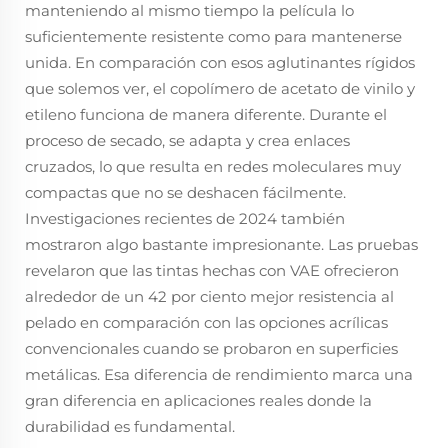
manteniendo al mismo tiempo la película lo
suficientemente resistente como para mantenerse
unida. En comparación con esos aglutinantes rígidos
que solemos ver, el copolímero de acetato de vinilo y
etileno funciona de manera diferente. Durante el
proceso de secado, se adapta y crea enlaces
cruzados, lo que resulta en redes moleculares muy
compactas que no se deshacen fácilmente.
Investigaciones recientes de 2024 también
mostraron algo bastante impresionante. Las pruebas
revelaron que las tintas hechas con VAE ofrecieron
alrededor de un 42 por ciento mejor resistencia al
pelado en comparación con las opciones acrílicas
convencionales cuando se probaron en superficies
metálicas. Esa diferencia de rendimiento marca una
gran diferencia en aplicaciones reales donde la
durabilidad es fundamental.