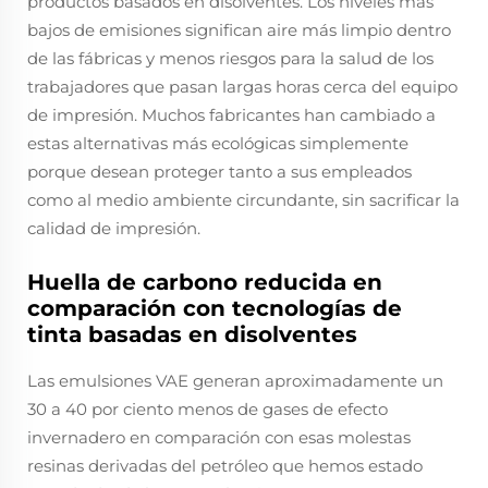
productos basados en disolventes. Los niveles más
bajos de emisiones significan aire más limpio dentro
de las fábricas y menos riesgos para la salud de los
trabajadores que pasan largas horas cerca del equipo
de impresión. Muchos fabricantes han cambiado a
estas alternativas más ecológicas simplemente
porque desean proteger tanto a sus empleados
como al medio ambiente circundante, sin sacrificar la
calidad de impresión.
Huella de carbono reducida en
comparación con tecnologías de
tinta basadas en disolventes
Las emulsiones VAE generan aproximadamente un
30 a 40 por ciento menos de gases de efecto
invernadero en comparación con esas molestas
resinas derivadas del petróleo que hemos estado