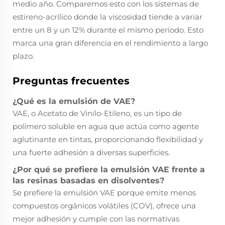
medio año. Comparemos esto con los sistemas de
estireno-acrílico donde la viscosidad tiende a variar
entre un 8 y un 12% durante el mismo periodo. Esto
marca una gran diferencia en el rendimiento a largo
plazo.
Preguntas frecuentes
¿Qué es la emulsión de VAE?
VAE, o Acetato de Vinilo-Etileno, es un tipo de
polímero soluble en agua que actúa como agente
aglutinante en tintas, proporcionando flexibilidad y
una fuerte adhesión a diversas superficies.
¿Por qué se prefiere la emulsión VAE frente a
las resinas basadas en disolventes?
Se prefiere la emulsión VAE porque emite menos
compuestos orgánicos volátiles (COV), ofrece una
mejor adhesión y cumple con las normativas