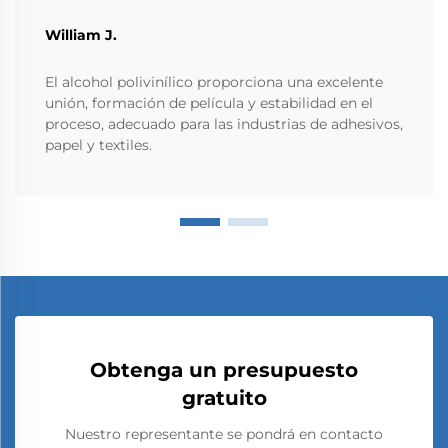
William J.
El alcohol polivinílico proporciona una excelente
unión, formación de película y estabilidad en el
proceso, adecuado para las industrias de adhesivos,
papel y textiles.
Obtenga un presupuesto
gratuito
Nuestro representante se pondrá en contacto