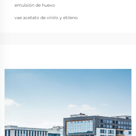
emulsión de huevo
vae acetato de vinilo y etileno