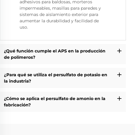
adhesivos para baldosas, morteros
impermeables, masillas para paredes y
sistemas de aislamiento exterior para
aumentar la durabilidad y facilidad de
uso.
¿Qué función cumple el APS en la producción
de polímeros?
¿Para qué se utiliza el persulfato de potasio en
la industria?
¿Cómo se aplica el persulfato de amonio en la
fabricación?