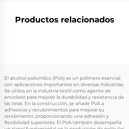
Productos relacionados
El alcohol polivinílico (PVA) es un polímero esencial
con aplicaciones importantes en diversas industrias.
Se utiliza en la industria textil como agente de
encolado para mejorar la durabilidad y resistencia de
las telas. En la construcción, se añade PVA a
adhesivos y recubrimientos para mejorar su
rendimiento, proporcionando una adhesión y
flexibilidad superiores. El PVA también desempeña
un papel fundamental en la producción de películas