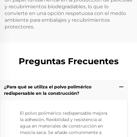
y recubrimientos biodegradables, lo que lo
convierte en una opción respetuosa con el medio
ambiente para embalajes y recubrimientos
protectores.
Preguntas Frecuentes
¿Para qué se utiliza el polvo polimérico
redispersable en la construcción?
El polvo polimérico redispersable mejora
la adhesión, flexibilidad y resistencia al
agua en materiales de construcción en
mezcla seca. Se añade comúnmente a