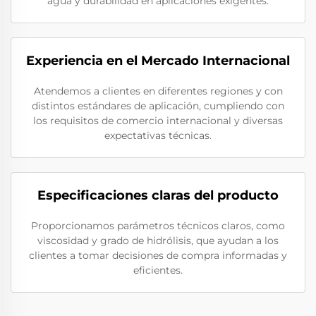
agua y durabilidad en aplicaciones exigentes.
Experiencia en el Mercado Internacional
Atendemos a clientes en diferentes regiones y con
distintos estándares de aplicación, cumpliendo con
los requisitos de comercio internacional y diversas
expectativas técnicas.
Especificaciones claras del producto
Proporcionamos parámetros técnicos claros, como
viscosidad y grado de hidrólisis, que ayudan a los
clientes a tomar decisiones de compra informadas y
eficientes.