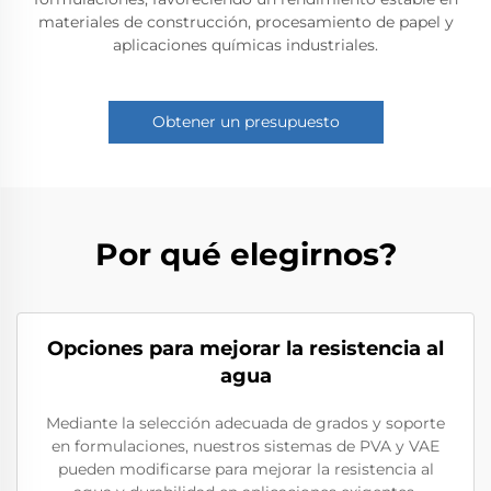
materiales de construcción, procesamiento de papel y
aplicaciones químicas industriales.
Obtener un presupuesto
Por qué elegirnos?
Opciones para mejorar la resistencia al
agua
Mediante la selección adecuada de grados y soporte
en formulaciones, nuestros sistemas de PVA y VAE
pueden modificarse para mejorar la resistencia al