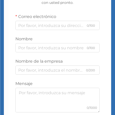
con usted pronto.
Correo electrónico
0/100
Nombre
0/100
Nombre de la empresa
0/200
Mensaje
0/1000