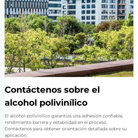
Contáctenos sobre el
alcohol polivinílico
El alcohol polivinílico garantiza una adhesión confiable,
rendimiento barrera y estabilidad en el proceso.
Contáctenos para obtener orientación detallada sobre su
aplicación.