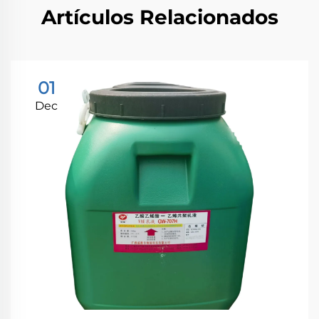
Artículos Relacionados
01
Dec