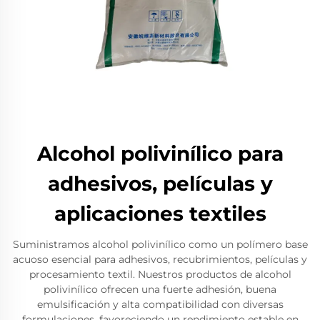
Alcohol polivinílico para
adhesivos, películas y
aplicaciones textiles
Suministramos alcohol polivinílico como un polímero base
acuoso esencial para adhesivos, recubrimientos, películas y
procesamiento textil. Nuestros productos de alcohol
polivinílico ofrecen una fuerte adhesión, buena
emulsificación y alta compatibilidad con diversas
formulaciones, favoreciendo un rendimiento estable en