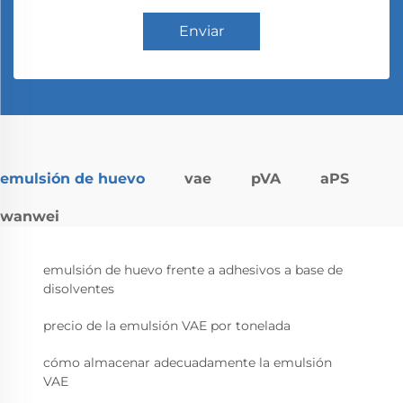
Enviar
emulsión de huevo
vae
pVA
aPS
wanwei
emulsión de huevo frente a adhesivos a base de
disolventes
precio de la emulsión VAE por tonelada
cómo almacenar adecuadamente la emulsión
VAE