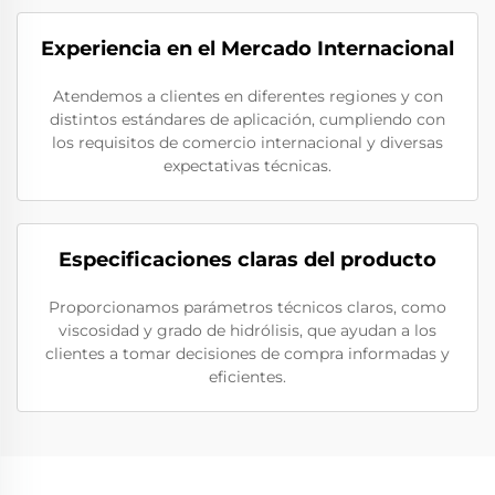
Experiencia en el Mercado Internacional
Atendemos a clientes en diferentes regiones y con
distintos estándares de aplicación, cumpliendo con
los requisitos de comercio internacional y diversas
expectativas técnicas.
Especificaciones claras del producto
Proporcionamos parámetros técnicos claros, como
viscosidad y grado de hidrólisis, que ayudan a los
clientes a tomar decisiones de compra informadas y
eficientes.