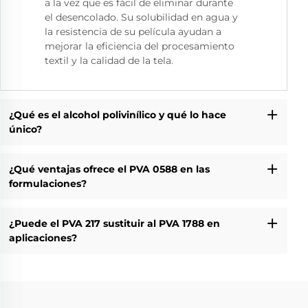
a la vez que es fácil de eliminar durante
el desencolado. Su solubilidad en agua y
la resistencia de su película ayudan a
mejorar la eficiencia del procesamiento
textil y la calidad de la tela.
¿Qué es el alcohol polivinílico y qué lo hace
único?
¿Qué ventajas ofrece el PVA 0588 en las
formulaciones?
¿Puede el PVA 217 sustituir al PVA 1788 en
aplicaciones?