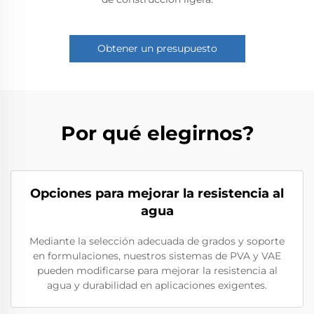
Obtener un presupuesto
Por qué elegirnos?
Opciones para mejorar la resistencia al
agua
Mediante la selección adecuada de grados y soporte
en formulaciones, nuestros sistemas de PVA y VAE
pueden modificarse para mejorar la resistencia al
agua y durabilidad en aplicaciones exigentes.