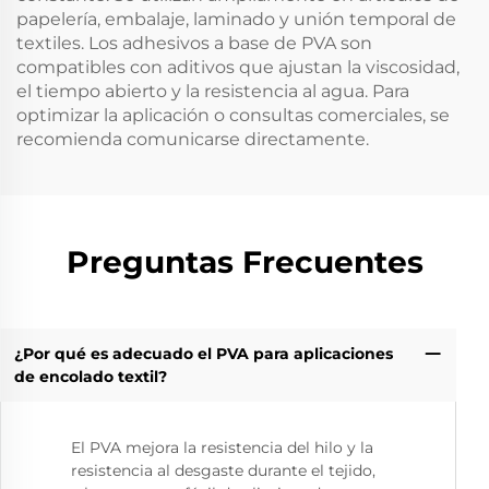
papelería, embalaje, laminado y unión temporal de
textiles. Los adhesivos a base de PVA son
compatibles con aditivos que ajustan la viscosidad,
el tiempo abierto y la resistencia al agua. Para
optimizar la aplicación o consultas comerciales, se
recomienda comunicarse directamente.
Preguntas Frecuentes
¿Por qué es adecuado el PVA para aplicaciones
de encolado textil?
El PVA mejora la resistencia del hilo y la
resistencia al desgaste durante el tejido,