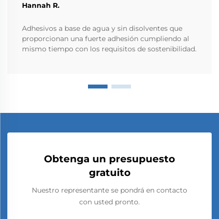
Hannah R.
Adhesivos a base de agua y sin disolventes que
proporcionan una fuerte adhesión cumpliendo al
mismo tiempo con los requisitos de sostenibilidad.
Obtenga un presupuesto
gratuito
Nuestro representante se pondrá en contacto
con usted pronto.