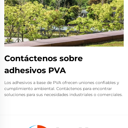
Contáctenos sobre
adhesivos PVA
Los adhesivos a base de PVA ofrecen uniones confiables y
cumplimiento ambiental. Contáctenos para encontrar
soluciones para sus necesidades industriales o comerciales.