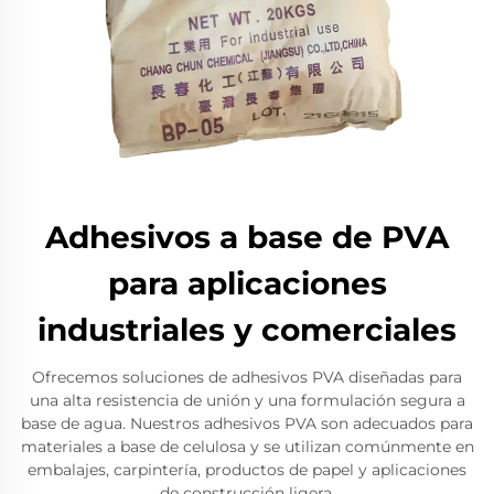
Adhesivos a base de PVA
para aplicaciones
industriales y comerciales
Ofrecemos soluciones de adhesivos PVA diseñadas para
una alta resistencia de unión y una formulación segura a
base de agua. Nuestros adhesivos PVA son adecuados para
materiales a base de celulosa y se utilizan comúnmente en
embalajes, carpintería, productos de papel y aplicaciones
de construcción ligera.