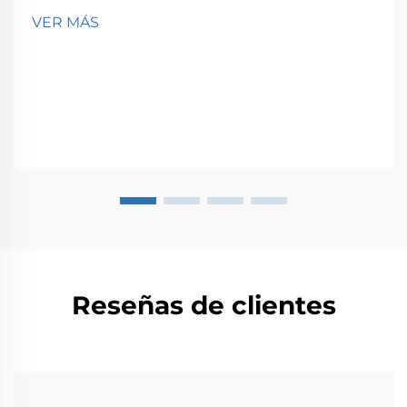
VER MÁS
Reseñas de clientes