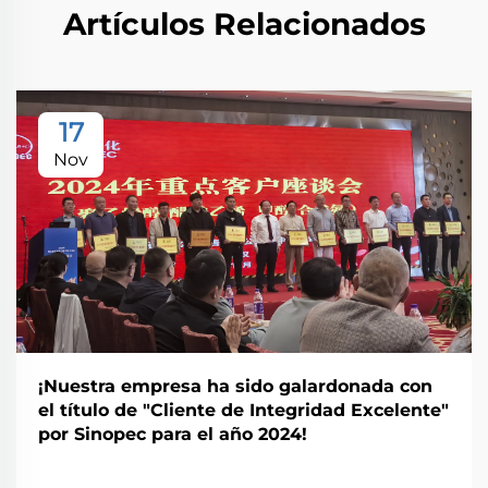
Artículos Relacionados
17
Nov
¡Nuestra empresa ha sido galardonada con
el título de "Cliente de Integridad Excelente"
por Sinopec para el año 2024!