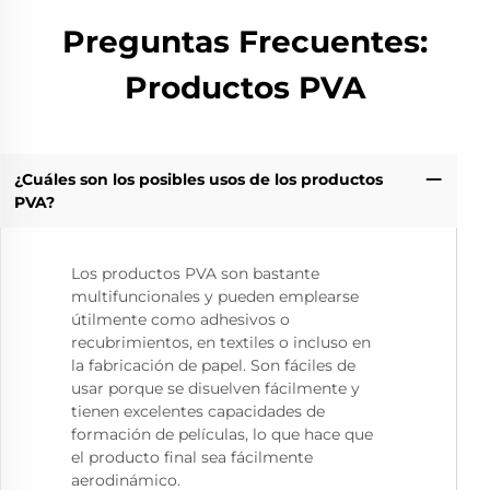
Preguntas Frecuentes:
Productos PVA
¿Cuáles son los posibles usos de los productos
PVA?
Los productos PVA son bastante
multifuncionales y pueden emplearse
útilmente como adhesivos o
recubrimientos, en textiles o incluso en
la fabricación de papel. Son fáciles de
usar porque se disuelven fácilmente y
tienen excelentes capacidades de
formación de películas, lo que hace que
el producto final sea fácilmente
aerodinámico.