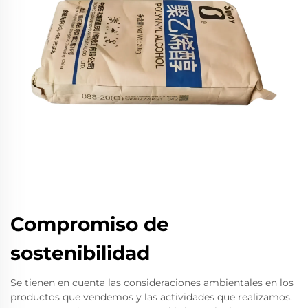
Compromiso de
sostenibilidad
Se tienen en cuenta las consideraciones ambientales en los
productos que vendemos y las actividades que realizamos.