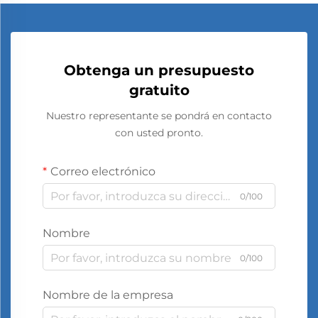
Obtenga un presupuesto
gratuito
Nuestro representante se pondrá en contacto
con usted pronto.
Correo electrónico
0/100
Nombre
0/100
Nombre de la empresa