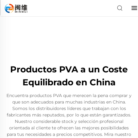
Productos PVA a un Coste
Equilibrado en China
Encuentra productos PVA que merecen la pena comprar y
que son adecuados para muchas industrias en China.
Somos los distribuidores líderes que trabajan con los
fabricantes más reputados, por lo que están garantizados.
Nuestro considerable stock y selección profesional
orientada al cliente te ofrecen las mejores posibilidades
para tus necesidades a precios competitivos. Mira nuestro