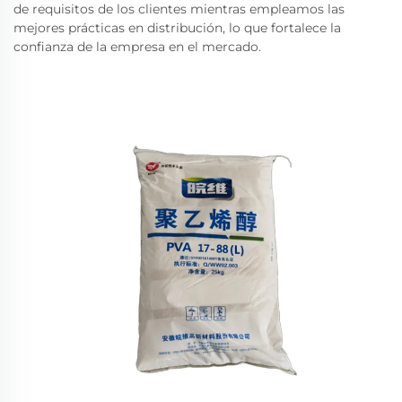
de requisitos de los clientes mientras empleamos las
mejores prácticas en distribución, lo que fortalece la
confianza de la empresa en el mercado.