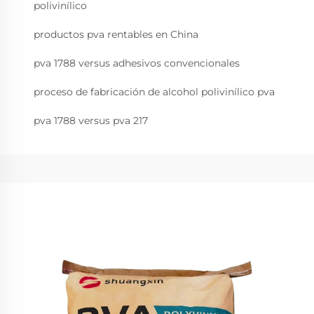
polivinílico
productos pva rentables en China
pva 1788 versus adhesivos convencionales
proceso de fabricación de alcohol polivinílico pva
pva 1788 versus pva 217