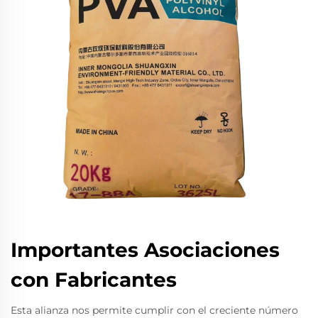
Importantes Asociaciones
con Fabricantes
Esta alianza nos permite cumplir con el creciente número