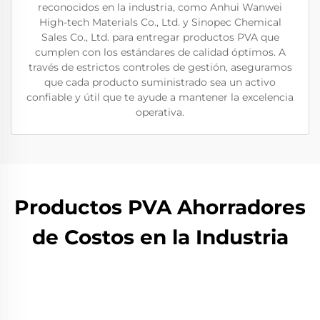
reconocidos en la industria, como Anhui Wanwei
High-tech Materials Co., Ltd. y Sinopec Chemical
Sales Co., Ltd. para entregar productos PVA que
cumplen con los estándares de calidad óptimos. A
través de estrictos controles de gestión, aseguramos
que cada producto suministrado sea un activo
confiable y útil que te ayude a mantener la excelencia
operativa.
Productos PVA Ahorradores
de Costos en la Industria