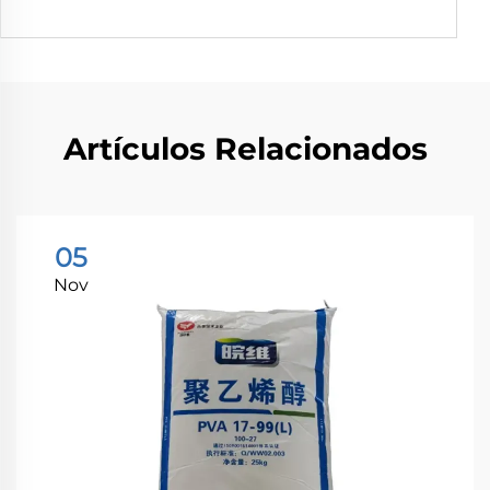
Artículos Relacionados
05
Nov