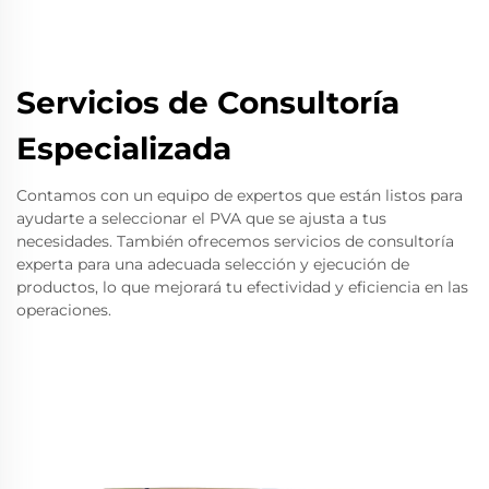
Servicios de Consultoría
Especializada
Contamos con un equipo de expertos que están listos para
ayudarte a seleccionar el PVA que se ajusta a tus
necesidades. También ofrecemos servicios de consultoría
experta para una adecuada selección y ejecución de
productos, lo que mejorará tu efectividad y eficiencia en las
operaciones.