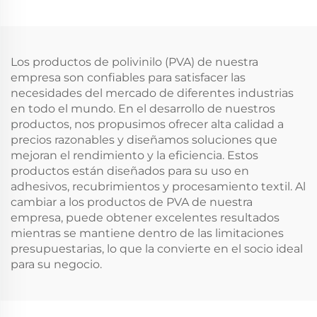
Los productos de polivinilo (PVA) de nuestra
empresa son confiables para satisfacer las
necesidades del mercado de diferentes industrias
en todo el mundo. En el desarrollo de nuestros
productos, nos propusimos ofrecer alta calidad a
precios razonables y diseñamos soluciones que
mejoran el rendimiento y la eficiencia. Estos
productos están diseñados para su uso en
adhesivos, recubrimientos y procesamiento textil. Al
cambiar a los productos de PVA de nuestra
empresa, puede obtener excelentes resultados
mientras se mantiene dentro de las limitaciones
presupuestarias, lo que la convierte en el socio ideal
para su negocio.