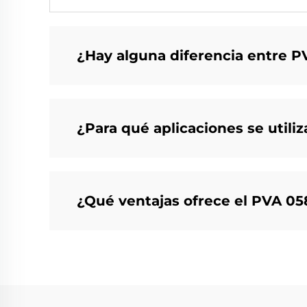
¿Hay alguna diferencia entre 
¿Para qué aplicaciones se util
¿Qué ventajas ofrece el PVA 05