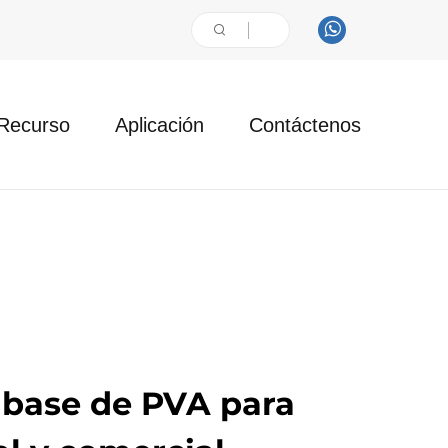
Recurso
Aplicación
Contáctenos
 base de PVA para