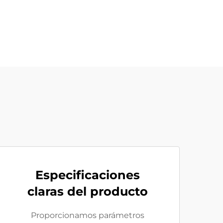
Especificaciones
claras del producto
Proporcionamos parámetros