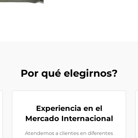
Por qué elegirnos?
Experiencia en el
Mercado Internacional
Atendemos a clientes en diferentes