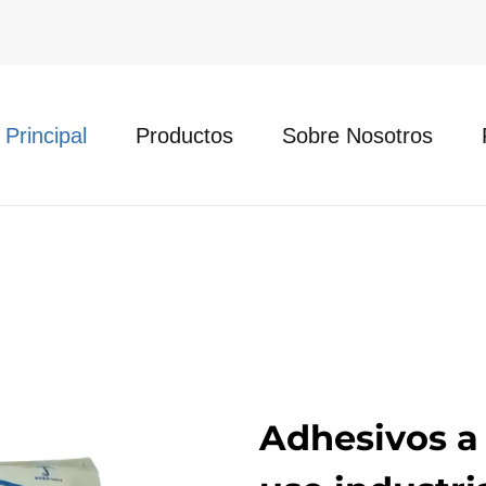
 Principal
Productos
Sobre Nosotros
Adhesivos a