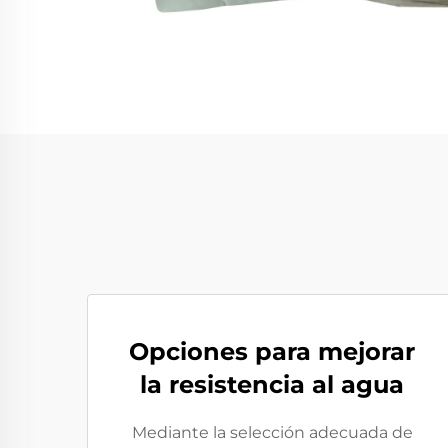
Opciones para mejorar
la resistencia al agua
Mediante la selección adecuada de