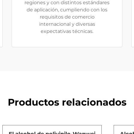
regiones y con distintos estándares
de aplicación, cumpliendo con los
requisitos de comercio
internacional y diversas
expectativas técnicas.
Productos relacionados