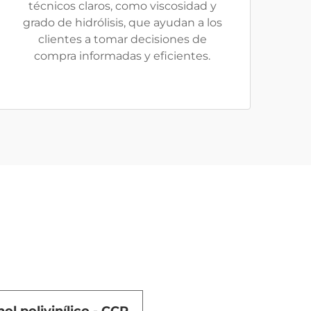
técnicos claros, como viscosidad y
grado de hidrólisis, que ayudan a los
clientes a tomar decisiones de
compra informadas y eficientes.