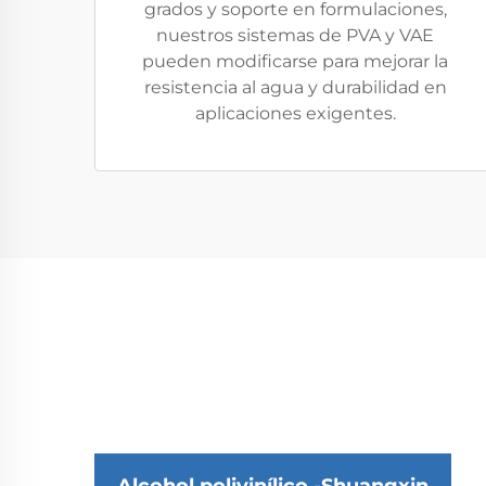
grados y soporte en formulaciones,
nuestros sistemas de PVA y VAE
pueden modificarse para mejorar la
resistencia al agua y durabilidad en
aplicaciones exigentes.