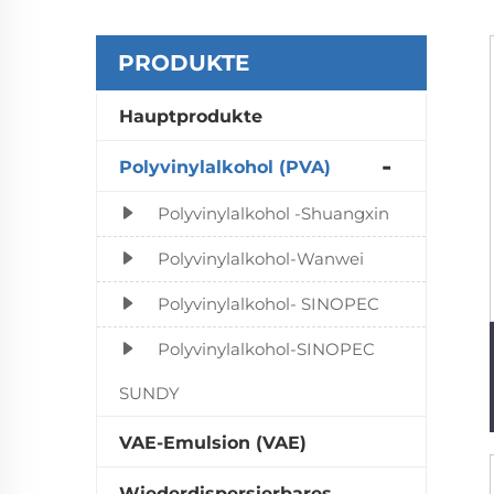
PRODUKTE
Hauptprodukte
Polyvinylalkohol (PVA)
Polyvinylalkohol -Shuangxin
Polyvinylalkohol-Wanwei
Polyvinylalkohol- SINOPEC
Polyvinylalkohol-SINOPEC
SUNDY
VAE-Emulsion (VAE)
Wiederdispersierbares