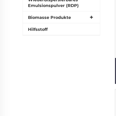
Emulsionspulver (RDP)
Biomasse Produkte
Hilfsstoff