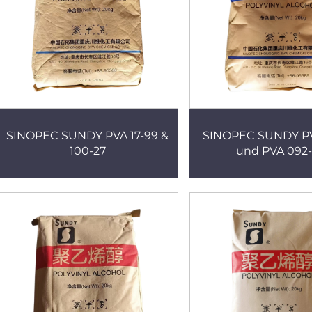
SINOPEC SUNDY PVA 17-99 &
SINOPEC SUNDY PV
100-27
und PVA 092-