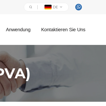
DE
Anwendung
Kontaktieren Sie Uns
(PVA)