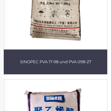
SINOPEC PVA 17-98 und PVA 098-27