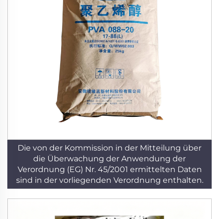
Die von der Kommission in der Mitteilung über
die Überwachung der Anwendung der
Verordnung (EG) Nr. 45/2001 ermittelten Daten
sind in der vorliegenden Verordnung enthalten.