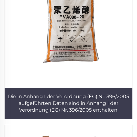
Die in Anhang I der Verordnung (EG) Nr. 396/2005
aufgeführten Daten sind in Anhang I der
Verordnung (EG) Nr. 396/2005 enthalten.