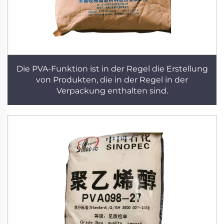
Die PVA-Funktion ist in der Regel die Erstellung
von Produkten, die in der Regel in der
Verpackung enthalten sind.