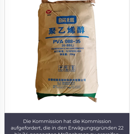
Die Kommission hat die Kommission
aufgefordert, die in den Erwägungsgründen 22