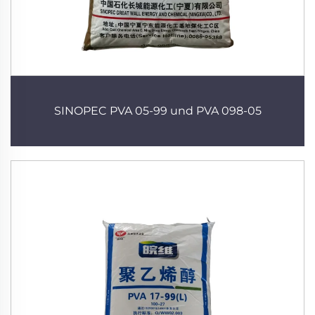
SINOPEC PVA 05-99 und PVA 098-05