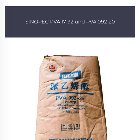
SINOPEC PVA 17-92 und PVA 092-20