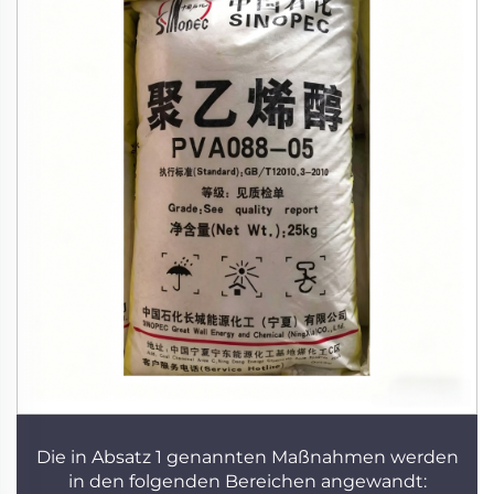
Die in Absatz 1 genannten Maßnahmen werden
in den folgenden Bereichen angewandt: