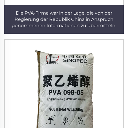
Die PVA-Firma war in der Lage, die von der
Regierung der Republik China in Anspruch
genommenen Informationen zu übermitteln.