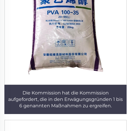
Die Kommission hat die Kommission
aufgefordert, die in den Erwägungsgründen 1 bis
6 genannten Maßnahmen zu ergreifen.