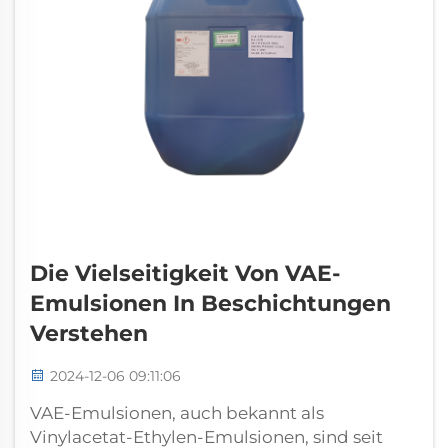
Die Vielseitigkeit Von VAE-
Emulsionen In Beschichtungen
Verstehen
2024-12-06 09:11:06
VAE-Emulsionen, auch bekannt als
Vinylacetat-Ethylen-Emulsionen, sind seit