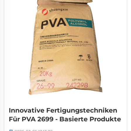
eingesetzt.
Innovative Fertigungstechniken
Für PVA 2699 - Basierte Produkte