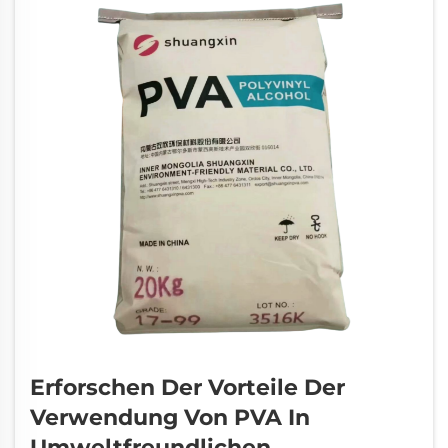
Erforschen Der Vorteile Der
Verwendung Von PVA In
Umweltfreundlichen