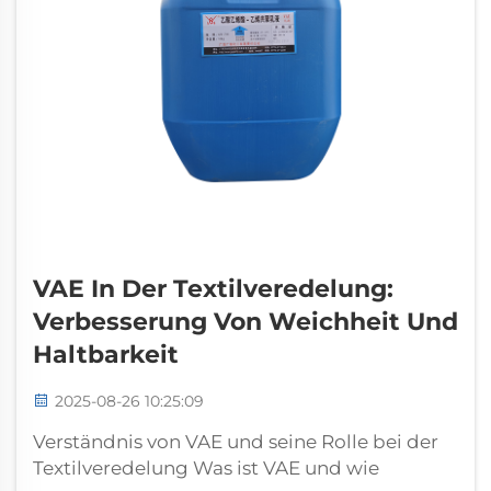
VAE In Der Textilveredelung:
Verbesserung Von Weichheit Und
Haltbarkeit
2025-08-26 10:25:09
Verständnis von VAE und seine Rolle bei der
Textilveredelung Was ist VAE und wie