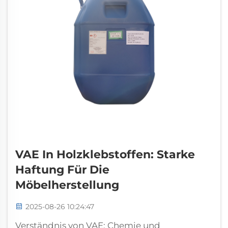
VAE In Holzklebstoffen: Starke
Haftung Für Die
Möbelherstellung
2025-08-26 10:24:47
Verständnis von VAE: Chemie und