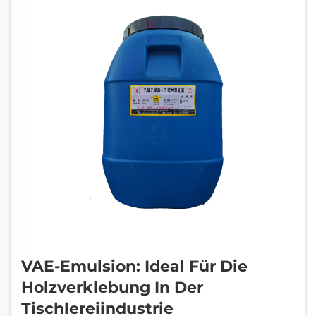
VAE-Emulsion: Ideal Für Die
Holzverklebung In Der
Tischlereiindustrie