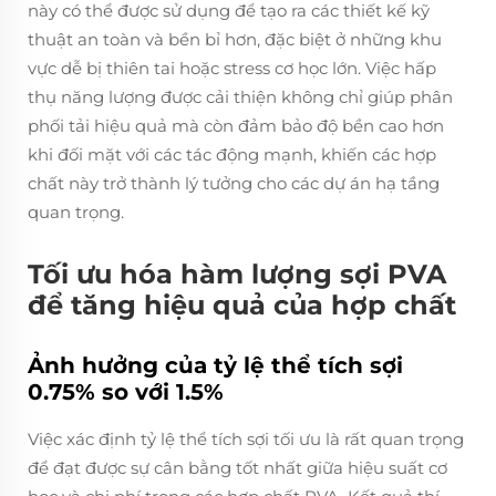
này có thể được sử dụng để tạo ra các thiết kế kỹ
thuật an toàn và bền bỉ hơn, đặc biệt ở những khu
vực dễ bị thiên tai hoặc stress cơ học lớn. Việc hấp
thụ năng lượng được cải thiện không chỉ giúp phân
phối tải hiệu quả mà còn đảm bảo độ bền cao hơn
khi đối mặt với các tác động mạnh, khiến các hợp
chất này trở thành lý tưởng cho các dự án hạ tầng
quan trọng.
Tối ưu hóa hàm lượng sợi PVA
để tăng hiệu quả của hợp chất
Ảnh hưởng của tỷ lệ thể tích sợi
0.75% so với 1.5%
Việc xác định tỷ lệ thể tích sợi tối ưu là rất quan trọng
để đạt được sự cân bằng tốt nhất giữa hiệu suất cơ