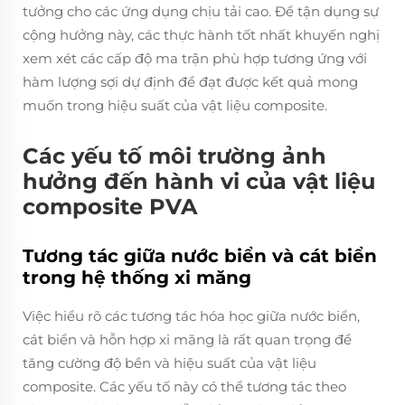
tưởng cho các ứng dụng chịu tải cao. Để tận dụng sự
cộng hưởng này, các thực hành tốt nhất khuyến nghị
xem xét các cấp độ ma trận phù hợp tương ứng với
hàm lượng sợi dự định để đạt được kết quả mong
muốn trong hiệu suất của vật liệu composite.
Các yếu tố môi trường ảnh
hưởng đến hành vi của vật liệu
composite PVA
Tương tác giữa nước biển và cát biển
trong hệ thống xi măng
Việc hiểu rõ các tương tác hóa học giữa nước biển,
cát biển và hỗn hợp xi măng là rất quan trọng để
tăng cường độ bền và hiệu suất của vật liệu
composite. Các yếu tố này có thể tương tác theo