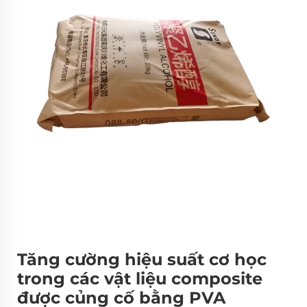
Tăng cường hiệu suất cơ học
trong các vật liệu composite
được củng cố bằng PVA