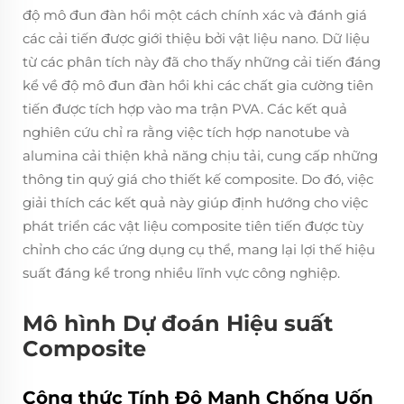
độ mô đun đàn hồi một cách chính xác và đánh giá
các cải tiến được giới thiệu bởi vật liệu nano. Dữ liệu
từ các phân tích này đã cho thấy những cải tiến đáng
kể về độ mô đun đàn hồi khi các chất gia cường tiên
tiến được tích hợp vào ma trận PVA. Các kết quả
nghiên cứu chỉ ra rằng việc tích hợp nanotube và
alumina cải thiện khả năng chịu tải, cung cấp những
thông tin quý giá cho thiết kế composite. Do đó, việc
giải thích các kết quả này giúp định hướng cho việc
phát triển các vật liệu composite tiên tiến được tùy
chỉnh cho các ứng dụng cụ thể, mang lại lợi thế hiệu
suất đáng kể trong nhiều lĩnh vực công nghiệp.
Mô hình Dự đoán Hiệu suất
Composite
Công thức Tính Độ Mạnh Chống Uốn