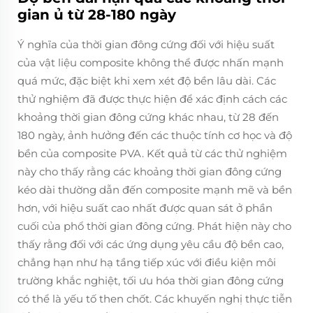
gian ủ từ 28-180 ngày
Ý nghĩa của thời gian đông cứng đối với hiệu suất
của vật liệu composite không thể được nhấn mạnh
quá mức, đặc biệt khi xem xét độ bền lâu dài. Các
thử nghiệm đã được thực hiện để xác định cách các
khoảng thời gian đông cứng khác nhau, từ 28 đến
180 ngày, ảnh hưởng đến các thuộc tính cơ học và độ
bền của composite PVA. Kết quả từ các thử nghiệm
này cho thấy rằng các khoảng thời gian đông cứng
kéo dài thường dẫn đến composite mạnh mẽ và bền
hơn, với hiệu suất cao nhất được quan sát ở phần
cuối của phổ thời gian đông cứng. Phát hiện này cho
thấy rằng đối với các ứng dụng yêu cầu độ bền cao,
chẳng hạn như hạ tầng tiếp xúc với điều kiện môi
trường khắc nghiệt, tối ưu hóa thời gian đông cứng
có thể là yếu tố then chốt. Các khuyến nghị thực tiễn