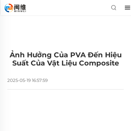
Ảnh Hưởng Của PVA Đến Hiệu
Suất Của Vật Liệu Composite
2025-05-19 16:57:59