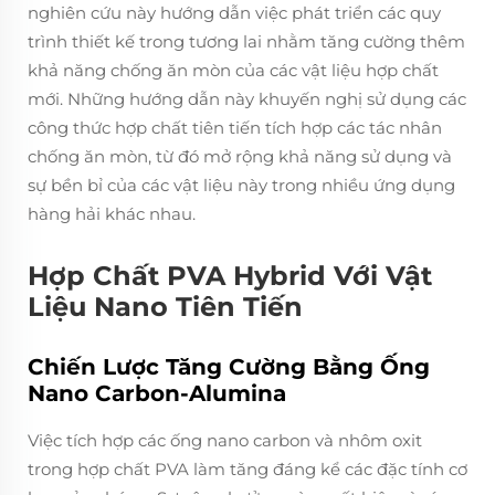
nghiên cứu này hướng dẫn việc phát triển các quy
trình thiết kế trong tương lai nhằm tăng cường thêm
khả năng chống ăn mòn của các vật liệu hợp chất
mới. Những hướng dẫn này khuyến nghị sử dụng các
công thức hợp chất tiên tiến tích hợp các tác nhân
chống ăn mòn, từ đó mở rộng khả năng sử dụng và
sự bền bỉ của các vật liệu này trong nhiều ứng dụng
hàng hải khác nhau.
Hợp Chất PVA Hybrid Với Vật
Liệu Nano Tiên Tiến
Chiến Lược Tăng Cường Bằng Ống
Nano Carbon-Alumina
Việc tích hợp các ống nano carbon và nhôm oxit
trong hợp chất PVA làm tăng đáng kể các đặc tính cơ