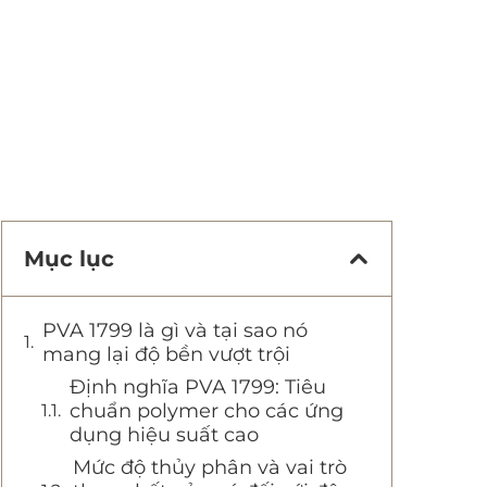
Mục lục
PVA 1799 là gì và tại sao nó
mang lại độ bền vượt trội
Định nghĩa PVA 1799: Tiêu
chuẩn polymer cho các ứng
dụng hiệu suất cao
Mức độ thủy phân và vai trò