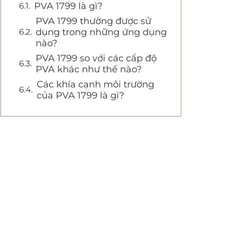
PVA 1799 là gì?
PVA 1799 thường được sử
dụng trong những ứng dụng
nào?
PVA 1799 so với các cấp độ
PVA khác như thế nào?
Các khía cạnh môi trường
của PVA 1799 là gì?