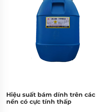
Hiệu suất bám dính trên các
nền có cực tính thấp