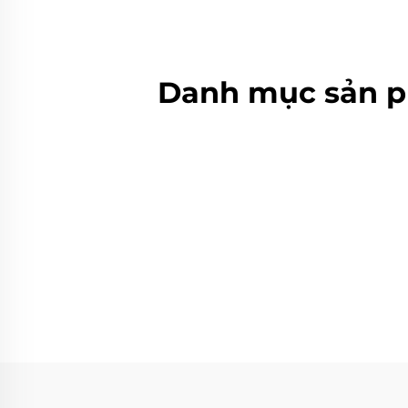
Danh mục sản p