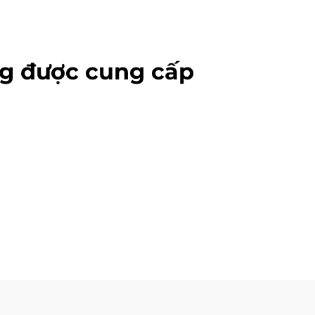
g được cung cấp