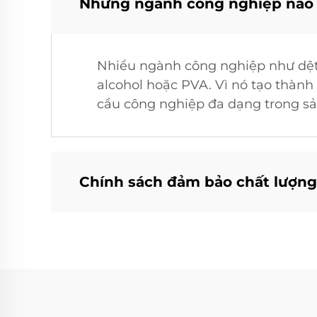
Những ngành công nghiệp nào ch
Nhiều ngành công nghiệp như dệt 
alcohol hoặc PVA. Vì nó tạo thành 
cầu công nghiệp đa dạng trong sản
Chính sách đảm bảo chất lượng