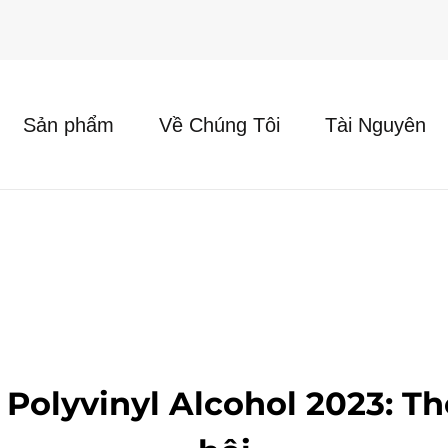
Sản phẩm
Về Chúng Tôi
Tài Nguyên
Polyvinyl Alcohol 2023: Thô