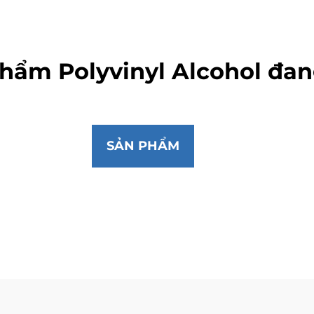
hẩm Polyvinyl Alcohol đan
SẢN PHẨM