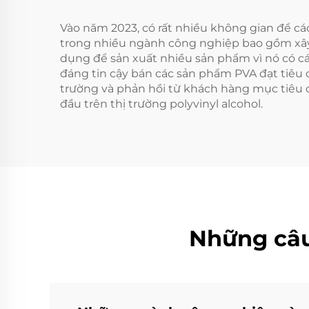
Vào năm 2023, có rất nhiều không gian để các
trong nhiều ngành công nghiệp bao gồm xây 
dụng để sản xuất nhiều sản phẩm vì nó có các
đáng tin cậy bán các sản phẩm PVA đạt tiêu c
trường và phản hồi từ khách hàng mục tiêu c
đầu trên thị trường polyvinyl alcohol.
Những câu