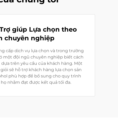
 Trợ giúp Lựa chọn theo
h chuyên nghiệp
ng cấp dịch vụ lựa chọn và trong trường
có một đội ngũ chuyên nghiệp biết cách
 dựa trên yêu cầu của khách hàng. Một
giỏi sẽ hỗ trợ khách hàng lựa chọn sản
ohol phù hợp để bổ sung cho quy trình
 họ nhằm đạt được kết quả tối đa.