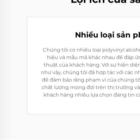
Nhiều loại sản 
Chúng tôi có nhiều loại polyvinyl alco
hiệu và mẫu mã khác nhau để đáp ứn
thuật của khách hàng. Với sự hiện diện
như vậy, chúng tôi đã hợp tác với các 
để đảm bảo rằng phạm vi của chúng tô
chất lượng mong đợi trên thị trường v
khách hàng nhiều lựa chọn đáng tin cậ