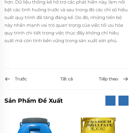
hơn. Dữ liệu thống kê hỗ trợ các phát hiện này, làm nổi
bật các tình huống trước và sau trong đó các chỉ số hiệu
suất quy trình đã tăng đáng kể. Do đó, những tiến bộ
này nhấn mạnh vai trò quan trọng của việc tối ưu hóa
quy trình chi tiết trong việc thúc đẩy không chỉ hiệu
suất mà còn tính bền vững trong sản xuất sơn phủ.
Trước
Tiếp theo
Tất cả
Sản Phẩm Đề Xuất