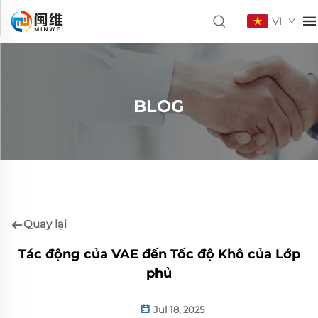
VI
BLOG
Quay lại
Tác động của VAE đến Tốc độ Khô của Lớp
phủ
Jul 18, 2025