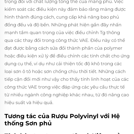
trọng đối với chất lượng tổng thể của màng phủ. Việc
kiểm soát các điều kiện này đảm bảo rằng màng được
hình thành đúng cách, cung cấp khả năng bao phủ
đồng đều và độ bền. Những phát hiện gần đây nhấn
mạnh tầm quan trọng của việc điều chỉnh Tg thông
qua các thay đổi trong công thức VAE. Điều này có thể
đạt được bằng cách sửa đổi thành phần của polymer
hoặc điều kiện xử lý để điều chỉnh các tính chất cho ứng
dụng cụ thể, ví dụ như cải thiện tốc độ khô trong các
loại sơn ô tô hoặc sơn chống chịu thời tiết. Những cách
tiếp cận đổi mới như vậy cho thấy tính linh hoạt của các
công thức VAE trong việc đáp ứng các yêu cầu thực tế
từ nhiều ngành công nghiệp khác nhau, từ đó nâng cao
hiệu suất và hiệu quả.
Tương tác của Rượu Polyvinyl với Hệ
thống Sơn phủ