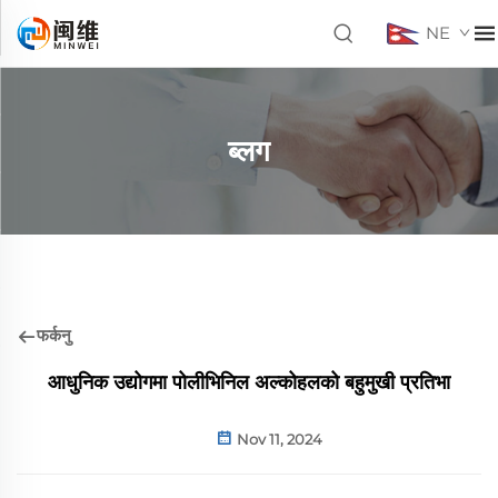
NE
ब्लग
फर्कनु
आधुनिक उद्योगमा पोलीभिनिल अल्कोहलको बहुमुखी प्रतिभा
Nov 11, 2024