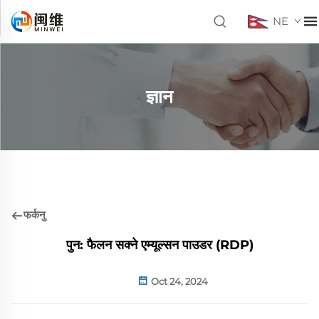
NE
ज्ञान
फर्कनु
पुन: फैलन सक्ने एम्यूल्सन पाउडर (RDP)
Oct 24, 2024