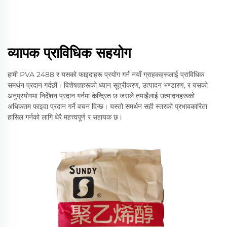
व्यापक प्राविधिक सहयोग
हामी PVA 2488 र यसको फाइदाहरू प्रयोग गर्न नयाँ ग्राहकहरूलाई प्राविधिक
समर्थन प्रदान गर्दछौं। विशेषज्ञहरूको ध्यान सूत्रीकरण, उत्पादन भण्डारण, र यसको
अनुप्रयोगमा निर्देशन प्रदान गर्नमा केन्द्रित छ जसले तपाईंलाई उत्पादनहरूको
अधिकतम फाइदा प्रदान गर्ने वचन दिन्छ। यस्तो समर्थन सही स्तरको प्रभावकारिता
हासिल गर्नको लागि धेरै महत्त्वपूर्ण र सहायक छ।