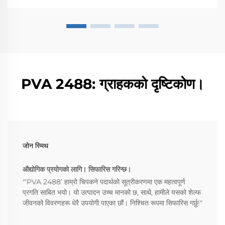
PVA 2488: ग्राहकको दृष्टिकोण।
जोन स्मिथ
औद्योगिक प्रयोगको लागि। सिफारिस गरिन्छ।
"‘PVA 2488’ हाम्रो चिपकने पदार्थको सूत्रीकरणमा एक महत्वपूर्ण
प्रगति साबित भयो। यो उत्पादन उच्च मानको छ, साथै, हामीले यसको शेल्फ
जीवनको विवरणहरू धेरै उपयोगी पाएका छौं। निश्चित रूपमा सिफारिस गर्छु!"