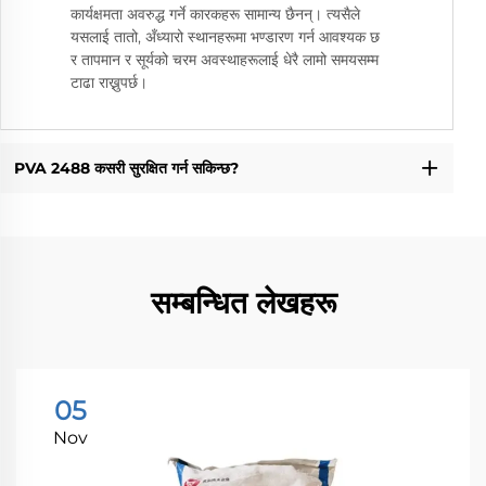
कार्यक्षमता अवरुद्ध गर्ने कारकहरू सामान्य छैनन्। त्यसैले
यसलाई तातो, अँध्यारो स्थानहरूमा भण्डारण गर्न आवश्यक छ
र तापमान र सूर्यको चरम अवस्थाहरूलाई धेरै लामो समयसम्म
टाढा राख्नुपर्छ।
PVA 2488 कसरी सुरक्षित गर्न सकिन्छ?
सम्बन्धित लेखहरू
05
Nov