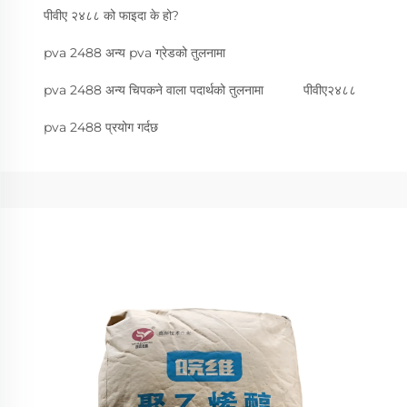
पीवीए २४८८ को फाइदा के हो?
pva 2488 अन्य pva ग्रेडको तुलनामा
pva 2488 अन्य चिपकने वाला पदार्थको तुलनामा
पीवीए२४८८
pva 2488 प्रयोग गर्दछ