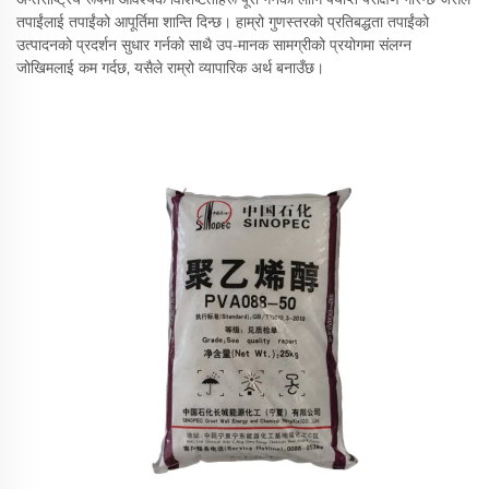
तपाईंलाई तपाईंको आपूर्तिमा शान्ति दिन्छ। हाम्रो गुणस्तरको प्रतिबद्धता तपाईंको
उत्पादनको प्रदर्शन सुधार गर्नको साथै उप-मानक सामग्रीको प्रयोगमा संलग्न
जोखिमलाई कम गर्दछ, यसैले राम्रो व्यापारिक अर्थ बनाउँछ।