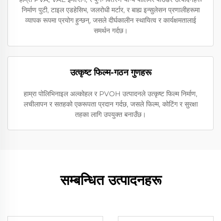
निर्माण पुटी, टाइल एडहेसिभ, जलरोधी मर्टार, र बाह्य इन्सुलेसन प्रणालीहरूमा
व्यापक रूपमा प्रयोग हुन्छन्, जसले दीर्घकालीन स्थायित्व र कार्यक्षमतालाई
समर्थन गर्दछ।
उत्कृष्ट फिल्म-गठन गुणहरू
हाम्रा पोलिभिनाइल अल्कोहल र PVOH उत्पादनले उत्कृष्ट फिल्म निर्माण,
लचीलापन र सतहको एकरूपता प्रदान गर्दछ, जसले फिल्म, कोटिंग र सुरक्षा
तहका लागि उपयुक्त बनाउँछ।
सम्बन्धित उत्पादनहरू