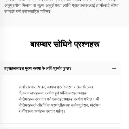
अनुप्रयोग मिलाप वा मूल्य अनुरोधका लागि ग्राहकहरूलाई हामीलाई सीधा
सम्पर्क गर्न प्रोत्साहित गरिन्छ।
बारम्बार सोधिने प्रश्नहरू
एक्राइलामाइड मुख्य रूपमा के लागि प्रयोग हुन्छ?
पानी उपचार, खनन, कागज प्रसंस्करण र तेल क्षेत्रका
क्रियाकलापहरूमा प्रयोग हुने पोलिएक्राइलामाइड
पोलिमरहरू उत्पादन गर्न एक्राइलामाइड प्रयोग गरिन्छ। यी
पोलिमरहरूले औद्योगिक प्रणालीहरूमा फ्लोक्युलेसन, मोटोपन
र बाँधकाम कार्यहरू प्रदान गर्छन्।