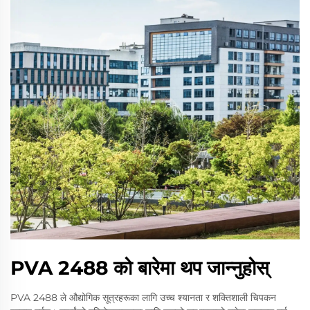
PVA 2488 को बारेमा थप जान्नुहोस्
PVA 2488 ले औद्योगिक सूत्रहरूका लागि उच्च श्यानता र शक्तिशाली चिपकन