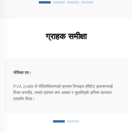
ग्राहक समीक्षा
जेसिका एम।
PVA 2488 ले पोलिमरिकरणको क्रममा भिनाइल एसिटेट इमल्सनलाई
स्थिर बनाउँछ, जसले एकरूप कण आकार र सुधारिएको अन्तिम उत्पादन
प्रदर्शन दिन्छ।