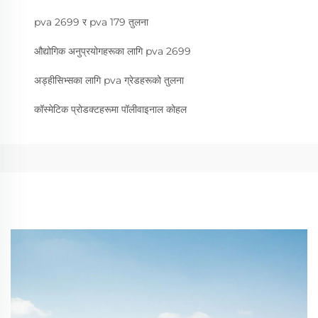
pva 2699 र pva 179 तुलना
औद्योगिक अनुप्रयोगहरूका लागि pva 2699
अड्हीसिभ्सका लागि pva ग्रेडहरूको तुलना
कॉस्मेटिक प्रोडक्टहरूमा पॉलीवाइनाल कोहल