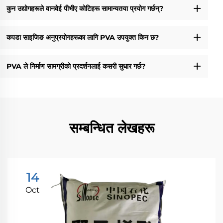
कुन उद्योगहरूले वानवेई पीभीए कोटिहरू सामान्यतया प्रयोग गर्छन्?
कपडा साइजिङ अनुप्रयोगहरूका लागि PVA उपयुक्त किन छ?
PVA ले निर्माण सामग्रीको प्रदर्शनलाई कसरी सुधार गर्छ?
सम्बन्धित लेखहरू
14
Oct