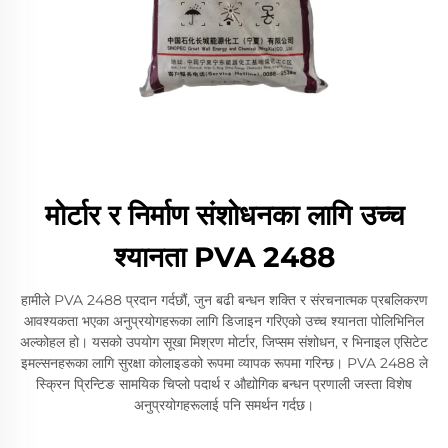
मोर्टार र निर्माण संशोधनका लागि उच्च
श्यानता PVA 2488
हामीले PVA 2488 प्रदान गर्दछौं, जुन बढी बन्धन शक्ति र संरचनात्मक प्रबलिकरण
आवश्यकता भएका अनुप्रयोगहरूका लागि डिजाइन गरिएको उच्च श्यानता पोलिभिनिल
अल्कोहल हो। यसको उपयोग सूखा मिश्रण मोर्टार, जिप्सम संशोधन, र भिनाइल एसिटेट
इमल्सनहरूका लागि सुरक्षा कोलाइडको रूपमा व्यापक रूपमा गरिन्छ। PVA 2488 ले
स्क्रिन प्रिन्टिङ सामयिक चिप्लो पदार्थ र औद्योगिक बन्धन प्रणाली जस्ता विशेष
अनुप्रयोगहरूलाई पनि समर्थन गर्दछ।