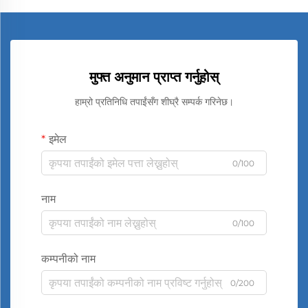
मुफ्त अनुमान प्राप्त गर्नुहोस्
हाम्रो प्रतिनिधि तपाईंसँग शीघ्रै सम्पर्क गरिनेछ।
इमेल
0/100
नाम
0/100
कम्पनीको नाम
0/200