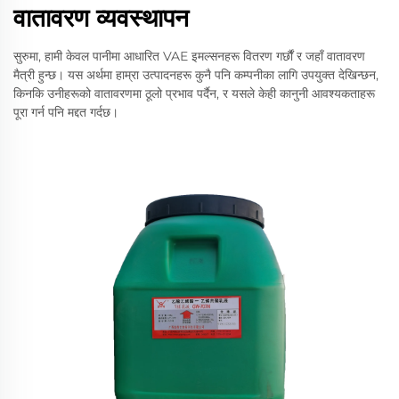
वातावरण व्यवस्थापन
सुरुमा, हामी केवल पानीमा आधारित VAE इमल्सनहरू वितरण गर्छौं र जहाँ वातावरण
मैत्री हुन्छ। यस अर्थमा हाम्रा उत्पादनहरू कुनै पनि कम्पनीका लागि उपयुक्त देखिन्छन,
किनकि उनीहरूको वातावरणमा ठूलो प्रभाव पर्दैन, र यसले केही कानुनी आवश्यकताहरू
पूरा गर्न पनि मद्दत गर्दछ।