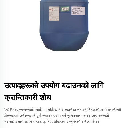
उत्पादहरूको उपयोग बढाउनको लागि
क्रान्तिकारी शोध
VAE एम्युल्सनहरूको निर्माणमा शीर्षस्थानीय तकनीक र रणनीतिहरूको लागि यसले सबै
क्षेत्रहरूमा उनीहरूलाई पूर्ण रूपमा उपयोग गर्न सुनिश्चित गर्दछ। उत्पादहरूको
नवाचारीयताले यसले उत्पाद प्रतिस्पर्धीहरूको सन्तुष्टिको बाहेक गर्दछ।