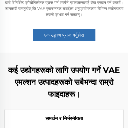
हामी विनिर्दिष्ट प्रौद्योगिकीहरू प्राप्त गर्न सक्दैने ग्राहकहरूलाई सेवा प्रदान गर्न सक्छौं।
जानकारी पाउनुहोस् कि VAE एमल्शनहरू तपाईंका अनुप्रयोगहरूमा विभिन्न उद्योगहरूमा
कसरी प्रभाव गर्न सक्छन्।
एक उद्धरण प्राप्त गर्नुहोस्
कई उद्योगहरूको लागि उपयोग गर्ने VAE
एमल्शन उत्पादहरूको सबैभन्दा राम्रो
फाइदाहरू।
समर्थन र निर्भरनीयता