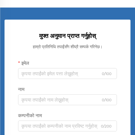
मुफ्त अनुमान प्राप्त गर्नुहोस्
हाम्रो प्रतिनिधि तपाईंसँग शीघ्रै सम्पर्क गरिनेछ।
इमेल
0/100
नाम
0/100
कम्पनीको नाम
0/200