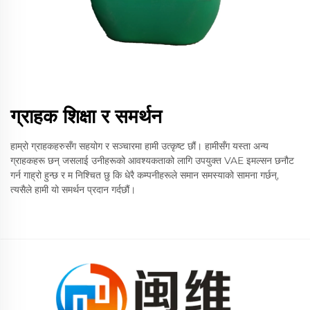
ग्राहक शिक्षा र समर्थन
हाम्रो ग्राहकहरुसँग सहयोग र सञ्चारमा हामी उत्कृष्ट छौं। हामीसँग यस्ता अन्य
ग्राहकहरू छन् जसलाई उनीहरूको आवश्यकताको लागि उपयुक्त VAE इमल्सन छनौट
गर्न गाह्रो हुन्छ र म निश्चित छु कि धेरै कम्पनीहरूले समान समस्याको सामना गर्छन्,
त्यसैले हामी यो समर्थन प्रदान गर्दछौं।