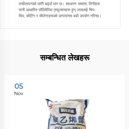
लचीलापनको लागि बढ्दो माग छ। साधारण भाषामा, तिनीहरू
पानी आधारित पॉलिमेरिक एम्युल्सनहरू हुन् जसलाई चिप-
चिप, कोटिंग र सीलेन्टहरूको उत्पादनमा बढी उपयोग गरिन्छ।
सम्बन्धित लेखहरू
05
Nov