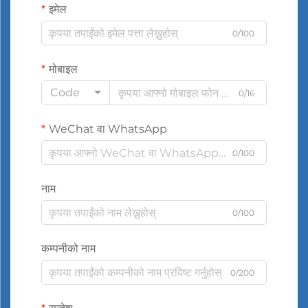
इमेल
0/100
मोबाइल
Code
0/16
WeChat वा WhatsApp
0/100
नाम
0/100
कम्पनीको नाम
0/200