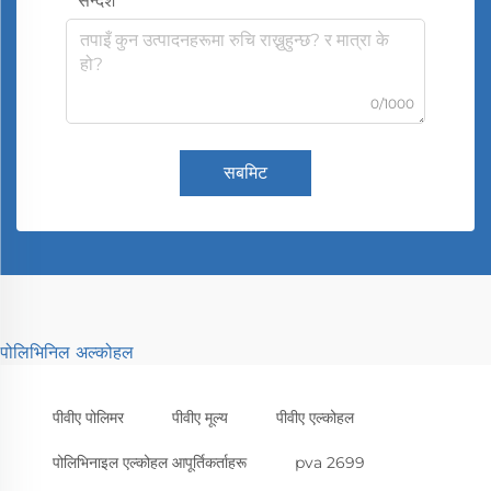
सन्देश
0/1000
सबमिट
पोलिभिनिल अल्कोहल
पीवीए पोलिमर
पीवीए मूल्य
पीवीए एल्कोहल
पोलिभिनाइल एल्कोहल आपूर्तिकर्ताहरू
pva 2699