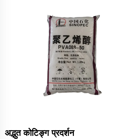
अद्भुत कोटिङ्ग प्रदर्शन