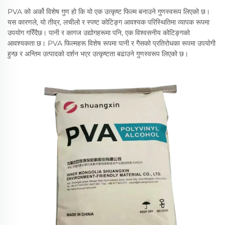
PVA को अर्को विशेष गुण हो कि यो एक उत्कृष्ट फिल्म बनाउने गुणस्वरूप लिएको छ।
यस कारणले, यो तीव्र, लचीलो र स्पष्ट कोटिङ्ग आवश्यक परिस्थितिमा व्यापक रूपमा
उपयोग गरिँदैछ। पानी र कागज उद्योगहरूमा पनि, एक विश्वसनीय कोटिङ्गको
आवश्यकता छ। PVA फिल्महरू विशेष रूपमा पानी र गैसको प्रतिरोधका रूपमा उपयोगी
हुन्छ र अन्तिम उत्पादको दर्शन भएर उत्कृष्टता बढाउने गुणस्वरूप लिएको छ।