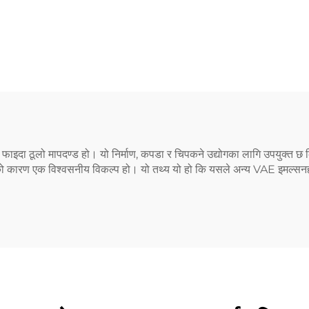
ाइदा ठूलो मापदण्ड हो। यो निर्माण, कपडा र चिपकने उद्योगका लागि उपयुक्त 
रण एक विश्वसनीय विकल्प हो। यो तथ्य यो हो कि यसले अन्य VAE इमल्सनहरूको 