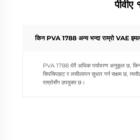
पीवीए 
किन PVA 1788 अन्य भन्दा राम्रो VAE इमल
PVA 1788 धेरै अधिक पर्यावरण अनुकूल छ, किन
चिपचिपाहट र लचीलापन सुधार गर्न सक्षम छ, त्यस
राम्रोसँग उपयुक्त छ।