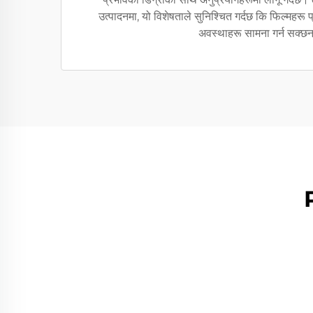
उत्पादनमा, यो विशेषताले सुनिश्चित गर्दछ कि फिल्महरू प
अवस्थाहरू सामना गर्न सक्छन
P