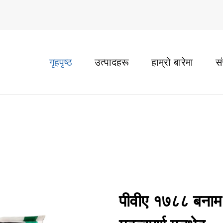
गृहपृष्ठ
उत्पादहरू
हाम्रो बारेमा
स
पीवीए १७८८ बनाम 