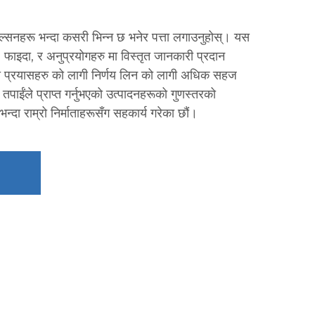
हरू भन्दा कसरी भिन्न छ भनेर पत्ता लगाउनुहोस्। यस
 फाइदा, र अनुप्रयोगहरु मा विस्तृत जानकारी प्रदान
इँको प्रयासहरु को लागी निर्णय लिन को लागी अधिक सहज
तपाईंले प्राप्त गर्नुभएको उत्पादनहरूको गुणस्तरको
्दा राम्रो निर्माताहरूसँग सहकार्य गरेका छौं।