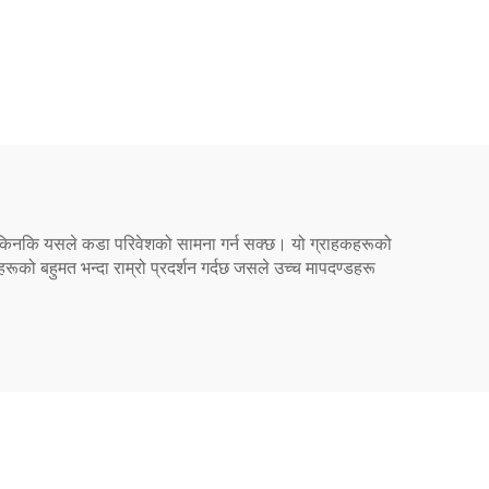
छ किनकि यसले कडा परिवेशको सामना गर्न सक्छ। यो ग्राहकहरूको
बहुमत भन्दा राम्रो प्रदर्शन गर्दछ जसले उच्च मापदण्डहरू