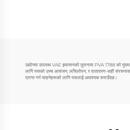
उद्योगमा उपलब्ध VAE इमल्सनको तुलनामा PVA 1788 को मुख्य फ
लागि यसको उच्च आसंजन, लचिलोपन, र वातावरण-सही संरचनाको का
प्राप्त गर्न चाहनेहरूको लागि यसलाई आवश्यक बनाउँदछ।