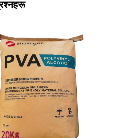
रश्नहरू