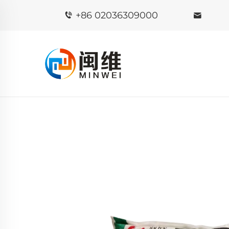
+86 02036309000