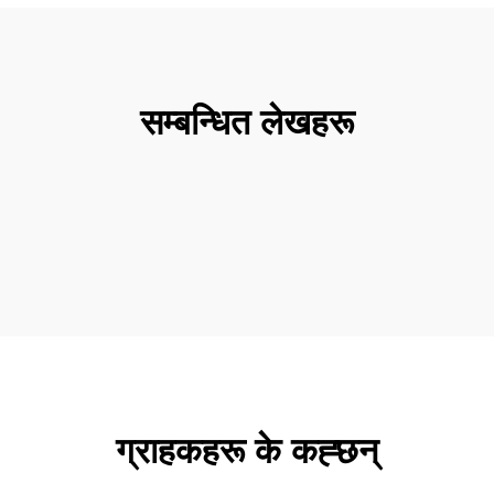
सम्बन्धित लेखहरू
ग्राहकहरू के कह्छन्