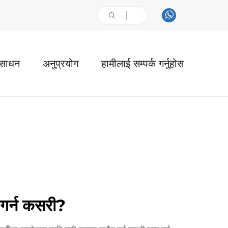
ंसाधन
अनुप्रयोग
हामीलाई सम्पर्क गर्नुहोस
गर्न कसरी?