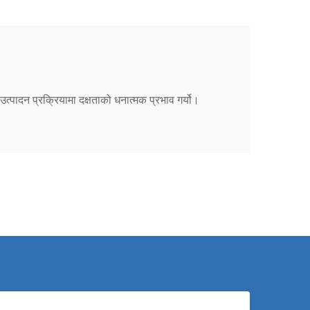
्पादन प्रक्रियामा दक्षताको धनात्मक प्रभाव गर्यो।