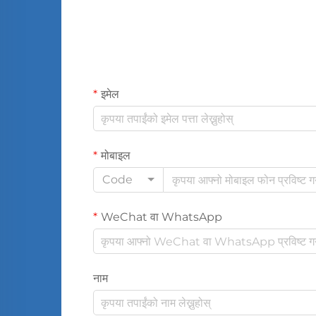
इमेल
मोबाइल
Code
WeChat वा WhatsApp
नाम