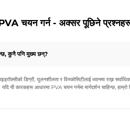
PVA चयन गर्न - अक्सर पूछिने प्रश्नहर
, कुनै पनि मुख्य छन्?
रॉक्सीको डिग्री, घुलनशीलता र विस्कोसिटीलाई ध्यानमा राख्न सर्वाधि
यदि यी कारकहरू आधारमा PVA चयन गर्नमा मार्गदर्शन चाहिन्छ, हाम्रो विश