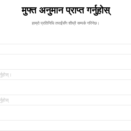
मुफ्त अनुमान प्राप्त गर्नुहोस्
हाम्रो प्रतिनिधि तपाईंसँग शीघ्रै सम्पर्क गरिनेछ।