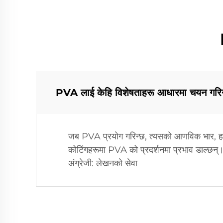
PVA लाई केहि विशेषताहरू आधारमा चयन गरिन्छ
जब PVA प्रयोग गरिन्छ, त्यसको आणविक भार, हाइड्
कोटिंगहरूमा PVA को प्रदर्शनमा प्रभाव डाल्छन्। 
अंग्रेजी: लेखनको सेवा