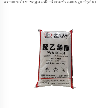
व्यवसायमा प्रयोग गर्न सक्नुहुन्छ जबकि सबै पर्यावरणीय लक्ष्यहरू पूरा गरिएको छ।