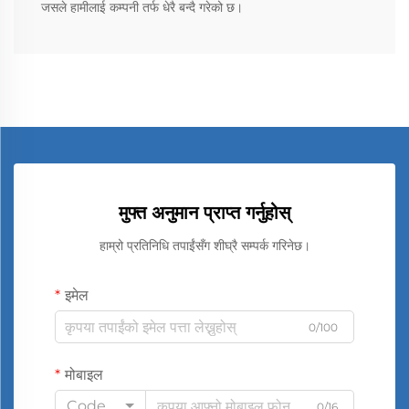
जसले हामीलाई कम्पनी तर्फ धेरै बन्दै गरेको छ।
मुफ्त अनुमान प्राप्त गर्नुहोस्
हाम्रो प्रतिनिधि तपाईंसँग शीघ्रै सम्पर्क गरिनेछ।
इमेल
0/100
मोबाइल
Code
0/16