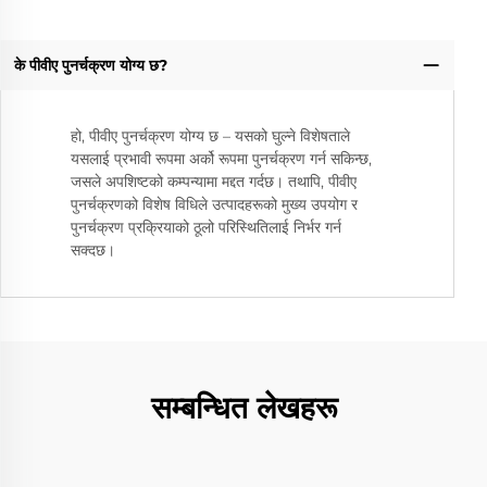
के पीवीए पुनर्चक्रण योग्य छ?
हो, पीवीए पुनर्चक्रण योग्य छ – यसको घुल्ने विशेषताले
यसलाई प्रभावी रूपमा अर्को रूपमा पुनर्चक्रण गर्न सकिन्छ,
जसले अपशिष्टको कम्पन्यामा मद्दत गर्दछ। तथापि, पीवीए
पुनर्चक्रणको विशेष विधिले उत्पादहरूको मुख्य उपयोग र
पुनर्चक्रण प्रक्रियाको ठूलो परिस्थितिलाई निर्भर गर्न
सक्दछ।
सम्बन्धित लेखहरू