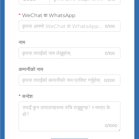
WeChat वा WhatsApp
0/100
नाम
0/100
कम्पनीको नाम
0/200
सन्देश
0/1000