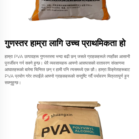
गुणस्तर हाम्रा लागि उच्च प्राथमिकता हो
हाम्रा PVA उत्पादहरू गुणस्तरमा भन्दा बढी छन् जसले ग्राहकहरूले त्यहाँका आसानी
पुनर्जीवन गर्न सक्ने हुन्छ। धेरै व्यवसायहरू आफ्नो आसपासको वातावरण संरक्षणमा
आघातहरूको बारेमा चिन्तित छन् र हामी पनि त्यसमध्ये एक छौ। हाम्रा विक्रेताहरूबाट
PVA प्रयोग गरेर तपाईंले आफ्नो ग्राहकहरूको सन्तुष्टि गर्दै पर्यावरण मित्रतापूर्ण हुन
सक्नुहुन्छ।