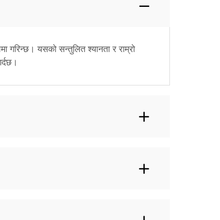
मा गरिन्छ। यसको सन्तुलित श्यानता र राम्रो
गर्दछ।