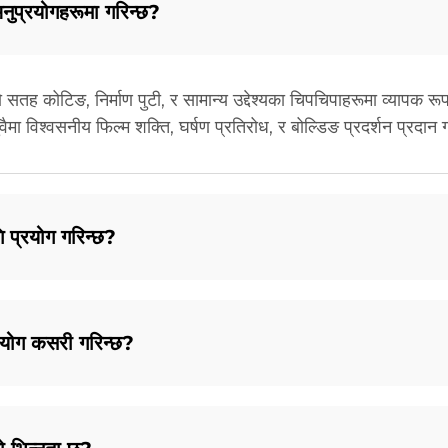
ुप्रयोगहरूमा गरिन्छ?
 कोटिङ, निर्माण पुटी, र सामान्य उद्देश्यका चिपचिपाहरूमा व्यापक रूप
ैमा विश्वसनीय फिल्म शक्ति, घर्षण प्रतिरोध, र बोल्डिङ प्रदर्शन प्रदान 
 प्रयोग गरिन्छ?
्रयोग कसरी गरिन्छ?