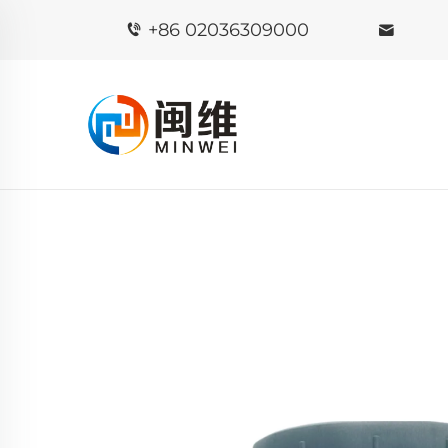
+86 02036309000