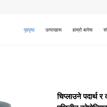
गृहपृष्ठ
उत्पादहरू
हाम्रो बारेमा
स
चिप्लाउने पदार्थ 