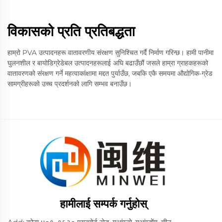
विकासको प्रति प्रतिबद्धता
हाम्रो PVA उत्पादनहरू वातावरणीय संरक्षण सुनिश्चित गर्दै निर्माण गरिन्छ। हामी पानीमा
घुलनशील र बायोडिग्रेडेबल उत्पादनहरूलाई अघि बढाउँछौं जसले हाम्रा ग्राहकहरूको
वातावरणको संरक्षण गर्ने महत्वाकांक्षामा मद्दत पुर्याउँछ, जबकि एकै समयमा औद्योगिक-ग्रेड
सामग्रीहरूको उच्च प्रदर्शनको लागि सम्भव बनाउँछ।
हामीलाई सम्पर्क गर्नुहोस्