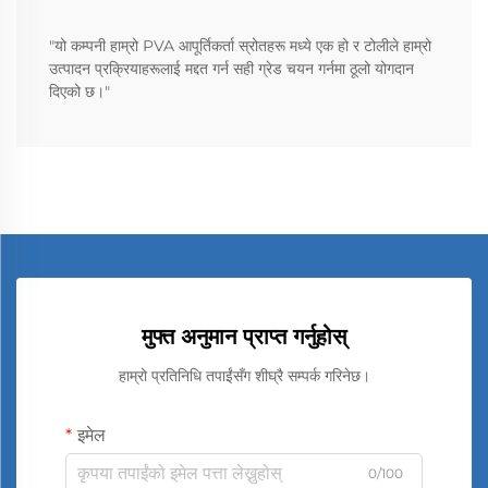
"यो कम्पनी हाम्रो PVA आपूर्तिकर्ता स्रोतहरू मध्ये एक हो र टोलीले हाम्रो
उत्पादन प्रक्रियाहरूलाई मद्दत गर्न सही ग्रेड चयन गर्नमा ठूलो योगदान
दिएको छ।"
मुफ्त अनुमान प्राप्त गर्नुहोस्
हाम्रो प्रतिनिधि तपाईंसँग शीघ्रै सम्पर्क गरिनेछ।
इमेल
0/100