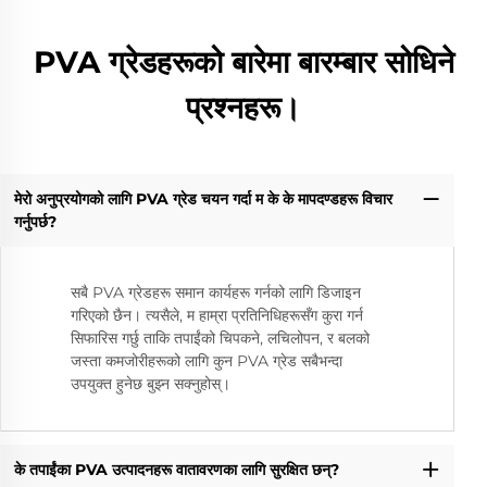
PVA ग्रेडहरूको बारेमा बारम्बार सोधिने
प्रश्नहरू।
मेरो अनुप्रयोगको लागि PVA ग्रेड चयन गर्दा म के के मापदण्डहरू विचार
गर्नुपर्छ?
सबै PVA ग्रेडहरू समान कार्यहरू गर्नको लागि डिजाइन
गरिएको छैन। त्यसैले, म हाम्रा प्रतिनिधिहरूसँग कुरा गर्न
सिफारिस गर्छु ताकि तपाईंको चिपकने, लचिलोपन, र बलको
जस्ता कमजोरीहरूको लागि कुन PVA ग्रेड सबैभन्दा
उपयुक्त हुनेछ बुझ्न सक्नुहोस्।
के तपाईंका PVA उत्पादनहरू वातावरणका लागि सुरक्षित छन्?