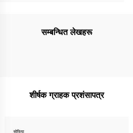
सम्बन्धित लेखहरू
शीर्षक ग्राहक प्रशंसापत्र
सोफिया