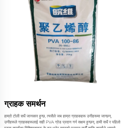
ग्राहक समर्थन
हाम्रो टोली सधैं जानकार हुन्छ, त्यसैले जब हाम्रा ग्राहकहरू उनीहरूमा जान्छन्,
उनीहरूले ग्राहकहरूलाई सही PVA ग्रेड प्रदान गर्न सक्षम हुन्छन्, हामी सधैं र पहिलो