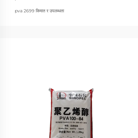
pva 2699 किमात र उपलब्धता