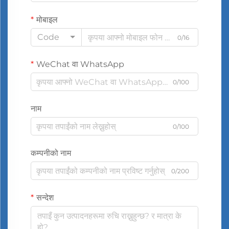
मोबाइल
Code
0/16
WeChat वा WhatsApp
0/100
नाम
0/100
कम्पनीको नाम
0/200
सन्देश