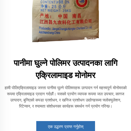
पानीमा घुल्ने पोलिमर उत्पादनका लागि
एक्रिलामाइड मोनोमर
हामी पोलिएक्रिलामाइड जस्ता पानीमा घुल्ने पोलिमरहरू उत्पादन गर्न महत्त्वपूर्ण मोनोमरको
रूपमा एक्रिलामाइड प्रदान गर्दछौं। यसको प्रयोग व्यापक रूपमा जल उपचार, कागज
उत्पादन, बुनिएको कपडा प्रशोधन, र खनिज प्रशोधन उद्योगहरूमा फ्लोक्युलेशन,
रिटेन्सन, र श्यामता संशोधनका कार्यहरू समर्थन गर्न प्रयोग गरिन्छ।
एक उद्धरण प्राप्त गर्नुहोस्