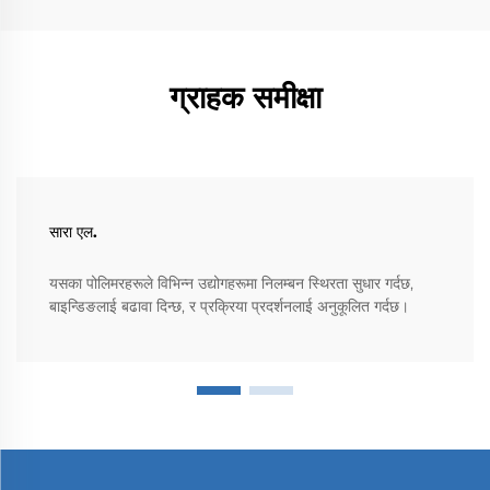
ग्राहक समीक्षा
सारा एल.
यसका पोलिमरहरूले विभिन्न उद्योगहरूमा निलम्बन स्थिरता सुधार गर्दछ,
बाइन्डिङलाई बढावा दिन्छ, र प्रक्रिया प्रदर्शनलाई अनुकूलित गर्दछ।