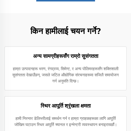
किन हामीलाई चयन गर्ने?
अन्य सामग्रीहरूसँग राम्रो सुसंगतता
हाम्रा उत्पादनहरू भरण, रंगद्रव्य, सिमेन्ट, र अन्य पोलिमरहरूसँग शक्तिशाली
सुसंगतता देखाउँछन्, जसले जटिल औद्योगिक संरचनाहरूमा सजिलै समायोजन
गर्न अनुमति दिन्छ।
स्थिर आपूर्ति श्रृंखला क्षमता
हामी निरन्तर डेलिभरीलाई समर्थन गर्न र हाम्रा ग्राहकहरूका लागि आपूर्ति
जोखिम घटाउन स्थिर आपूर्ति च्यानल र इन्भेन्टरी व्यवस्थापन बनाइराख्छौं।