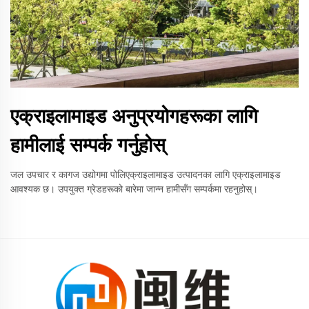
एक्राइलामाइड अनुप्रयोगहरूका लागि
हामीलाई सम्पर्क गर्नुहोस्
जल उपचार र कागज उद्योगमा पोलिएक्राइलामाइड उत्पादनका लागि एक्राइलामाइड
आवश्यक छ। उपयुक्त ग्रेडहरूको बारेमा जान्न हामीसँग सम्पर्कमा रहनुहोस्।