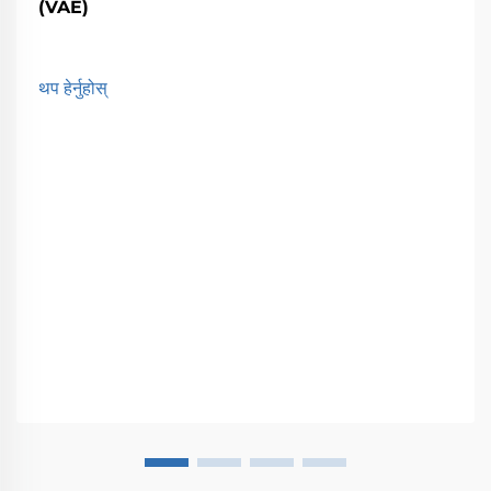
(VAE)
थप हेर्नुहोस्