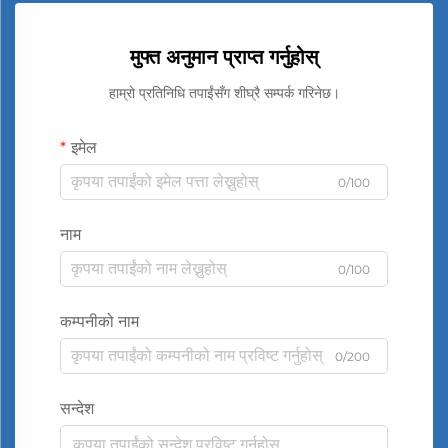
मुफ्त अनुमान प्राप्त गर्नुहोस्
हाम्रो प्रतिनिधि तपाईंसँग शीघ्रै सम्पर्क गरिनेछ।
इमेल
0/100
नाम
0/100
कम्पनीको नाम
0/200
सन्देश