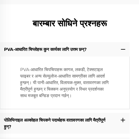
बारम्बार सोधिने प्रश्नहरू
PVA-आधारित चिप्लोहरू कुन कार्यका लागि उत्तम छन्?
PVA-आधारित चिपचिपाहरू कागज, लकडी, टेक्सटाइल
फाइबर र अन्य सेल्युलोज-आधारित सामग्रीका लागि आदर्श
हुन्छन्। यी पानी-आधारित, विलायक-मुक्त, वातावरणका लागि
मैत्रीपूर्ण हुन्छन् र चिक्कन अनुप्रयोग र स्थिर प्रदर्शनका
साथ मजबूत बन्डिङ प्रदान गर्छन्।
पोलिभिनाइल अल्कोहल चिपकने पदार्थहरू वातावरणका लागि मैत्रीपूर्ण
हुन्?