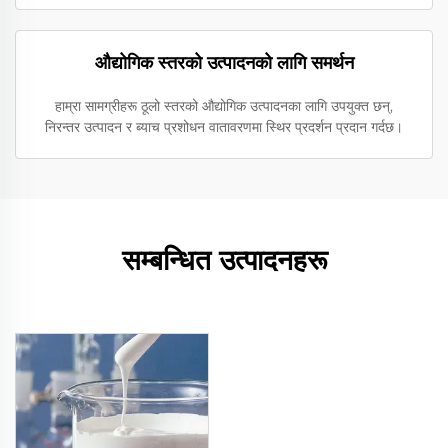
औद्योगिक स्तरको उत्पादनको लागि समर्थन
हाम्रा सामग्रीहरू ठूलो स्तरको औद्योगिक उत्पादनका लागि उपयुक्त छन्,
निरन्तर उत्पादन र ब्याच प्रशोधन वातावरणमा स्थिर प्रदर्शन प्रदान गर्दछ।
सम्बन्धित उत्पादनहरू