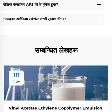
पोलिमर उत्पादनमा APS को के भूमिका हुन्छ?
उत्पादनमा अमोनियम पर्सल्फेट कसरी प्रयोग गरिन्छ?
सम्बन्धित लेखहरू
18
Nov
Vinyl Acetate Ethylene Copolymer Emulsion