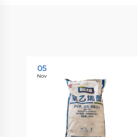
05
Nov