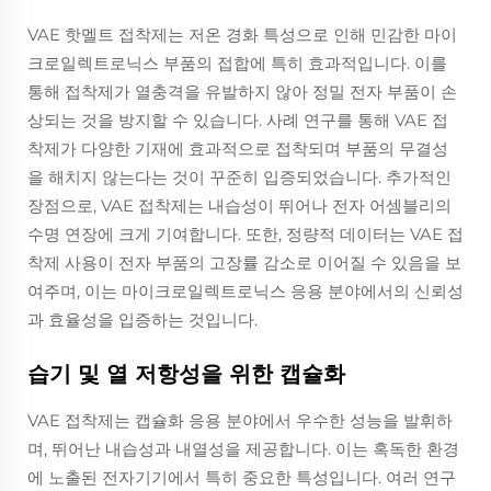
VAE 핫멜트 접착제는 저온 경화 특성으로 인해 민감한 마이
크로일렉트로닉스 부품의 접합에 특히 효과적입니다. 이를
통해 접착제가 열충격을 유발하지 않아 정밀 전자 부품이 손
상되는 것을 방지할 수 있습니다. 사례 연구를 통해 VAE 접
착제가 다양한 기재에 효과적으로 접착되며 부품의 무결성
을 해치지 않는다는 것이 꾸준히 입증되었습니다. 추가적인
장점으로, VAE 접착제는 내습성이 뛰어나 전자 어셈블리의
수명 연장에 크게 기여합니다. 또한, 정량적 데이터는 VAE 접
착제 사용이 전자 부품의 고장률 감소로 이어질 수 있음을 보
여주며, 이는 마이크로일렉트로닉스 응용 분야에서의 신뢰성
과 효율성을 입증하는 것입니다.
습기 및 열 저항성을 위한 캡슐화
VAE 접착제는 캡슐화 응용 분야에서 우수한 성능을 발휘하
며, 뛰어난 내습성과 내열성을 제공합니다. 이는 혹독한 환경
에 노출된 전자기기에서 특히 중요한 특성입니다. 여러 연구