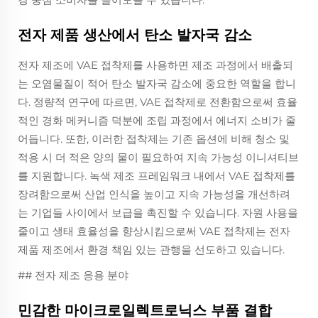
전자 제품 생산에서 탄소 발자국 감소
전자 제조에 VAE 접착제를 사용하면 제조 과정에서 배출되
는 오염물질이 적어 탄소 발자국 감소에 중요한 역할을 합니
다. 정량적 연구에 따르면, VAE 접착제로 전환함으로써 효율
적인 경화 메커니즘 덕분에 조립 과정에서 에너지 소비가 줄
어듭니다. 또한, 이러한 접착제는 기존 옵션에 비해 청소 및
적용 시 더 적은 양의 물이 필요하여 지속 가능성 이니셔티브
를 지원합니다. 녹색 제조 프레임워크 내에서 VAE 접착제를
장려함으로써 산업 인식을 높이고 지속 가능성을 개선하려
는 기업들 사이에서 보급을 촉진할 수 있습니다. 자원 사용을
줄이고 생태 효율성을 향상시킴으로써 VAE 접착제는 전자
제품 제조에서 환경 책임 있는 관행을 선도하고 있습니다.
## 전자 제조 응용 분야
민감한 마이크로일렉트로닉스 부품 결합