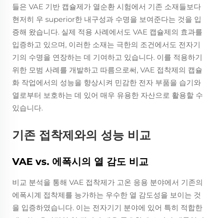
들은 VAE 기반 캡슐제가 열순환 시험에서 기존 소재들보다
현저히 우 superior한 내구성과 수명을 보여준다는 것을 입
증해 왔습니다. 실제 적용 사례에서도 VAE 캡슐제의 효과를
입증하고 있으며, 이러한 소재는 극한의 조건에서도 전자기
기의 수명을 연장하는 데 기여하고 있습니다. 이를 적용하기
위한 모범 사례를 개발하고 따름으로써, VAE 접착제의 캡슐
화 작업에서의 성능을 향상시켜 민감한 전자 부품을 습기와
열로부터 보호하는 데 있어 매우 유용한 자산으로 활용할 수
있습니다.
기존 접착제와의 성능 비교
VAE vs. 에폭시의 열 감도 비교
비교 분석을 통해 VAE 접착제가 고온 응용 분야에서 기존의
에폭시계 접착제를 능가하는 우수한 열 감도성을 보이는 것
을 입증하였습니다. 이는 전자기기 분야에 있어 특히 적합한