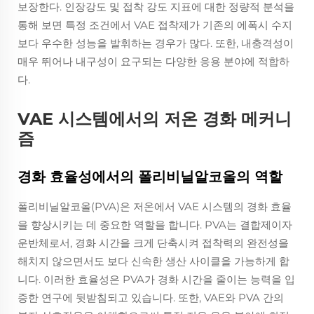
보장한다. 인장강도 및 접착 강도 지표에 대한 정량적 분석을
통해 보면 특정 조건에서 VAE 접착제가 기존의 에폭시 수지
보다 우수한 성능을 발휘하는 경우가 많다. 또한, 내충격성이
매우 뛰어나 내구성이 요구되는 다양한 응용 분야에 적합하
다.
VAE 시스템에서의 저온 경화 메커니
즘
경화 효율성에서의 폴리비닐알코올의 역할
폴리비닐알코올(PVA)은 저온에서 VAE 시스템의 경화 효율
을 향상시키는 데 중요한 역할을 합니다. PVA는 결합제이자
운반체로서, 경화 시간을 크게 단축시켜 접착력의 완전성을
해치지 않으면서도 보다 신속한 생산 사이클을 가능하게 합
니다. 이러한 효율성은 PVA가 경화 시간을 줄이는 능력을 입
증한 연구에 뒷받침되고 있습니다. 또한, VAE와 PVA 간의