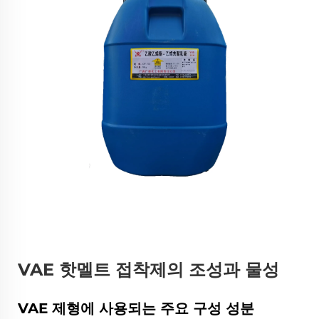
VAE 핫멜트 접착제의 조성과 물성
VAE 제형에 사용되는 주요 구성 성분