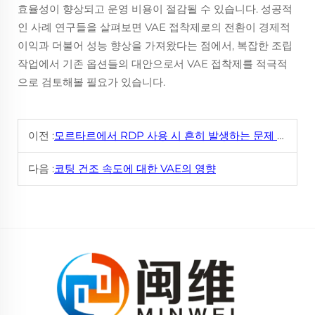
효율성이 향상되고 운영 비용이 절감될 수 있습니다. 성공적
인 사례 연구들을 살펴보면 VAE 접착제로의 전환이 경제적
이익과 더불어 성능 향상을 가져왔다는 점에서, 복잡한 조립
작업에서 기존 옵션들의 대안으로서 VAE 접착제를 적극적
으로 검토해볼 필요가 있습니다.
이전 :
모르타르에서 RDP 사용 시 흔히 발생하는 문제 해결
다음 :
코팅 건조 속도에 대한 VAE의 영향