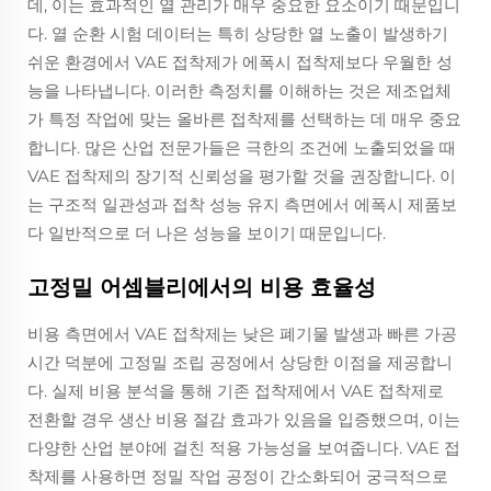
데, 이는 효과적인 열 관리가 매우 중요한 요소이기 때문입니
다. 열 순환 시험 데이터는 특히 상당한 열 노출이 발생하기
쉬운 환경에서 VAE 접착제가 에폭시 접착제보다 우월한 성
능을 나타냅니다. 이러한 측정치를 이해하는 것은 제조업체
가 특정 작업에 맞는 올바른 접착제를 선택하는 데 매우 중요
합니다. 많은 산업 전문가들은 극한의 조건에 노출되었을 때
VAE 접착제의 장기적 신뢰성을 평가할 것을 권장합니다. 이
는 구조적 일관성과 접착 성능 유지 측면에서 에폭시 제품보
다 일반적으로 더 나은 성능을 보이기 때문입니다.
고정밀 어셈블리에서의 비용 효율성
비용 측면에서 VAE 접착제는 낮은 폐기물 발생과 빠른 가공
시간 덕분에 고정밀 조립 공정에서 상당한 이점을 제공합니
다. 실제 비용 분석을 통해 기존 접착제에서 VAE 접착제로
전환할 경우 생산 비용 절감 효과가 있음을 입증했으며, 이는
다양한 산업 분야에 걸친 적용 가능성을 보여줍니다. VAE 접
착제를 사용하면 정밀 작업 공정이 간소화되어 궁극적으로