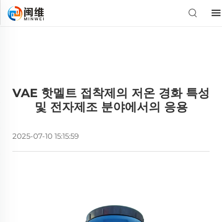
VAE 핫멜트 접착제의 저온 경화 특성
및 전자제조 분야에서의 응용
2025-07-10 15:15:59