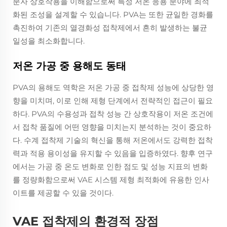
분자 상호작용을 이해함으로써 특정 저온 응용 분야에 최적
화된 조성을 설계할 수 있습니다. PVA는 또한 균일한 경화를
촉진하여 기존의 열경화성 접착제에서 흔히 발생하는 불균
일성을 최소화합니다.
저온 가공 중 용해도 동태
PVA의 용해도 역학은 저온 가공 중 접착제 성능에 상당한 영
향을 미치며, 이로 인해 제형 단계에서 전략적인 접근이 필요
하다. PVA의 수용성과 접착 성능 간 상호작용이 저온 조건에
서 접착 품질에 어떤 영향을 미치는지 분석하는 것이 중요하
다. 수계 접착제 기술의 혁신을 통해 저온에서도 강력한 접착
력과 적용 용이성을 유지할 수 있음을 입증하였다. 향후 연구
에서는 가공 중 온도 변화로 인한 점도 및 성능 지표의 변화
를 정량화함으로써 VAE 시스템 제형 최적화에 유용한 인사
이트를 제공할 수 있을 것이다.
VAE 접착제의 환경적 장점