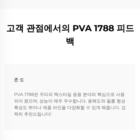
고객 관점에서의 PVA 1788 피드
백
존 도
PVA 1788은 우리의 텍스타일 응용 분야의 핵심으로 사용
되어 왔으며, 성능이 매우 우수합니다. 용해도와 필름 형성
특성도 뛰어나 제품 라인을 다양화할 수 있게 해줍니다. 강
력히 추천드립니다!