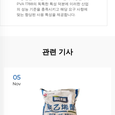
PVA 1788의 독특한 특성 덕분에 이러한 산업
의 성능 기준을 충족시키고 해당 요구 사항에
맞는 향상된 사용 특성을 제공합니다.
관련 기사
05
Nov