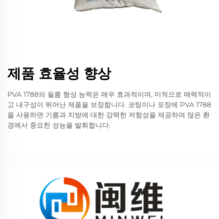
제품 효율성 향상
PVA 1788의 필름 형성 능력은 매우 효과적이며, 미적으로 매력적이
고 내구성이 뛰어난 제품을 보장합니다. 코팅이나 포장에 PVA 1788
을 사용하면 기름과 지방에 대한 강력한 저항성을 제공하여 많은 환
경에서 중요한 성능을 발휘합니다.