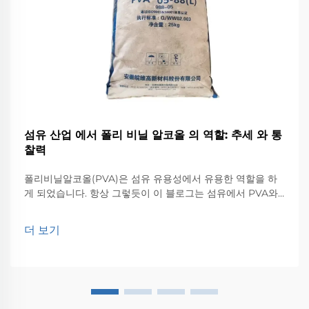
섬유 산업 에서 폴리 비닐 알코올 의 역할: 추세 와 통
찰력
폴리비닐알코올(PVA)은 섬유 유용성에서 유용한 역할을 하
게 되었습니다. 항상 그렇듯이 이 블로그는 섬유에서 PVA와
PVA의 다양한 다른 응용 분야와 섬유에서 PVA의 미래를 형
성하는 데 책임이 있는 추세에 초점을 맞출 것입니다. ...
더 보기