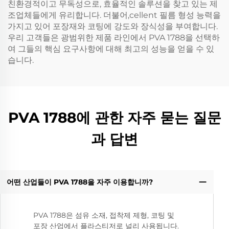
친환경적이고 무독성으로, 효율적인 솔루션을 찾고 있는 제
조업체들에게 유리합니다. 더불어,cellent 필름 형성 능력을
가지고 있어 포장재와 코팅에 강도와 장식성을 부여합니다.
우리 고객들은 광범위한 제품 라인에서 PVA 1788을 선택하
여 그들의 핵심 요구사항에 대해 최고의 성능을 얻을 수 있
습니다.
PVA 1788에 관한 자주 묻는 질문
과 답변
어떤 산업들이 PVA 1788을 자주 이용합니까?
PVA 1788은 섬유 소재, 접착제 제형, 코팅 및
포장 산업에서 플라스티저로 널리 사용됩니다.