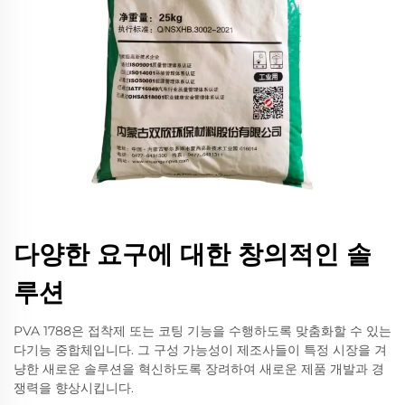
다양한 요구에 대한 창의적인 솔
루션
PVA 1788은 접착제 또는 코팅 기능을 수행하도록 맞춤화할 수 있는
다기능 중합체입니다. 그 구성 가능성이 제조사들이 특정 시장을 겨
냥한 새로운 솔루션을 혁신하도록 장려하여 새로운 제품 개발과 경
쟁력을 향상시킵니다.