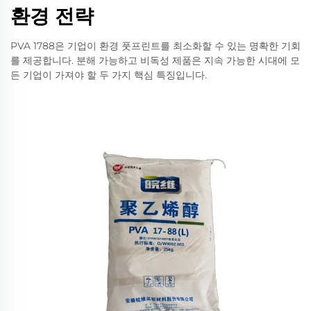
환경 전략
PVA 1788은 기업이 환경 풋프린트를 최소화할 수 있는 명확한 기회
를 제공합니다. 분해 가능하고 비독성 제품은 지속 가능한 시대에 모
든 기업이 가져야 할 두 가지 핵심 특징입니다.