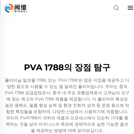
PVA 1788의 장점 탐구
폴리비닐 알코올 1788, 또는 'PVA 1788'은 많은 이점을 제공하고 다
양한 용도로 사용될 수 있는 잘 알려진 폴리머입니다. 우리는 중국
PVA 1788 공급업체로서, 중국 내 주요 유통업체로서 고객님의 요구
에 맞는 최고의 PVA 1788 제품을 제공합니다. 이 폴리머의 특성은
높은 용해도, 필름 형성 능력 및 환경 친화적 성격 등 운영 용도에 적
합한 특징들을 포함하며, 다양한 산업에서 사용하기에 적합합니다.
우리의 PVA1788이 귀하의 제품과 프로세스에서 단순히 기대를 충
족하는 것을 넘어 비즈니스의 목표에 경제적으로 실현 가능한 옵션
을 제공하는 방법에 대해 읽어보십시오.