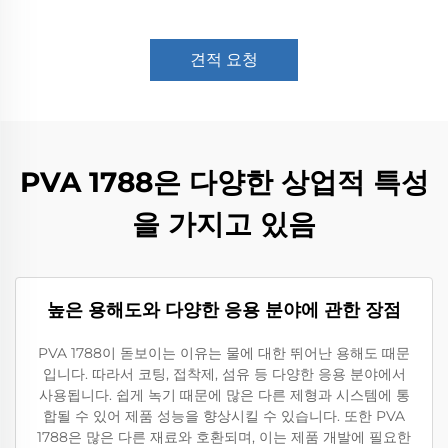
견적 요청
PVA 1788은 다양한 상업적 특성
을 가지고 있음
높은 용해도와 다양한 응용 분야에 관한 장점
PVA 1788이 돋보이는 이유는 물에 대한 뛰어난 용해도 때문
입니다. 따라서 코팅, 접착제, 섬유 등 다양한 응용 분야에서
사용됩니다. 쉽게 녹기 때문에 많은 다른 제형과 시스템에 통
합될 수 있어 제품 성능을 향상시킬 수 있습니다. 또한 PVA
1788은 많은 다른 재료와 호환되며, 이는 제품 개발에 필요한