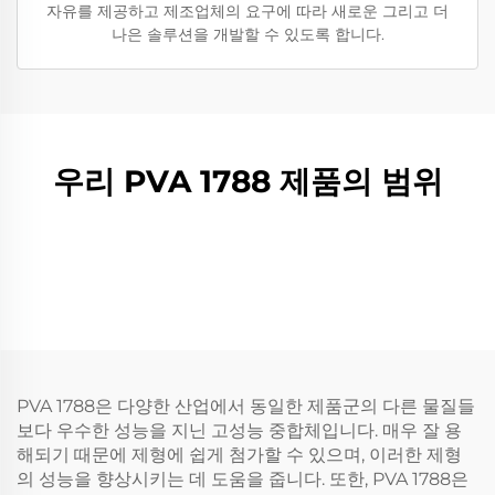
자유를 제공하고 제조업체의 요구에 따라 새로운 그리고 더
나은 솔루션을 개발할 수 있도록 합니다.
우리 PVA 1788 제품의 범위
PVA 1788은 다양한 산업에서 동일한 제품군의 다른 물질들
보다 우수한 성능을 지닌 고성능 중합체입니다. 매우 잘 용
해되기 때문에 제형에 쉽게 첨가할 수 있으며, 이러한 제형
의 성능을 향상시키는 데 도움을 줍니다. 또한, PVA 1788은