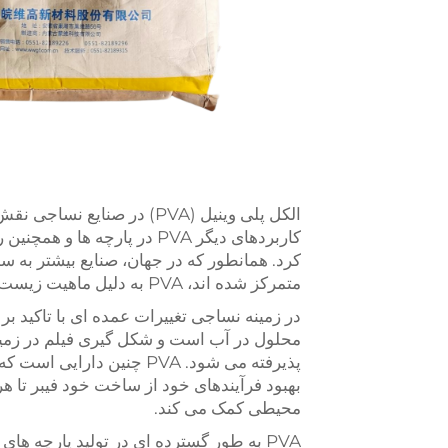
کرد. همانطور که در جهان، صنایع بیشتر به
متمرکز شده اند، PVA به دلیل ماهیت زیست فرسوده و کاربردهای متعدد آن درخشان است.
در زمینه نساجی تغییرات عمده ای با تاکید بر
محلول در آب است و شکل گیری فیلم در زمینه
پذیرفته می شود. PVA چنین
بهبود فرآیندهای خود از ساخت خود فیبر تا ه
محیطی کمک می کند.
PVA به طور گسترده ای در تولید پارچه ها