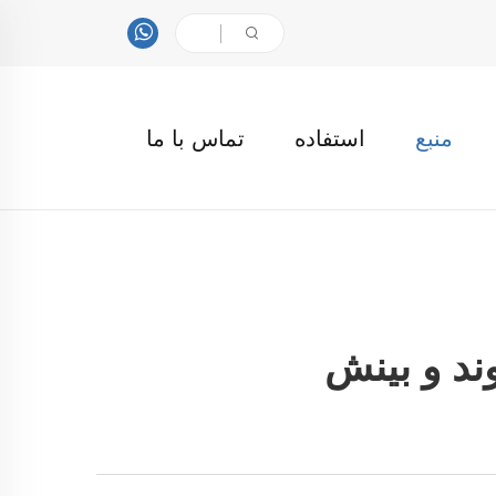
منبع
استفاده
تماس با ما
ند و بینش