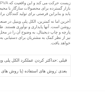
یابد و بنابراین فرصتی برای تولید کنندگان بر
آخرین اما نه کمترین، الکل پلی وینیل در صن
روشن است. آنها پایداری و نوآوری هستند. طی
نیز از نظر کمک به مشتریان برای دستیابی ب
خواهد یافت.
قبلی :
حداکثر کردن عملکرد الکل پلی وی
بعدی :
روش های استفاده (یا روش های ان