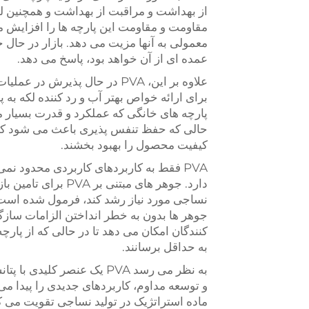
مقاومت و مقاومت این پارچه ها را افزایش
عمده ای از آن خواهد بود، پاسخ می دهد.
برای ارائه خواص بهتر آب و رد کننده لکه به پ
حالی که حفظ تنفس پذیری باعث می شود که ا
کیفیت محصول را بهبود بخشند.
PVA فقط به کاربردهای کاربردی محدود ن
نساجی مورد نیاز رشد کند، فرمول شده است.
کنندگان امکان می دهد تا در حالی که از پار
به حداقل برسانند.
ماده استراتژیک در تولید نساجی تقویت می ک