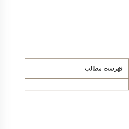
فهرست مطالب