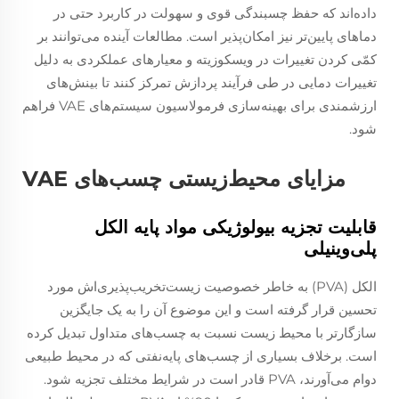
داده‌اند که حفظ چسبندگی قوی و سهولت در کاربرد حتی در
دماهای پایین‌تر نیز امکان‌پذیر است. مطالعات آینده می‌توانند بر
کمّی کردن تغییرات در ویسکوزیته و معیارهای عملکردی به دلیل
تغییرات دمایی در طی فرآیند پردازش تمرکز کنند تا بینش‌های
ارزشمندی برای بهینه‌سازی فرمولاسیون سیستم‌های VAE فراهم
شود.
مزایای محیط‌زیستی چسب‌های VAE
قابلیت تجزیه بیولوژیکی مواد پایه الکل
پلی‌وینیلی
الکل (PVA) به خاطر خصوصیت زیست‌تخریب‌پذیری‌اش مورد
تحسین قرار گرفته است و این موضوع آن را به یک جایگزین
سازگارتر با محیط زیست نسبت به چسب‌های متداول تبدیل کرده
است. برخلاف بسیاری از چسب‌های پایه‌نفتی که در محیط طبیعی
دوام می‌آورند، PVA قادر است در شرایط مختلف تجزیه شود.