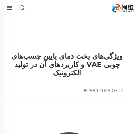
ویژگی‌های پخت دمای پایین چسب‌های
چوبی VAE و کاربردهای آن در تولید
الکترونیک
2025-07-10 15:15:59