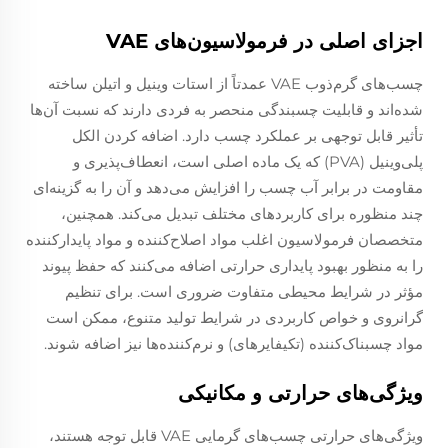
اجزای اصلی در فرمولاسیون‌های VAE
چسب‌های گرم‌ذوب VAE عمدتاً از استات وینیل و اتیلن ساخته
شده‌اند و قابلیت چسبندگی منحصر به فردی دارند که نسبت آن‌ها
تأثیر قابل توجهی بر عملکرد چسب دارد. اضافه کردن الکل
پلی‌وینیل (PVA) که یک ماده اصلی است، انعطاف‌پذیری و
مقاومت در برابر آب چسب را افزایش می‌دهد و آن را به گزینه‌ای
چند منظوره برای کاربردهای مختلف تبدیل می‌کند. همچنین،
متخصصان فرمولاسیون اغلب مواد اصلاح‌کننده و مواد پایدارکننده
را به منظور بهبود پایداری حرارتی اضافه می‌کنند که حفظ پیوند
مؤثر در شرایط محیطی متفاوت ضروری است. برای تنظیم
گرانروی و خواص کاربردی در شرایط تولید متنوع، ممکن است
مواد چسبناک‌کننده (تکیفایرهای) و نرم‌کننده‌ها نیز اضافه شوند.
ویژگی‌های حرارتی و مکانیکی
ویژگی‌های حرارتی چسب‌های گرمایی VAE قابل توجه هستند،