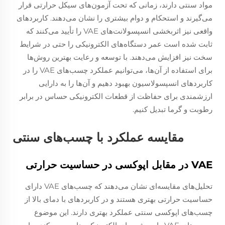
مواد سنتی دارند، زمانی که تحت آزمون‌های سیکل حرارتی قرار
می‌گیرند و استحکام و دوام بیشتری را نشان می‌دهند. کاربردهای
واقعی نیز اثربخشی انسپسولانت‌های VAE را تأیید می‌کنند که
ثابت شده است عمر دستگاه‌های الکترونیکی را حتی در شرایط
سخت نیز افزایش می‌دهند. با توسعه و رعایت بهترین روش‌ها
برای استفاده از آن‌ها، می‌توانیم عملکرد چسب‌های VAE را در
کاربردهای انسپسولاسیون بهبود دهیم و آن‌ها را به دارایی
ارزشمندی برای حفاظت از قطعات الکترونیکی حساس در برابر
رطوبت و گرما تبدیل کنیم.
مقایسه عملکرد با چسب‌های سنتی
VAE در مقابل اپوکسی در حساسیت حرارتی
تحلیل‌های مقایسه‌ای نشان می‌دهند که چسب‌های VAE دارای
حساسیت حرارتی بهتری هستند و در کاربردهای با دمای بالا از
چسب‌های اپوکسی سنتی عملکرد بهتری دارند. این موضوع