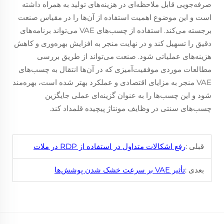
صرفه‌جویی قابل ملاحظه‌ای در هزینه‌های تولید به همراه داشته
است و این موضوع اهمیت استفاده از آن‌ها را در مقیاس صنعت
برجسته می‌کند. استفاده از چسب‌های VAE می‌تواند برنامه‌های
دقیق را تسهیل کند و در نهایت منجر به افزایش بهره‌وری و کاهش
هزینه‌های عملیاتی شود. صنعت می‌تواند از طریق بررسی
مطالعات موردی موفقیت‌آمیزی که در آن‌ها انتقال به چسب‌های
VAE منجر به مزایای اقتصادی و عملکرد بهتر شده است، بهره‌مند
شود و این چسب‌ها را به عنوان گزینه‌ای عملی جایگزین
چسب‌های سنتی در وظایف مونتاژ پیچیده قلمداد کند.
قبلی :
رفع اشکالات متداول در استفاده از RDP در ملات
بعدی :
تأثیر VAE بر سرعت خشک شدن پوشش‌ها