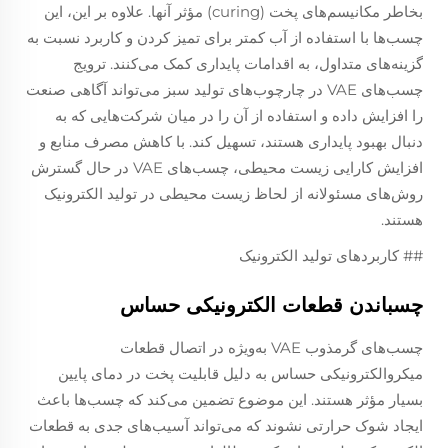
بخاطر مکانیسم‌های پخت (curing) مؤثر آنها. علاوه بر این، این
چسب‌ها با استفاده از آب کمتر برای تمیز کردن و کاربرد نسبت به
گزینه‌های متداول، به اقدامات پایداری کمک می‌کنند. ترویج
چسب‌های VAE در چارچوب‌های تولید سبز می‌تواند آگاهی صنعت
را افزایش داده و استفاده از آن را در میان شرکت‌هایی که به
دنبال بهبود پایداری هستند، تسهیل کند. با کاهش مصرف منابع و
افزایش کارایی زیست محیطی، چسب‌های VAE در حال گسترش
روش‌های مسئولانه از لحاظ زیست محیطی در تولید الکترونیک
هستند.
## کاربردهای تولید الکترونیک
چسباندن قطعات الکترونیکی حساس
چسب‌های گرمذوب VAE به‌ویژه در اتصال قطعات
میکروالکترونیکی حساس به دلیل قابلیت پخت در دمای پایین
بسیار مؤثر هستند. این موضوع تضمین می‌کند که چسب‌ها باعث
ایجاد شوک حرارتی نشوند که می‌تواند آسیب‌های جدی به قطعات