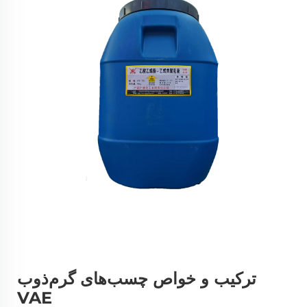
ترکیب و خواص چسب‌های گرم‌ذوب
VAE