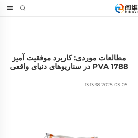
مطالعات موردی: کاربرد موفقیت آمیز
PVA 1788 در سناریوهای دنیای واقعی
2025-03-05 13:13:38