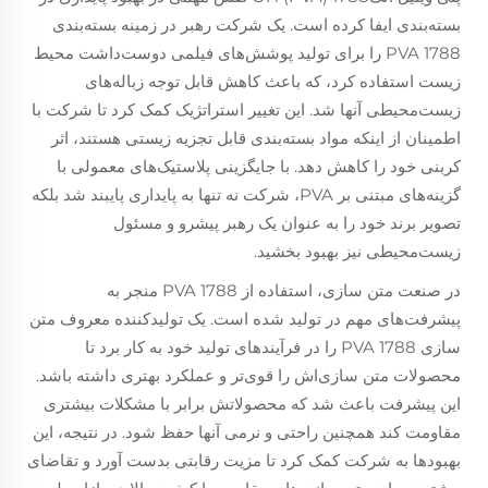
بسته‌بندی ایفا کرده است. یک شرکت رهبر در زمینه بسته‌بندی
PVA 1788 را برای تولید پوشش‌های فیلمی دوست‌داشت محیط
زیست استفاده کرد، که باعث کاهش قابل توجه زباله‌های
زیست‌محیطی آنها شد. این تغییر استراتژیک کمک کرد تا شرکت با
اطمینان از اینکه مواد بسته‌بندی قابل تجزیه زیستی هستند، اثر
کربنی خود را کاهش دهد. با جایگزینی پلاستیک‌های معمولی با
گزینه‌های مبتنی بر PVA، شرکت نه تنها به پایداری پایبند شد بلکه
تصویر برند خود را به عنوان یک رهبر پیشرو و مسئول
زیست‌محیطی نیز بهبود بخشید.
در صنعت متن سازی، استفاده از PVA 1788 منجر به
پیشرفت‌های مهم در تولید شده است. یک تولیدکننده معروف متن
سازی PVA 1788 را در فرآیندهای تولید خود به کار برد تا
محصولات متن سازی‌اش را قوی‌تر و عملکرد بهتری داشته باشد.
این پیشرفت باعث شد که محصولاتش برابر با مشکلات بیشتری
مقاومت کند همچنین راحتی و نرمی آنها حفظ شود. در نتیجه، این
بهبودها به شرکت کمک کرد تا مزیت رقابتی بدست آورد و تقاضای