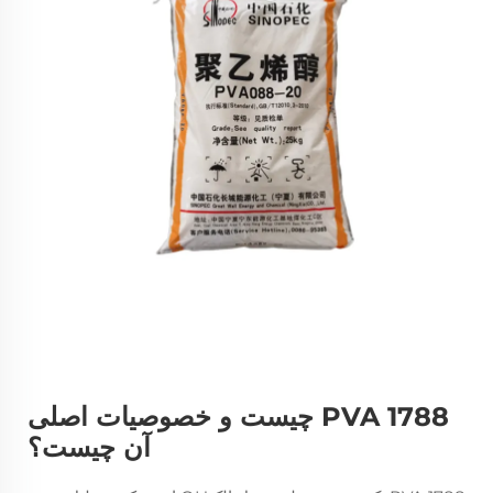
PVA 1788 چیست و خصوصیات اصلی
آن چیست؟