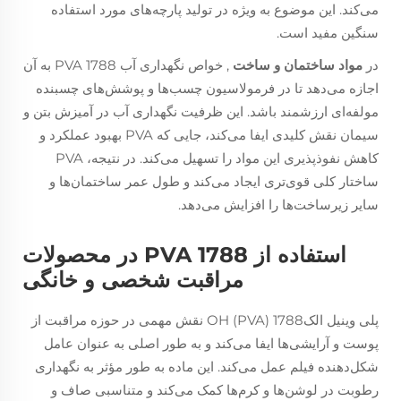
می‌کند. این موضوع به ویژه در تولید پارچه‌های مورد استفاده
سنگین مفید است.
در
مواد ساختمان و ساخت
, خواص نگهداری آب PVA 1788 به آن
اجازه می‌دهد تا در فرمولاسیون چسب‌ها و پوشش‌های چسبنده
مولفه‌ای ارزشمند باشد. این ظرفیت نگهداری آب در آمیزش بتن و
سیمان نقش کلیدی ایفا می‌کند، جایی که PVA بهبود عملکرد و
کاهش نفوذپذیری این مواد را تسهیل می‌کند. در نتیجه، PVA
ساختار کلی قوی‌تری ایجاد می‌کند و طول عمر ساختمان‌ها و
سایر زیرساخت‌ها را افزایش می‌دهد.
استفاده از PVA 1788 در محصولات
مراقبت شخصی و خانگی
پلی وینیل الکOH (PVA) 1788 نقش مهمی در حوزه مراقبت از
پوست و آرایشی‌ها ایفا می‌کند و به طور اصلی به عنوان عامل
شکل‌دهنده فیلم عمل می‌کند. این ماده به طور مؤثر به نگهداری
رطوبت در لوشن‌ها و کرم‌ها کمک می‌کند و متناسبی صاف و