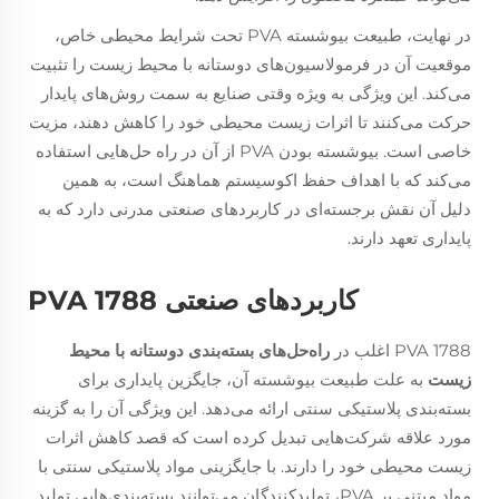
در نهایت، طبیعت بیوشسته PVA تحت شرایط محیطی خاص،
موقعیت آن در فرمولاسیون‌های دوستانه با محیط زیست را تثبیت
می‌کند. این ویژگی به ویژه وقتی صنایع به سمت روش‌های پایدار
حرکت می‌کنند تا اثرات زیست محیطی خود را کاهش دهند، مزیت
خاصی است. بیوشسته بودن PVA از آن در راه حل‌هایی استفاده
می‌کند که با اهداف حفظ اکوسیستم هماهنگ است، به همین
دلیل آن نقش برجسته‌ای در کاربردهای صنعتی مدرنی دارد که به
پایداری تعهد دارند.
کاربردهای صنعتی PVA 1788
PVA 1788 اغلب در
راه‌حل‌های بسته‌بندی دوستانه با محیط
زیست
به علت طبیعت بیوشسته آن، جایگزین پایداری برای
بسته‌بندی پلاستیکی سنتی ارائه می‌دهد. این ویژگی آن را به گزینه
مورد علاقه شرکت‌هایی تبدیل کرده است که قصد کاهش اثرات
زیست محیطی خود را دارند. با جایگزینی مواد پلاستیکی سنتی با
مواد مبتنی بر PVA، تولیدکنندگان می‌توانند بسته‌بندی‌هایی تولید