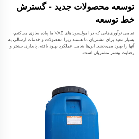
توسعه محصولات جدید - گسترش
خط توسعه
تمامی نوآوری‌هایی که در امولسیون‌های VAE ما پیاده سازی می‌کنیم،
بسیار مفید برای مشتریان ما هستند زیرا محصولات و خدمات ارسالی به
آنها را بهبود می‌بخشد. این‌ها شامل عملکرد بهبود یافته، پایداری بیشتر و
رضایت بیشتر مشتریان است.