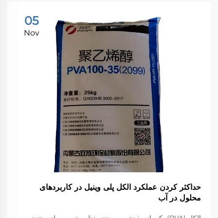
05
Nov
حداکثر کردن عملکرد الکل پلی وینیل در کاربردهای
محلول در آب