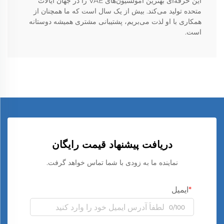
این حرفه‌ای بهترین امولسیون‌های VAE را در جهان ایالات
متحده تولید می‌کند. بیش از یک سال است که ما همچنان از
همکاری با او لذت می‌بریم، پشتیبانی مشتری همیشه دوستانه
است.
دریافت پیشنهاد قیمت رایگان
نماینده ما به زودی با شما تماس خواهد گرفت.
ایمیل
0/100