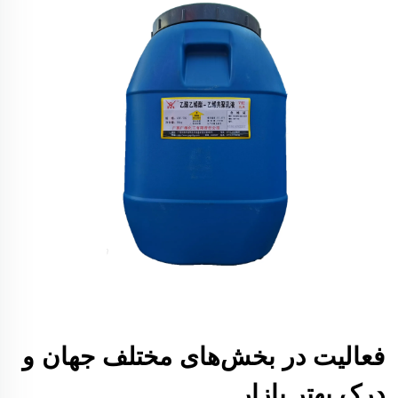
فعالیت در بخش‌های مختلف جهان و
درک بهتر بازار