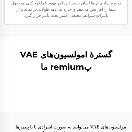
ذخیره سازی آن‌ها آسان باشد. این امر بهبود عملکرد کلی محصول
شما را افزایش می‌دهد و اجازه می‌دهد طولانی‌تر بماند و از
تأثیرات شرایط محیطی کمتر تحت تأثیر قرار گیرد.
گسترهٔ امولسیون‌های VAE
پremium ما
امولسیون‌های VAE می‌توانند به صورت انفرادی یا با پلیمرها