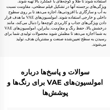
استفاده شوند تا طلا و کوچه‌های با عملکرد بالا تهیه شوند.
ویژگی‌های برجسته آنها در تشکیل فیلم سطحی، مقاومت نسبت
به آب و سازگاری با افزودنی‌ها، اجازه می‌دهد تا بر روی سطوح
داخلی و خارجی استفاده شوند. امولسیون‌های VAE ما هدف قرار
دادن ویژگی‌های جذاب و کاربردی کوچه‌ها را دنبال می‌کند، مانند
درخشش بالا، حفظ رنگ و مقاومت. بنابراین، امولسیون‌های VAE
به شما اجازه می‌دهد تا مطمئن شوید محصولات تولیدی شما برای
رسیدن به سطح تعیین‌شده صنعت و مشتریان هدف، تولید
می‌شوند.
سوالات و پاسخ‌ها درباره
امولسیون‌های VAE برای رنگ‌ها و
پوشش‌ها