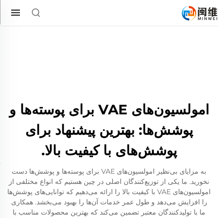
امولسیون‌های VAE برای پوسته‌ها و
پوشش‌ها: بهترین پیشنهاد برای
پوشش‌های با کیفیت بالا.
به مزایای بی‌نظیر امولسیون‌های VAE برای پوسته‌ها و پوشش‌ها دست
نخورید. ما یکی از توزیع‌کنندگان اصلی در چین هستیم که انواع مختلفی از
امولسیون‌های VAE با کیفیت بالا را ارائه می‌دهیم که توانایی‌های پوشش‌ها
را افزایش می‌دهد و طول عمر خدمات آن‌ها را بهبود می‌بخشد. همکاری
ما با تولیدکنندگان معتبر تضمین می‌کند که بهترین محصولات مناسب با