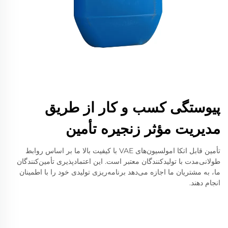
پیوستگی کسب و کار از طریق
مدیریت مؤثر زنجیره تأمین
تأمین قابل اتکا امولسیون‌های VAE با کیفیت بالا ما بر اساس روابط
طولانی‌مدت با تولیدکنندگان معتبر است. این اعتماد‌پذیری تأمین‌کنندگان
ما، به مشتریان ما اجازه می‌دهد برنامه‌ریزی تولیدی خود را با اطمینان
انجام دهند.