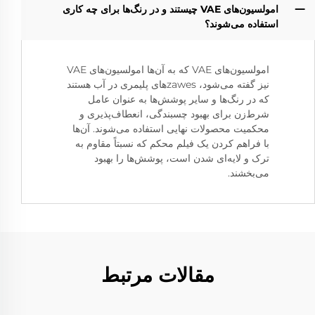
امولسیون‌های VAE چیستند و در رنگ‌ها برای چه کاری
استفاده می‌شوند؟
امولسیون‌های VAE که به آن‌ها امولسیون‌های VAE
نیز گفته می‌شود، zawes‌های پلیمری در آب هستند
که در رنگ‌ها و سایر پوشش‌ها به عنوان عامل
شرط‌زن برای بهبود چسبندگی، انعطاف‌پذیری و
محکمیت محصولات نهایی استفاده می‌شوند. آن‌ها
با فراهم کردن یک فیلم محکم که نسبتاً مقاوم به
ترک و لایه‌ای شدن است، پوشش‌ها را بهبود
می‌بخشند.
مقالات مرتبط