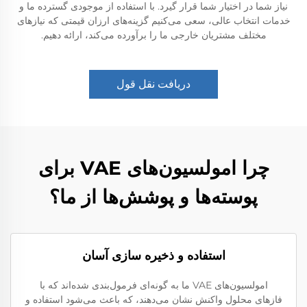
نیاز شما در اختیار شما قرار گیرد. با استفاده از موجودی گسترده ما و
خدمات انتخاب عالی، سعی می‌کنیم گزینه‌های ارزان قیمتی که نیازهای
مختلف مشتریان خارجی ما را برآورده می‌کند، ارائه دهیم.
دریافت نقل قول
چرا امولسیون‌های VAE برای
پوسته‌ها و پوشش‌ها از ما؟
استفاده و ذخیره سازی آسان
امولسیون‌های VAE ما به گونه‌ای فرمول‌بندی شده‌اند که با
فازهای محلول واکنش نشان می‌دهند، که باعث می‌شود استفاده و