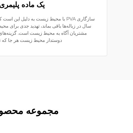
یک ماده پلیمری
دوستدار محیط زیست هر جا که نیاز
مجموعه محصولات دوست