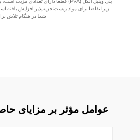
شما در هنگام تلاش برای بهبود تولی
عوامل مؤثر بر مزایای حاصل از استفاده از PVA بر