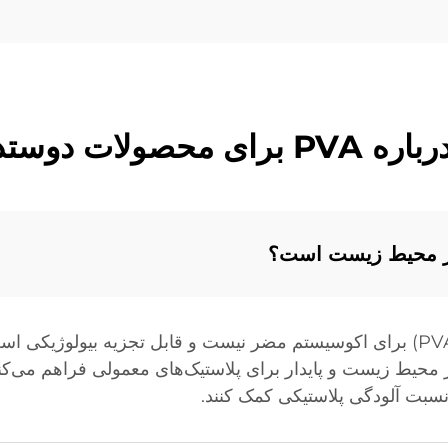
ستدار محیط زیست
یک پلیمر مصنوعی به نام الکل پلی وینیل (PVA) برای اکوسیستم مضر نیست و قابل تج
ک جایگزین دوستدار محیط زیست و پایدار برای پلاستیک‌های معمولی فراهم