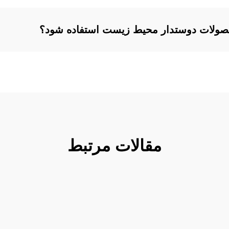
مقالات مرتبط