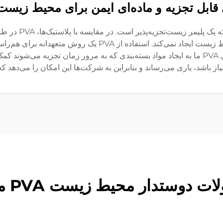
 قابل تجزیه و ماده‌ای ایمن برای محیط زیست 
سازگاری PVA با مح
سال در زباله‌ها باقی بماند، تهدید جدی برای محیط زیست ایجاد نم
مشتریان آگاه به محیط زیست است. گزینه‌های PVA ما به ایجاد مواد بسته‌بندی که به مرور زم
 باشد، یاری می‌رساند و بنابراین به شرکت‌ها این امکان را می‌دهد ک
دار محیط زیست PVA ما را کشف کنید