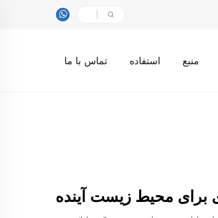
منبع
استفاده
تماس با ما