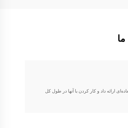
ده‌ای ارائه داد و کار کردن با آنها در طول کل