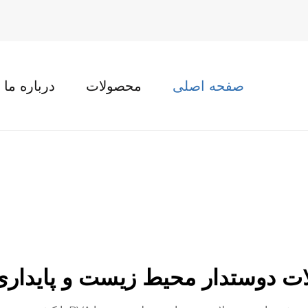
صفحه اصلی
محصولات
درباره ما