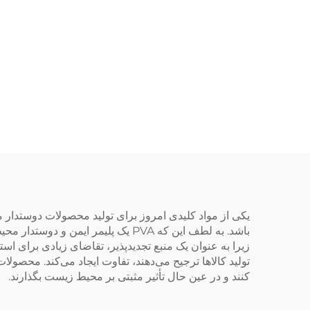
باشد. به لطف این که PVA یک پلیمر
زیرا به عنوان یک منبع تجدیدپذیر، تقاضای زیادی برای اس
کنند و در عین حال تأثیر مثبتی بر محیط زیست بگذارند.