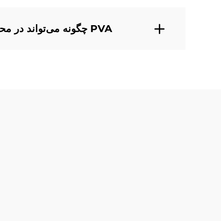
PVA چگونه می‌تواند در محصولات دوستدار محیط زیست استفاده شود؟