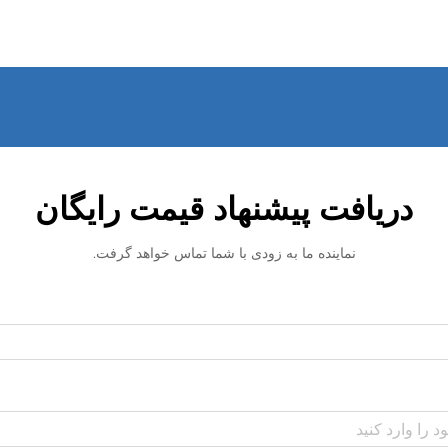
دریافت پیشنهاد قیمت رایگان
نماینده ما به زودی با شما تماس خواهد گرفت.