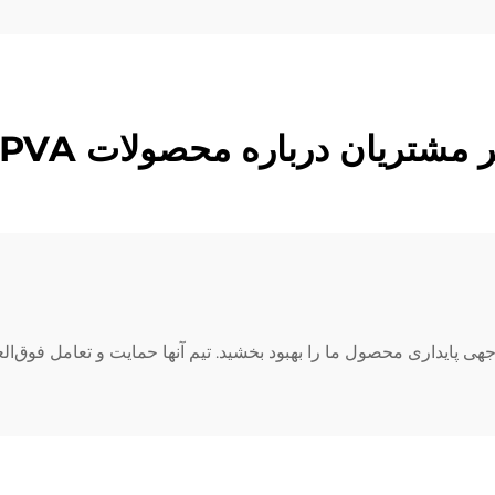
 مشتریان درباره محصولات PVA ما
وجهی پایداری محصول ما را بهبود بخشید. تیم آنها حمایت و تعامل فوق‌العا