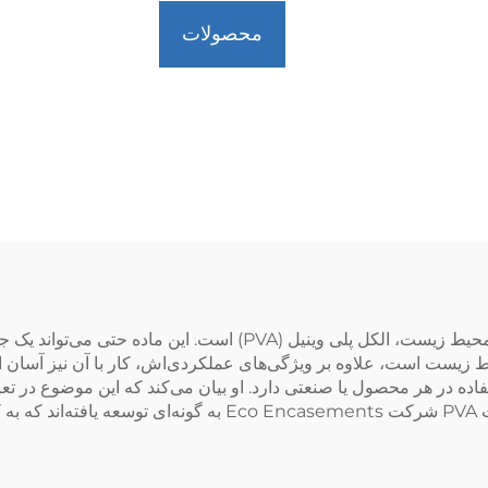
محصولات
یکی از مواد کلیدی امروز برای تولید محصولات دوستدار محیط زیست، ال
 ایمن و دوستدار محیط زیست است، علاوه بر ویژگی‌های عملکردی‌اش، کار با آن نیز
تفاده در هر محصول یا صنعتی دارد. او بیان می‌کند که این موضوع در ت
تولید کالاها ترجیح می‌دهند، تفاوت ایجاد می‌کند. محصولات PVA ش