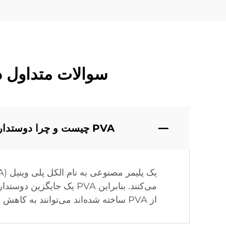
سوالات متداول درباره PVA برای محصولات دو
PVA چیست و چرا دوستدار محیط زیست است؟
می‌کنند. بنابراین PVA ی
از PVA ساخته شده‌اند می‌توانند به کاهش نسبت آلودگی پلاستیکی کمک کنند.