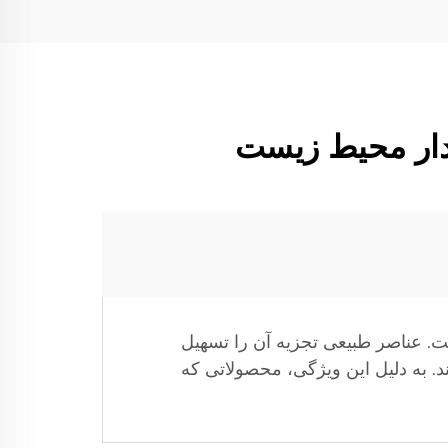
زیه بیولوژیکی است. عناصر طبیعی تجزیه آن را تسهیل
 می‌کند. به دلیل این ویژگی، محصولاتی که