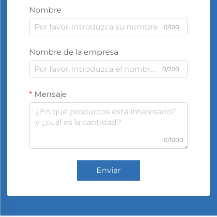
Nombre
0/100
Nombre de la empresa
0/200
Mensaje
0/1000
Enviar