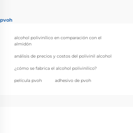
pvoh
alcohol polivinílico en comparación con el
almidón
análisis de precios y costos del polivinil alcohol
¿cómo se fabrica el alcohol polivinílico?
película pvoh
adhesivo de pvoh