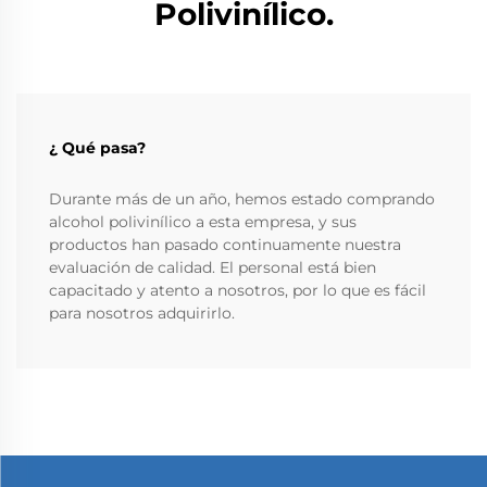
Polivinílico.
¿ Qué pasa?
Durante más de un año, hemos estado comprando
alcohol polivinílico a esta empresa, y sus
productos han pasado continuamente nuestra
evaluación de calidad. El personal está bien
capacitado y atento a nosotros, por lo que es fácil
para nosotros adquirirlo.