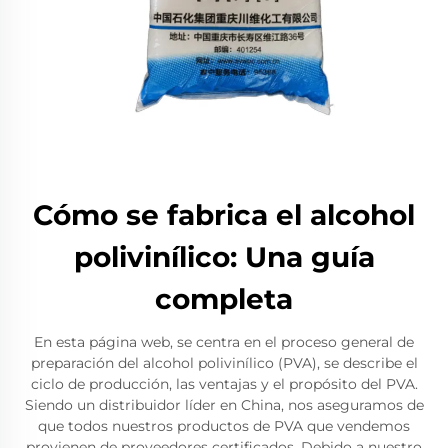
Cómo se fabrica el alcohol
polivinílico: Una guía
completa
En esta página web, se centra en el proceso general de
preparación del alcohol polivinílico (PVA), se describe el
ciclo de producción, las ventajas y el propósito del PVA.
Siendo un distribuidor líder en China, nos aseguramos de
que todos nuestros productos de PVA que vendemos
provienen de proveedores certificados. Debido a nuestro