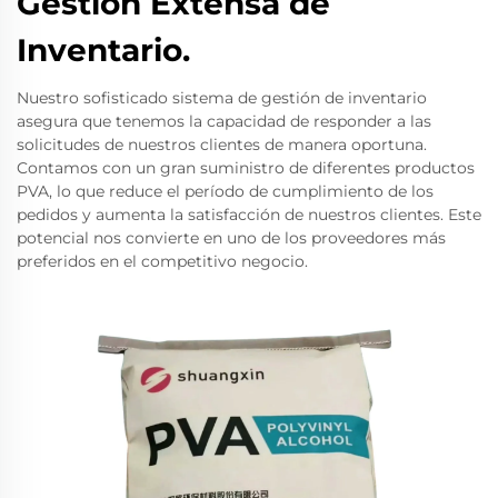
Gestión Extensa de
Inventario.
Nuestro sofisticado sistema de gestión de inventario
asegura que tenemos la capacidad de responder a las
solicitudes de nuestros clientes de manera oportuna.
Contamos con un gran suministro de diferentes productos
PVA, lo que reduce el período de cumplimiento de los
pedidos y aumenta la satisfacción de nuestros clientes. Este
potencial nos convierte en uno de los proveedores más
preferidos en el competitivo negocio.