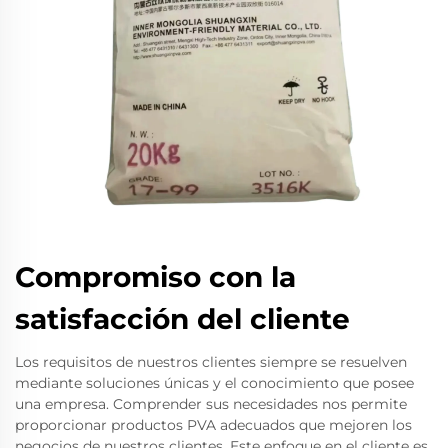
Compromiso con la
satisfacción del cliente
Los requisitos de nuestros clientes siempre se resuelven
mediante soluciones únicas y el conocimiento que posee
una empresa. Comprender sus necesidades nos permite
proporcionar productos PVA adecuados que mejoren los
negocios de nuestros clientes. Este enfoque en el cliente es