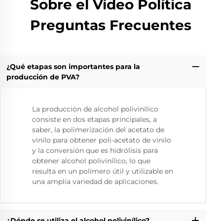
Sobre el Vídeo Política
Preguntas Frecuentes
¿Qué etapas son importantes para la
producción de PVA?
La producción de alcohol polivinílico
consiste en dos etapas principales, a
saber, la polimerización del acetato de
vinilo para obtener poli-acetato de vinilo
y la conversión que es hidrólisis para
obtener alcohol polivinílico, lo que
resulta en un polímero útil y utilizable en
una amplia variedad de aplicaciones.
¿Dónde se utiliza el alcohol polivinílico?