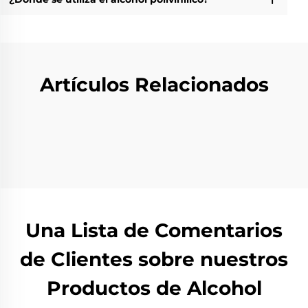
Artículos Relacionados
Una Lista de Comentarios
de Clientes sobre nuestros
Productos de Alcohol