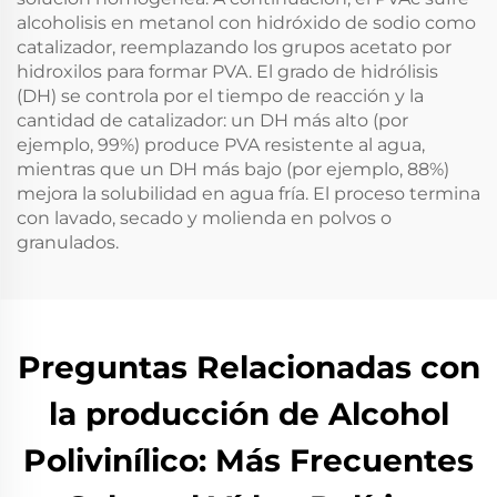
alcoholisis en metanol con hidróxido de sodio como
catalizador, reemplazando los grupos acetato por
hidroxilos para formar PVA. El grado de hidrólisis
(DH) se controla por el tiempo de reacción y la
cantidad de catalizador: un DH más alto (por
ejemplo, 99%) produce PVA resistente al agua,
mientras que un DH más bajo (por ejemplo, 88%)
mejora la solubilidad en agua fría. El proceso termina
con lavado, secado y molienda en polvos o
granulados.
Preguntas Relacionadas con
la producción de Alcohol
Polivinílico: Más Frecuentes