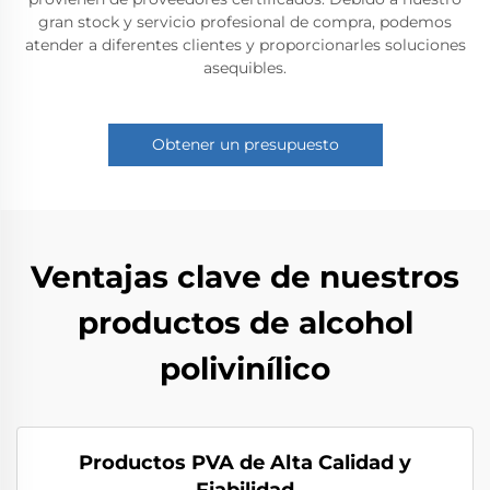
gran stock y servicio profesional de compra, podemos
atender a diferentes clientes y proporcionarles soluciones
asequibles.
Obtener un presupuesto
Ventajas clave de nuestros
productos de alcohol
polivinílico
Productos PVA de Alta Calidad y